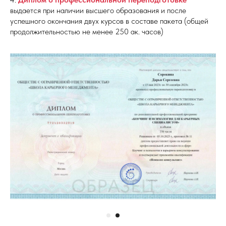
выдается при наличии высшего образования и после
успешного окончания двух курсов в составе пакета (общей
продолжительностью не менее 250 ак. часов)