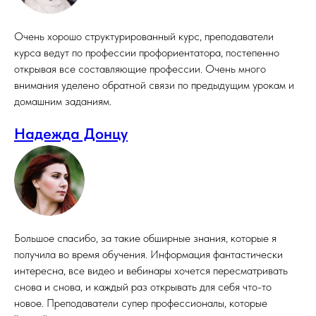
Очень хорошо структурированный курс, преподаватели
курса ведут по профессии профориентатора, постепенно
открывая все составляющие профессии. Очень много
внимания уделено обратной связи по предыдущим урокам и
домашним заданиям.
Надежда Донцу
Большое спасибо, за такие обширные знания, которые я
получила во время обучения. Информация фантастически
интересна, все видео и вебинары хочется пересматривать
снова и снова, и каждый раз открывать для себя что-то
новое. Преподаватели супер профессионалы, которые