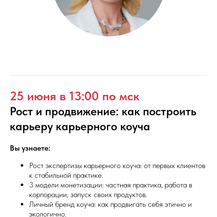
25 июня в 13:00 по мск
Рост и продвижение: как построить
карьеру карьерного коуча
Вы узнаете:
Рост экспертизы карьерного коуча: от первых клиентов
к стабильной практике.
3 модели монетизации: частная практика, работа в
корпорации, запуск своих продуктов.
Личный бренд коуча: как продвигать себя этично и
экологично.