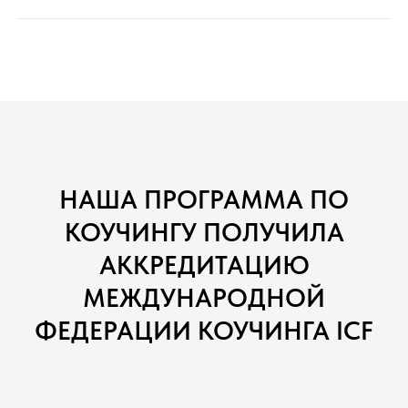
НАША ПРОГРАММА ПО
КОУЧИНГУ ПОЛУЧИЛА
АККРЕДИТАЦИЮ
МЕЖДУНАРОДНОЙ
ФЕДЕРАЦИИ КОУЧИНГА ICF