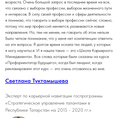
возраста. Очень большой запрос в последнее время на все,
что связано с выбором профессии, выбором жизненного пути
и интересов. В силу своей профессии и сферы деятельности
я понимаю, что говорить о выборе профессии сейчас сложно,
потому что мир профессий меняется, развиваются новые
направления. Но, тем не менее, не говорить об этом нельзя.
Было четкое понимание, что у меня нет компетенции ответить
на эти вопросы. Я долгое время искала тех людей, у которых
я могу научиться. И я нашла таких — это «Школа Карьерного
Менеджмента». Все слова, которые были сказаны на курсе
«Профориентатор будущего», когда был лендинг, когда
рекламировали этот курс — это очень отозвалось во мне.
Светлана Туктамышева
Эксперт по карьерной навигации госпрограммы
«Стратегическое управление талантами в
Республике Татарстан на 2015 - 2020 гг.»