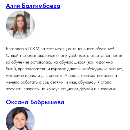
Алия Балгимбаева
Благодарю ШКМ за этот месяц интенсивного обучения!
Онлайн-формат оказался очень удобным, а ответственность
за обучение оставалась на обучающихся (как и должно
быть), преподаватели и куратор давали необходимые знания,
материал и рамки для работы! А еще школа мотивировала
меняла работать с соц.сетями, и уже, обучаясь, я стала
получать запросы на консультацию от друзей и знакомых!
Оксана Бобрышева