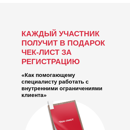
КАЖДЫЙ УЧАСТНИК
ПОЛУЧИТ В ПОДАРОК
ЧЕК-ЛИСТ ЗА
РЕГИСТРАЦИЮ
«Как помогающему
специалисту работать с
внутренними ограничениями
клиента»