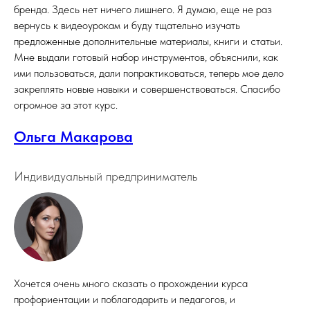
бренда. Здесь нет ничего лишнего. Я думаю, еще не раз
вернусь к видеоурокам и буду тщательно изучать
предложенные дополнительные материалы, книги и статьи.
Мне выдали готовый набор инструментов, объяснили, как
ими пользоваться, дали попрактиковаться, теперь мое дело
закреплять новые навыки и совершенствоваться. Спасибо
огромное за этот курс.
Ольга Макарова
Индивидуальный предприниматель
Хочется очень много сказать о прохождении курса
профориентации и поблагодарить и педагогов, и