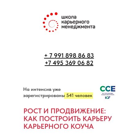
+ 7 991 898 86 83
+7 495 369 06 82
На интенсив уже
зарегистрированы 541 человек
РОСТ И ПРОДВИЖЕНИЕ:
КАК ПОСТРОИТЬ КАРЬЕРУ
КАРЬЕРНОГО КОУЧА