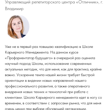
Управляющий репетиторского центра «Отличник», г.
Владимир
Уже не в первый раз повышаю квалификацию в Школе
Карьерного Менеджмента. На данном курсе
«Профориентатор будущего» в очередной раз оценила
научный подход Школы, использование современных
актуальных методик, что для меня, как для практика, крайне
важно. Ускорение темпа нашей жизни требует быстрой
ориентации в видении новых направлений нашего
профессионального развития, а также оперативного
внедрения новых техних и технологий при работе с
клиентами. Школа Карьерного менеджмента идет в ногу со
временем, в соответствии с запросами рынка, что для меня
очень ценно при выборе обучающей организации.