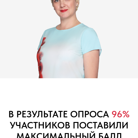
В РЕЗУЛЬТАТЕ ОПРОСА
96%
УЧАСТНИКОВ ПОСТАВИЛИ
МАКСИМАЛЬНЫЙ БАЛЛ