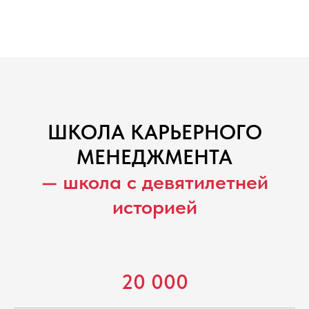
ШКОЛА КАРЬЕРНОГО
МЕНЕДЖМЕНТА
— школа с девятилетней
историей
20 000