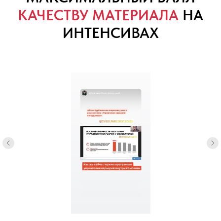
КАЧЕСТВУ МАТЕРИАЛА
НА
ИНТЕНСИВАХ