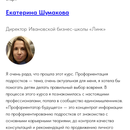
Екатерина Шумакова
Директор Ивановской бизнес-школы «Линк»
Я очень рада, что прошла этот курс. Профориентация
подростков — тема, очень актуальная для меня, я хотела бы
помогать детям делать правильный выбор вовремя. В
процессе этого курса я познакомилась с настоящими
профессионалами, попала в сообщество единомышленников.
«Профориентатор будущего» — это концентрат информации
по профориентированию подростков от знакомства с
основными карьерными теориями, до контроля качества
консультаций и рекомендаций по продвижению личного