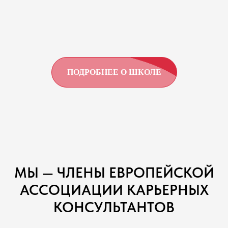
ПОДРОБНЕЕ О ШКОЛЕ
МЫ — ЧЛЕНЫ ЕВРОПЕЙСКОЙ
АССОЦИАЦИИ КАРЬЕРНЫХ
КОНСУЛЬТАНТОВ