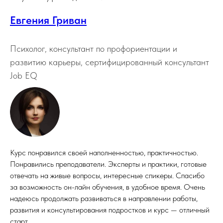
Евгения Гриван
Психолог, консультант по профориентации и
развитию карьеры, сертифицированный консультант
Job EQ
Курс понравился своей наполненностью, практичностью.
Понравились преподаватели. Эксперты и практики, готовые
отвечать на живые вопросы, интересные спикеры. Спасибо
за возможность он-лайн обучения, в удобное время. Очень
надеюсь продолжать развиваться в направлении работы,
развития и консультирования подростков и курс — отличный
старт.