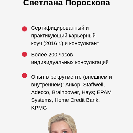
Светлана Пороскова
Сертифицированный и
практикующий карьерный
коуч (2016 г.) и консультант
Более 200 часов
индивидуальных консультаций
Опыт в рекрутменте (внешнем и
внутреннем): Анкор, Staffwell,
Adecco, Brainpower, Hays; EPAM
Systems, Home Credit Bank,
KPMG