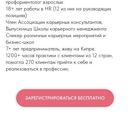
профориентолог взрослых
18+ лет работы в HR (12 из них на руководящих
позициях)
Член Ассоциации карьерных консультантов;
Выпускница Школы карьерного менеджмента
Спикер различных карьерных мероприятий и
бизнес-школ
7+ лет предприниматель, живу на Кипре.
1200+ часов практики с клиентами из 12 стран,
помогла 270 клиентам прийти к себе и
реализоваться в профессии;
ЗАРЕГИСТРИРОВАТЬСЯ БЕСПЛАТНО