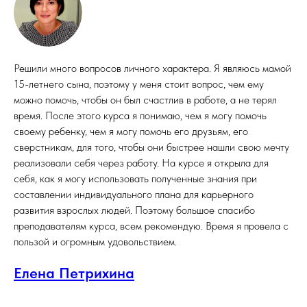
Решили много вопросов личного характера. Я являюсь мамой
15-летнего сына, поэтому у меня стоит вопрос, чем ему
можно помочь, чтобы он был счастлив в работе, а не терял
время. После этого курса я понимаю, чем я могу помочь
своему ребенку, чем я могу помочь его друзьям, его
сверстникам, для того, чтобы они быстрее нашли свою мечту
реализовали себя через работу. На курсе я открыла для
себя, как я могу использовать полученные знания при
составлении индивидуального плана для карьерного
развития взрослых людей. Поэтому большое спасибо
преподавателям курса, всем рекомендую. Время я провела с
пользой и огромным удовольствием.
Елена Петрихина