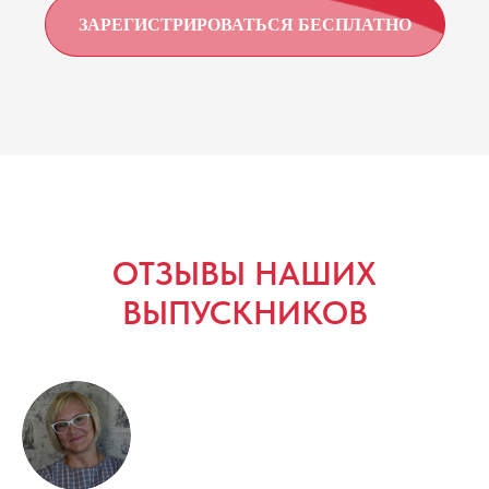
ЗАРЕГИСТРИРОВАТЬСЯ БЕСПЛАТНО
ОТЗЫВЫ НАШИХ
ВЫПУСКНИКОВ