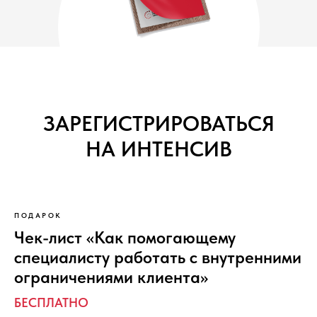
ЗАРЕГИСТРИРОВАТЬСЯ
НА ИНТЕНСИВ
ПОДАРОК
Чек-лист «Как помогающему
специалисту работать с внутренними
ограничениями клиента»
БЕСПЛАТНО