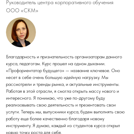
Руководитель центра корпоративного обучения
ООО «СКМ»
Благодарность и признательность организаторам данного
курса, педагогам. Курс прошел на одном дыхании.
«Профориентатор будущего» — название ключевое. Оно
несет в себе очень большую идейную нагрузку. Мы
рассмотрели и тренды рынка, и актуальные инструменты.
Работая в этой отрасли, я смогла открыть массу нового и
интересного. Я понимаю, что уже по-другому буду
реализовывать свою деятельность и презентовать свои
услуги. Теперь мы, выпускники курса, будем выполнять свою
работу еще более качественно благодаря новому
инструменту. Я думаю, каждый из студентов курса открыл
новую точку роста для себя.