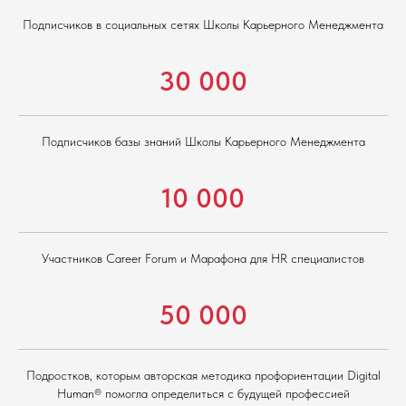
Подписчиков в социальных сетях Школы Карьерного Менеджмента
30 000
Подписчиков базы знаний Школы Карьерного Менеджмента
10 000
Участников Career Forum и Марафона для HR специалистов
50 000
Подростков, которым авторская методика профориентации Digital
Human® помогла определиться с будущей профессией