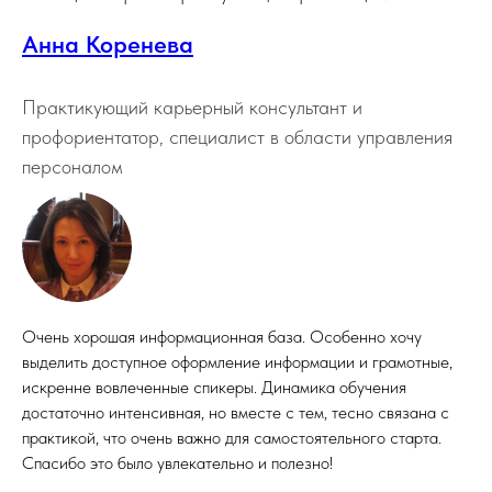
Анна Коренева
Практикующий карьерный консультант и
профориентатор, специалист в области управления
персоналом
Очень хорошая информационная база. Особенно хочу
выделить доступное оформление информации и грамотные,
искренне вовлеченные спикеры. Динамика обучения
достаточно интенсивная, но вместе с тем, тесно связана с
практикой, что очень важно для самостоятельного старта.
Спасибо это было увлекательно и полезно!