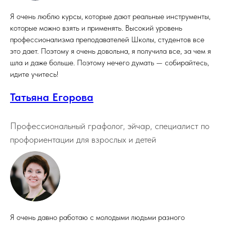
Я очень люблю курсы, которые дают реальные инструменты,
которые можно взять и применять. Высокий уровень
профессионализма преподавателей Школы, студентов все
это дает. Поэтому я очень довольна, я получила все, за чем я
шла и даже больше. Поэтому нечего думать — собирайтесь,
идите учитесь!
Татьяна Егорова
Профессиональный графолог, эйчар, специалист по
профориентации для взрослых и детей
Я очень давно работаю с молодыми людьми разного