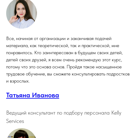
Все, начиная от организации и заканчивая подачей
материала, как теоретической, так и практической, мне
понравилось. Кто заинтересован в будущем своих детей,
детей своих друзей, я всем очень рекомендую этот курс,
потому что это основа основ. Пройдя такое насыщенное
трудовое обучение, вы сможете консультировать подростков
и взрослых.
Татьяна Иванова
Ведущий консультант по подбору персонала Kelly
Services