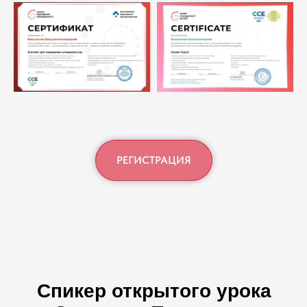
РЕГИСТРАЦИЯ
Спикер открытого урока