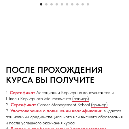
ПОСЛЕ ПРОХОЖДЕНИЯ
КУРСА ВЫ ПОЛУЧИТЕ
1.
Сертификат
Ассоциации Карьерных консультантов и
Школы Карьерного Менеджмента
(пример)
2.
Сертификат
Career Management School
(пример)
3.
Удостоверение о повышении квалификации
выдается
при наличии средне-специального или высшего образования
и после успешного окончания курса
4.
Диплом о профессиональной переподготовке