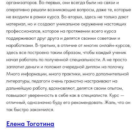
организаторов. Во-первых, они всегда были на связи и
оперативно решали возникающие вопросы, даже те, которые
не входили в рамки курса. Во-вторых, здесь не только дают
материал, но и создают уникальное окружение настоящих
профессионалов, которое на протяжении всего курса
поддерживают друг друга и делятся своими советами и
наработками. В-третьих, в отличие от многих онлайн-курсов,
здесь все построено таким образом, чтобы каждый ученик
начал работать по полученной специальности. А не просто
заплатил деньги и положил очередной диплом на полочку.
Много информации, много практики, много дополнительной
литературы, педагоги очень грамотно настраивают на
дальнейшую работу, вдохновляют, делятся своим опытом,
повышают уверенность в себе как в специалисте. Курс —
отличный, однозначно буду его рекомендовать. Жаль, что он
так быстро закончился.
Елена Тоготина