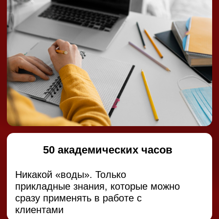
ЭКСПЕРТЫ КУРСА