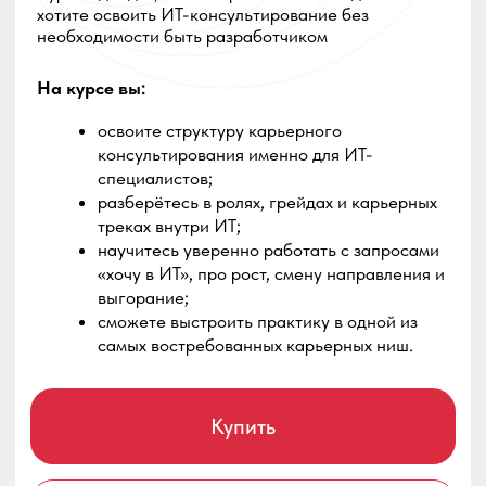
разберётесь в ролях, грейдах и карьерных
треках внутри ИТ;
научитесь уверенно работать с запросами
«хочу в ИТ», про рост, смену направления и
выгорание;
сможете выстроить практику в одной из
самых востребованных карьерных ниш.
Купить
Скачать программу