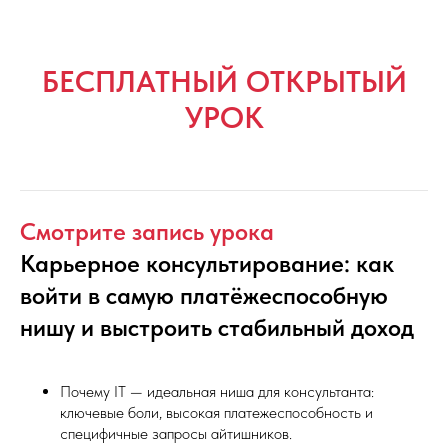
БЕСПЛАТНЫЙ ОТКРЫТЫЙ
УРОК
Смотрите запись урока
Карьерное консультирование: как
войти в самую платёжеспособную
нишу и выстроить стабильный доход
Почему IT — идеальная ниша для консультанта:
ключевые боли, высокая платежеспособность и
специфичные запросы айтишников.