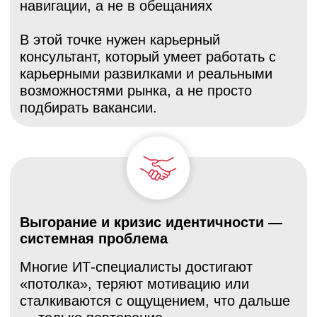
редкую и востребованную позицию.
ДЛЯ КОГО ЭТОТ КУРС