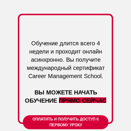
Обучение длится всего 4
недели и проходит онлайн
асинхронно. Вы получите
международный сертификат
Career Management School.
ВЫ МОЖЕТЕ НАЧАТЬ
ОБУЧЕНИЕ ПРЯМО СЕЙЧАС
ОПЛАТИТЬ И ПОЛУЧИТЬ ДОСТУП К
ПЕРВОМУ УРОКУ