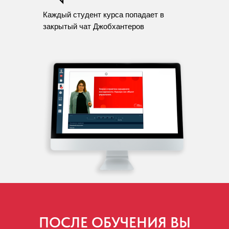
Каждый студент курса попадает в
закрытый чат Джобхантеров
ПОСЛЕ ОБУЧЕНИЯ ВЫ