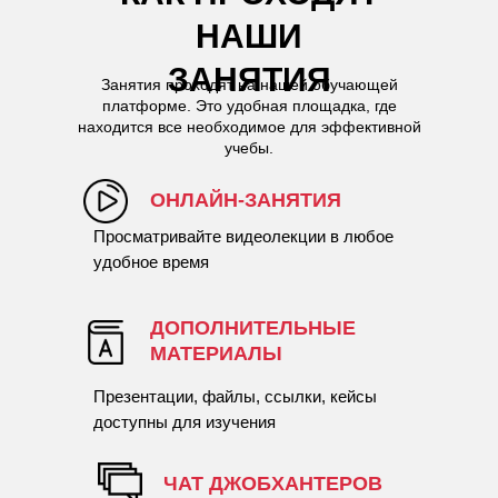
НАШИ
ЗАНЯТИЯ
Занятия проходят на нашей обучающей
платформе. Это удобная площадка, где
находится все необходимое для эффективной
учебы.
ОНЛАЙН-ЗАНЯТИЯ
Просматривайте видеолекции в любое
удобное время
ДОПОЛНИТЕЛЬНЫЕ
МАТЕРИАЛЫ
Презентации, файлы, ссылки, кейсы
доступны для изучения
ЧАТ ДЖОБХАНТЕРОВ