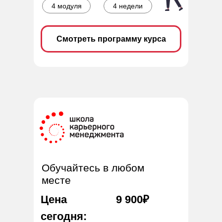
4 модуля
4 недели
Смотреть программу курса
Обучайтесь в любом
месте
Цена
9 900₽
сегодня: