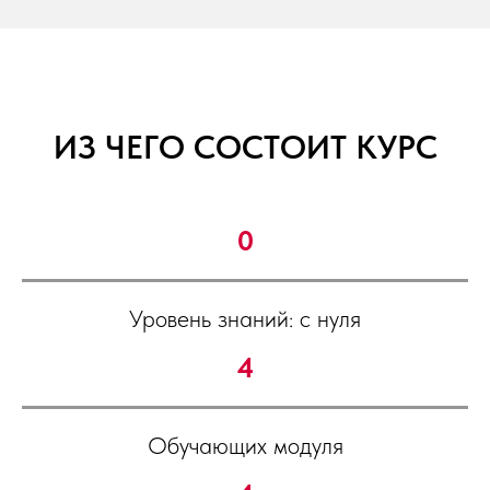
ИЗ ЧЕГО СОСТОИТ КУРС
0
Уровень знаний: с нуля
4
Обучающих модуля