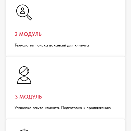
2 МОДУЛЬ
Технология поиска вакансий для клиента
3 МОДУЛЬ
Упаковка опыта клиента. Подготовка к продвижению