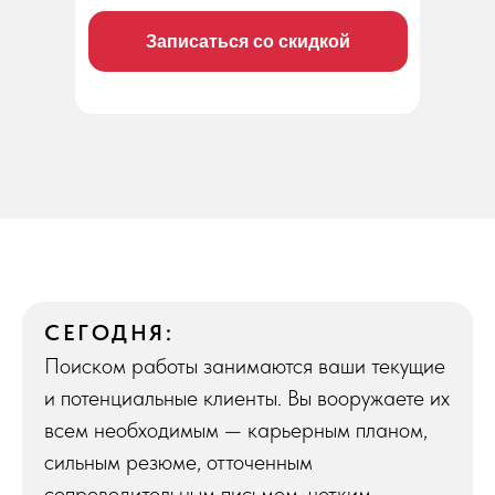
Записаться со скидкой
СЕГОДНЯ:
Поиском работы занимаются ваши текущие
и потенциальные клиенты. Вы вооружаете их
всем необходимым —
карьерным планом,
сильным резюме, отточенным
сопроводительным письмом, четким