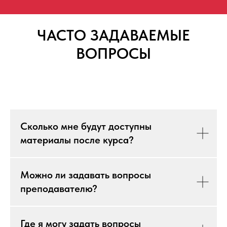
ЧАСТО ЗАДАВАЕМЫЕ
ВОПРОСЫ
Сколько мне будут доступны
материалы после курса?
Можно ли задавать вопросы
преподавателю?
Где я могу задать вопросы