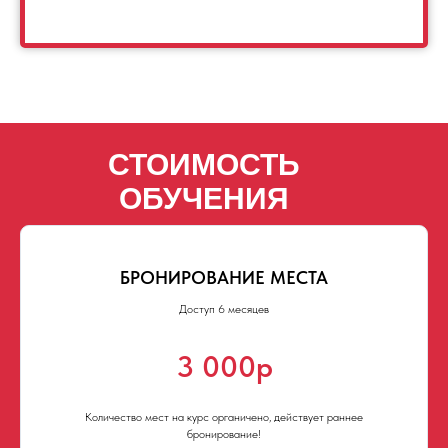
СТОИМОСТЬ
ОБУЧЕНИЯ
БРОНИРОВАНИЕ МЕСТА
Доступ 6 месяцев
3 000р
Количество мест на курс органичено, действует раннее
бронирование!