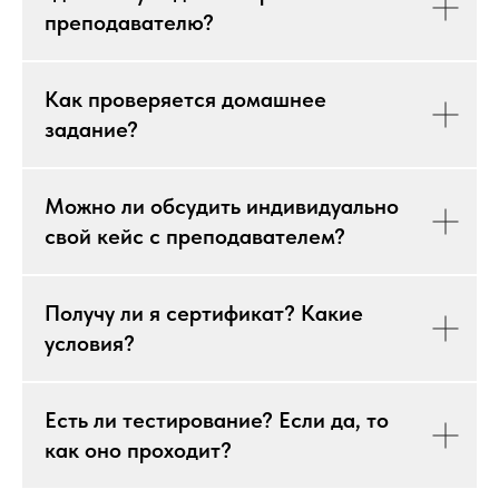
преподавателю?
Как проверяется домашнее
задание?
Можно ли обсудить индивидуально
свой кейс с преподавателем?
Получу ли я сертификат? Какие
условия?
Есть ли тестирование? Если да, то
как оно проходит?