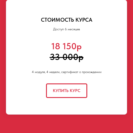
СТОИМОСТЬ КУРСА
Доступ 6 месяцев
18 150р
33 000р
4 модуля, 4 недели, сертификат о прохождении
КУПИТЬ КУРС