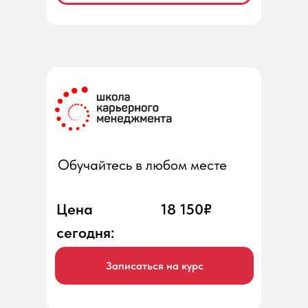
Обучайтесь в любом месте
Цена
18 150₽
сегодня:
Записаться на курс