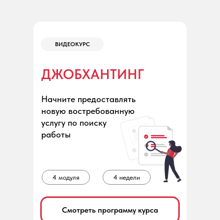
ВИДЕОКУРС
ДЖОБХАНТИНГ
Начните предоставлять
новую востребованную
услугу по поиску
работы
4 модуля
4 недели
Смотреть программу курса