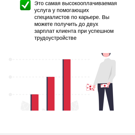
Это самая высокооплачиваемая
услуга у помогающих
специалистов по карьере. Вы
можете получить до двух
зарплат клиента при успешном
трудоустройстве