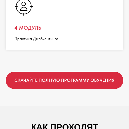
4 МОДУЛЬ
Практика Джобхантинга
СКАЧАЙТЕ ПОЛНУЮ ПРОГРАММУ ОБУЧЕНИЯ
КАК ПРОХОДЯТ