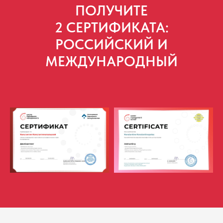
ПОЛУЧИТЕ
2 СЕРТИФИКАТА:
РОССИЙСКИЙ И
МЕЖДУНАРОДНЫЙ