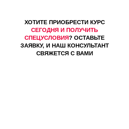
ХОТИТЕ ПРИОБРЕСТИ КУРС
СЕГОДНЯ И ПОЛУЧИТЬ
СПЕЦУСЛОВИЯ
? ОСТАВЬТЕ
ЗАЯВКУ, И НАШ КОНСУЛЬТАНТ
СВЯЖЕТСЯ С ВАМИ