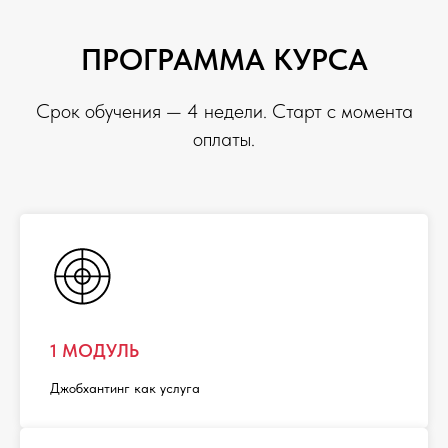
ПРОГРАММА КУРСА
Срок обучения — 4 недели. Старт с момента
оплаты.
1 МОДУЛЬ
Джобхантинг как услуга