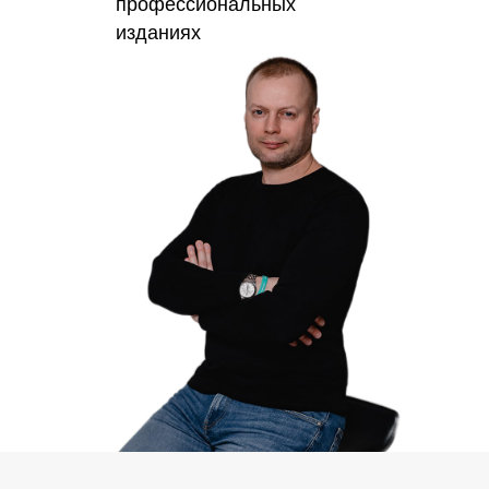
профессиональных
изданиях