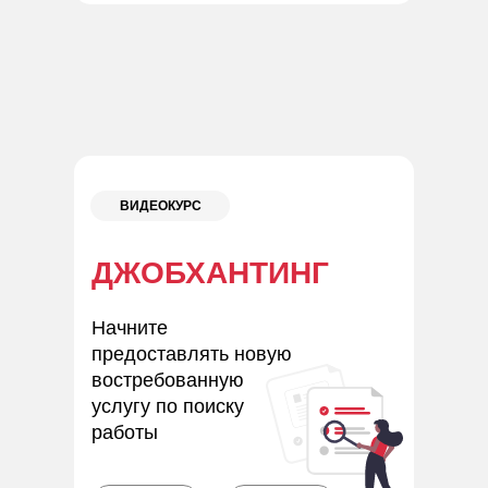
ВИДЕОКУРС
ДЖОБХАНТИНГ
Начните
предоставлять новую
востребованную
услугу по поиску
работы