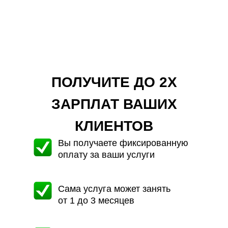
ПОЛУЧИТЕ ДО 2Х
ЗАРПЛАТ ВАШИХ
КЛИЕНТОВ
Вы получаете фиксированную
оплату за ваши услуги
Сама услуга может занять
от 1 до 3 месяцев