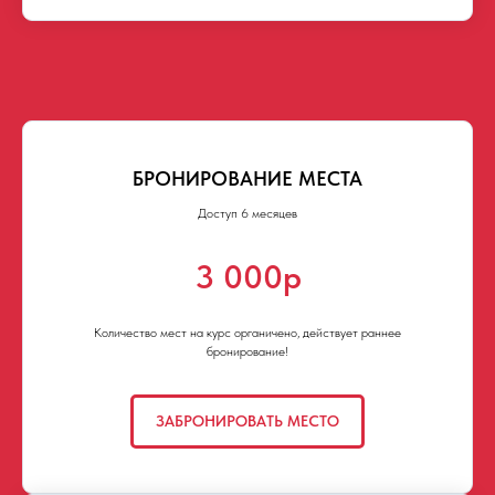
БРОНИРОВАНИЕ МЕСТА
Доступ 6 месяцев
3 000р
Количество мест на курс органичено, действует раннее
бронирование!
ЗАБРОНИРОВАТЬ МЕСТО