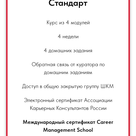
Стандарт
Курс из 4 модулей
4 недели
4 домашних задания
Обратная связь от куратора по
домашним заданиям
Доступ в общую закрытую группу ШКМ
Электронный сертификат Ассоциации
Карьерных Консультантов России
Международный сертификат Career
Management School