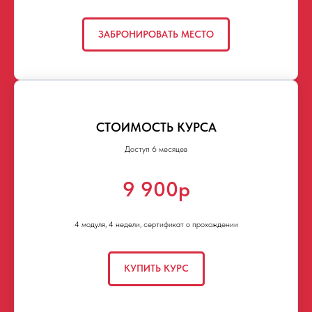
ЗАБРОНИРОВАТЬ МЕСТО
СТОИМОСТЬ КУРСА
Доступ 6 месяцев
9 900р
4 модуля, 4 недели, сертификат о прохождении
КУПИТЬ КУРС