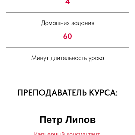
4
Домашних задания
60
Минут длительность урока
ПРЕПОДАВАТЕЛЬ КУРСА:
Петр Липов
Карьерный консультант,