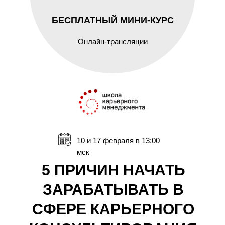
БЕСПЛАТНЫЙ МИНИ-КУРС
Онлайн-трансляции
10 и 17 февраля в 13:00
мск
5 ПРИЧИН НАЧАТЬ
ЗАРАБАТЫВАТЬ В
СФЕРЕ КАРЬЕРНОГО