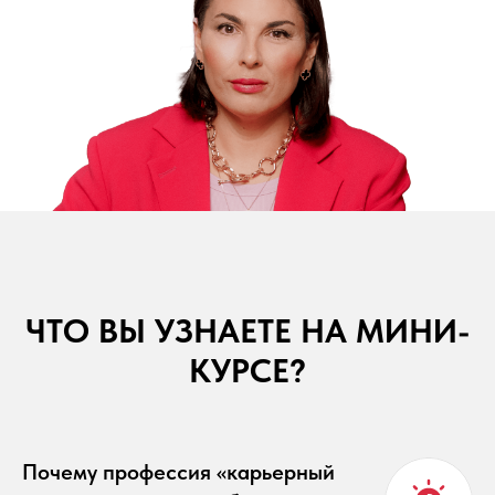
ЧТО ВЫ УЗНАЕТЕ НА МИНИ-
КУРСЕ?
Почему профессия «карьерный