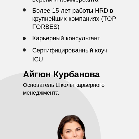
Более 15 лет работы HRD в
крупнейших компаниях (TOP
FORBES)
Карьерный консультант
Сертифицированный коуч
ICU
Айгюн Курбанова
Основатель Школы карьерного
менеджмента