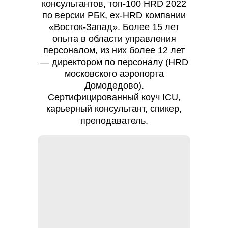
консультантов, топ-100 HRD 2022
по версии РБК, ex-HRD компании
«Восток-Запад». Более 15 лет
опыта в области управления
персоналом, из них более 12 лет
— директором по персоналу (HRD
московского аэропорта
Домодедово).
Сертифицированный коуч ICU,
карьерный консультант, спикер,
преподаватель.