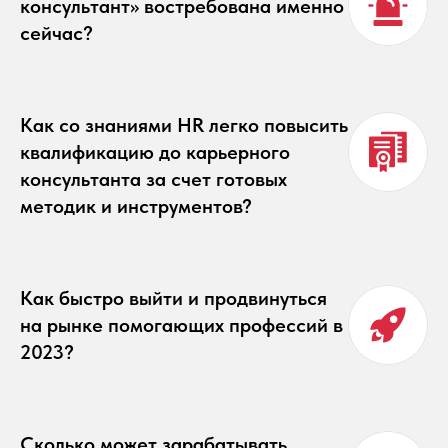
консультант» востребована именно
сейчас?
Как со знаниями HR легко повысить
квалификацию до карьерного
консультанта за счет готовых
методик и инструментов?
Как быстро выйти и продвинуться
на рынке помогающих профессий в
2023?
Сколько может зарабатывать