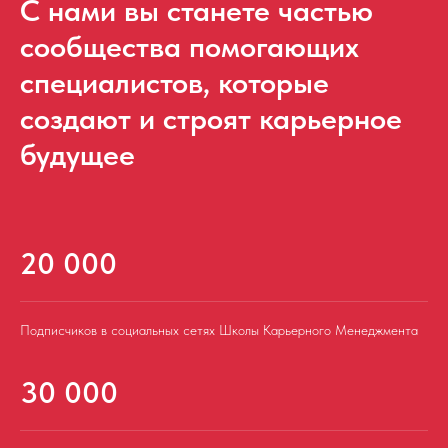
С нами вы станете частью
сообщества помогающих
специалистов, которые
создают и строят карьерное
будущее
20 000
Подписчиков в социальных сетях Школы Карьерного Менеджмента
30 000