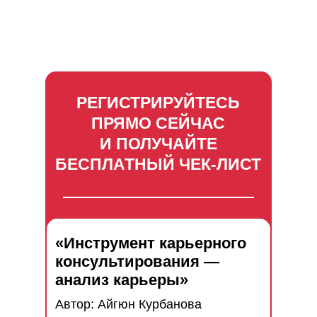
РЕГИСТРИРУЙТЕСЬ
ПРЯМО СЕЙЧАС
И ПОЛУЧАЙТЕ
БЕСПЛАТНЫЙ ЧЕК-ЛИСТ
«Инструмент карьерного
консультирования —
анализ карьеры»
Автор: Айгюн Курбанова