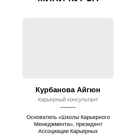
Курбанова Айгюн
Карьерный консультант
Основатель «Школы Карьерного
Менеджмента», президент
Ассоциации Карьерных