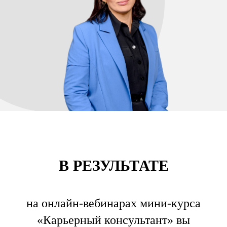
В РЕЗУЛЬТАТЕ
на онлайн-вебинарах мини-курса
«Карьерный консультант» вы