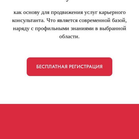
как основу для продвижения услуг карьерного
консультанта. Что является современной базой,
наряду с профильными знаниями в выбранной
области.
БЕСПЛАТНАЯ РЕГИСТРАЦИЯ