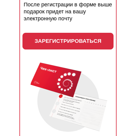
После регистрации в форме выше
подарок придет на вашу
электронную почту
ЗАРЕГИСТРИРОВАТЬСЯ