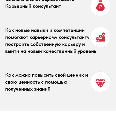
Карьерный консультант
Как новые навыки и компетенции
помогают карьерному консультанту
построить собственную карьеру и
выйти на новый качественный уровень
Как можно повысить свой ценник и
свою ценность с помощью
полученных знаний