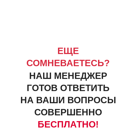
ЕЩЕ
СОМНЕВАЕТЕСЬ?
НАШ МЕНЕДЖЕР
ГОТОВ ОТВЕТИТЬ
НА ВАШИ ВОПРОСЫ
СОВЕРШЕННО
БЕСПЛАТНО!