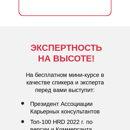
ЭКСПЕРТНОСТЬ
НА ВЫСОТЕ!
На бесплатном мини-курсе в
качестве спикера и эксперта
перед вами выступит:
Президент Ассоциации
Карьерных консультантов
Топ-100 HRD 2022 г. по
версии и Коммерсанта