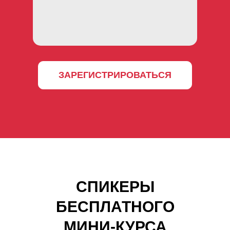
ЗАРЕГИСТРИРОВАТЬСЯ
СПИКЕРЫ
БЕСПЛАТНОГО
МИНИ-КУРСА