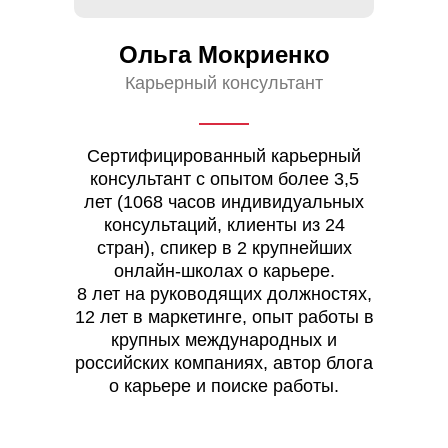
Ольга Мокриенко
Карьерный консультант
Сертифицированный карьерный
консультант с опытом более 3,5
лет (1068 часов индивидуальных
консультаций, клиенты из 24
стран), спикер в 2 крупнейших
онлайн-школах о карьере.
8 лет на руководящих должностях,
12 лет в маркетинге, опыт работы в
крупных международных и
российских компаниях, автор блога
о карьере и поиске работы.