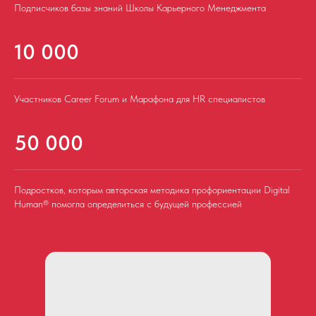
Подписчиков базы знаний Школы Карьерного Менеджмента
10 000
Участников Career Forum и Марафона для HR специалистов
50 000
Подростков, которым авторская методика профориентации Digital
Human® помогла определиться с будущей профессией