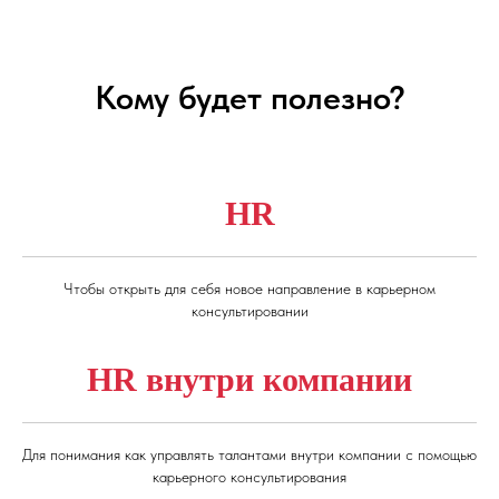
Кому будет полезно?
HR
Чтобы открыть для себя новое направление в карьерном
консультировании
HR внутри компании
Для понимания как управлять талантами внутри компании с помощью
карьерного консультирования