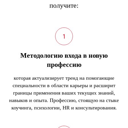
получите:
Методологию входа в новую
профессию
которая актуализирует тренд на помогающие
специальности в области карьеры и расширит
границы применения ваших текущих знаний,
навыков и опыта. Профессию, стоящую на стыке
коучинга, психологии, HR и консультирования.