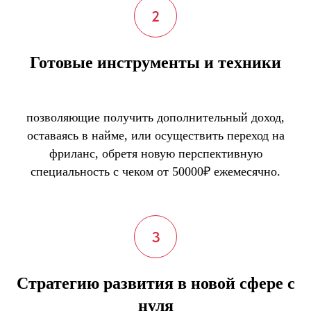
Готовые инструменты и техники
позволяющие получить дополнительный доход,
оставаясь в найме, или осуществить переход на
фриланс, обретя новую перспективную
специальность с чеком от 50000₽ ежемесячно.
Стратегию развития в новой сфере с
нуля