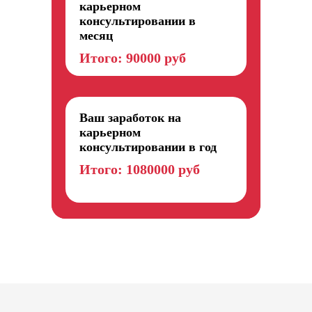
карьерном
консультировании в
месяц
Итого:
90000
руб
Ваш заработок на
карьерном
консультировании в год
Итого:
1080000
руб