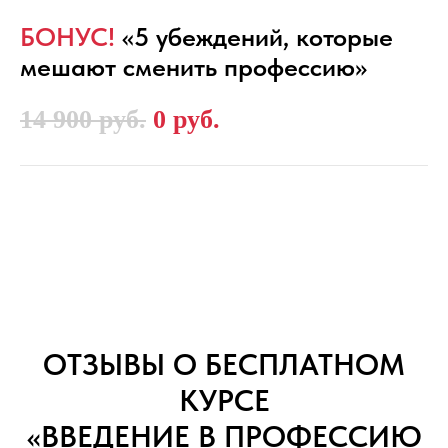
БОНУС!
«5 убеждений, которые
мешают сменить профессию»
14 900 руб.
0 руб.
ОТЗЫВЫ О БЕСПЛАТНОМ
КУРСЕ
«ВВЕДЕНИЕ В ПРОФЕССИЮ