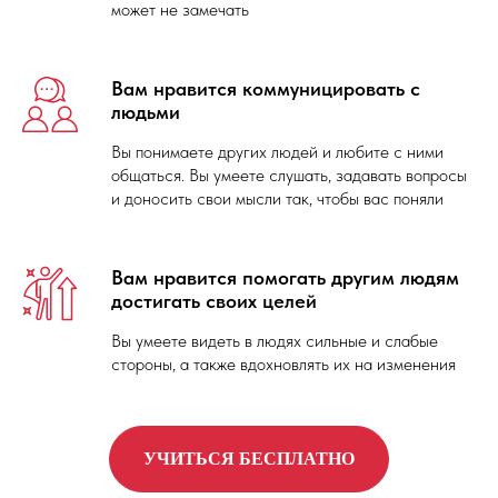
может не замечать
Вам нравится коммуницировать с
людьми
Вы понимаете других людей и любите с ними
общаться. Вы умеете слушать, задавать вопросы
и доносить свои мысли так, чтобы вас поняли
Вам нравится помогать другим людям
достигать своих целей
Вы умеете видеть в людях сильные и слабые
стороны, а также вдохновлять их на изменения
УЧИТЬСЯ БЕСПЛАТНО