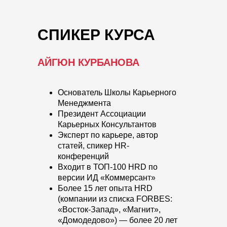
СПИКЕР КУРСА
АЙГЮН КУРБАНОВА
Основатель Школы Карьерного
Менеджмента
Президент Ассоциации
Карьерных Консультантов
Эксперт по карьере, автор
статей, спикер HR-
конференций
Входит в ТОП-100 HRD по
версии ИД «Коммерсант»
Более 15 лет опыта HRD
(компании из списка FORBES:
«Восток-Запад», «Магнит»,
«Домодедово») — более 20 лет