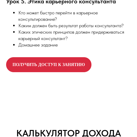
Урок 5. Этика карьерного консультанта
Кто может быстро перейти в карьерное
консультирование?
Каким должен быть результат работы консультанта?
Каких этических принципов должен придерживаться
карьерный консультант?
Домашнее задание
ПОЛУЧИТЬ ДОСТУП К ЗАНЯТИЮ
КАЛЬКУЛЯТОР ДОХОДА