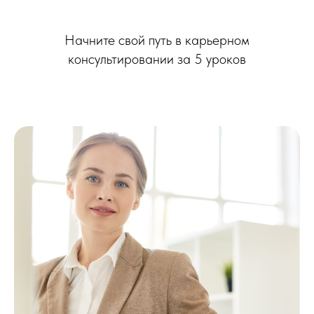
Начните свой путь в карьерном
консультировании за 5 уроков