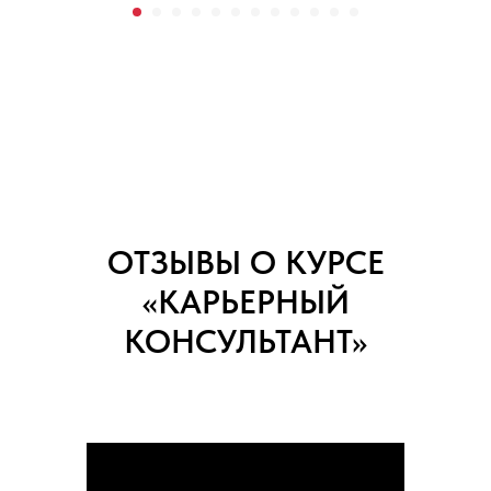
ОТЗЫВЫ О КУРСЕ
«КАРЬЕРНЫЙ
КОНСУЛЬТАНТ»