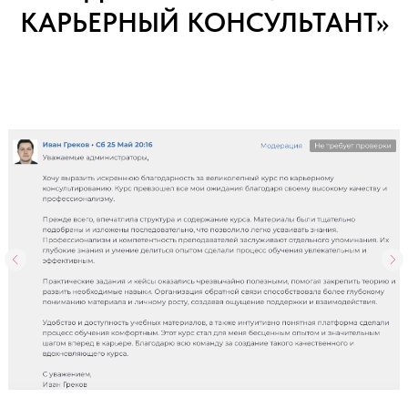
КАРЬЕРНЫЙ КОНСУЛЬТАНТ»