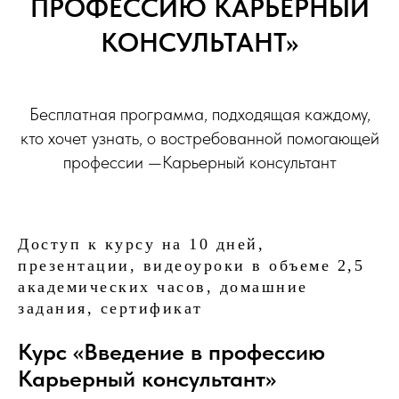
ПРОФЕССИЮ КАРЬЕРНЫЙ
КОНСУЛЬТАНТ»
Бесплатная программа, подходящая каждому,
кто хочет узнать, о востребованной помогающей
профессии —Карьерный консультант
Доступ к курсу на 10 дней,
презентации, видеоуроки в объеме 2,5
академических часов, домашние
задания, сертификат
Курс «Введение в профессию
Карьерный консультант»