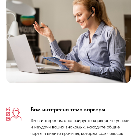
Вам интересна тема карьеры
Вы с интересом анализируете карьерные успехи
и неудачи ваших знакомых, находите общие
черты и видите причины, которых сам человек