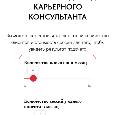
КАРЬЕРНОГО
КОНСУЛЬТАНТА
Вы можете переставлять показатели количества
клиентов и стоимость сессии для того, чтобы
увидеть результат подсчета
Количество клиентов в месяц
6
5
15
Количество сессий у одного
клиента в месяц
3