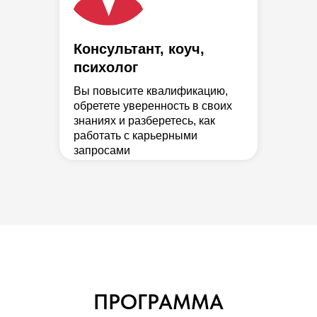
Консультант, коуч,
психолог
Вы повысите квалификацию,
обретете уверенность в своих
знаниях и разберетесь, как
работать с карьерными
запросами
ПРОГРАММА