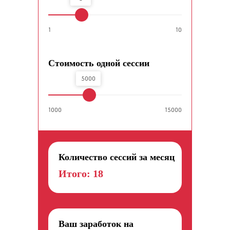
1
10
Стоимость одной сессии
5000
1000
15000
Количество сессий за месяц
Итого:
18
Ваш заработок на