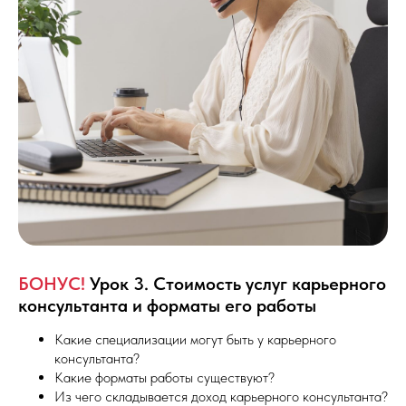
БОНУС!
Урок 3. Стоимость услуг карьерного
консультанта и форматы его работы
Какие специализации могут быть у карьерного
консультанта?
Какие форматы работы существуют?
Из чего складывается доход карьерного консультанта?