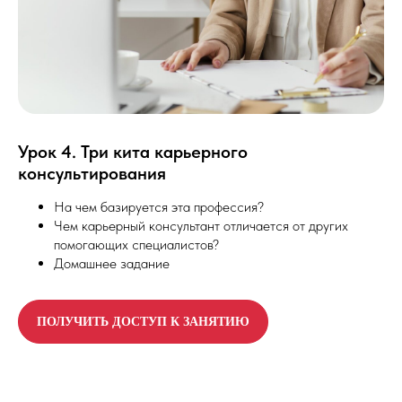
Урок 4. Три кита карьерного
консультирования
На чем базируется эта профессия?
Чем карьерный консультант отличается от других
помогающих специалистов?
Домашнее задание
ПОЛУЧИТЬ ДОСТУП К ЗАНЯТИЮ