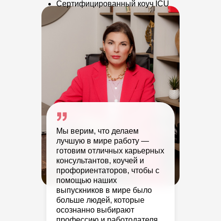
Сертифицированный коуч ICU
Мы верим, что делаем
лучшую в мире работу —
готовим отличных карьерных
консультантов, коучей и
профориентаторов, чтобы с
помощью наших
выпускников в мире было
больше людей, которые
осознанно выбирают
профессию и работодателя,