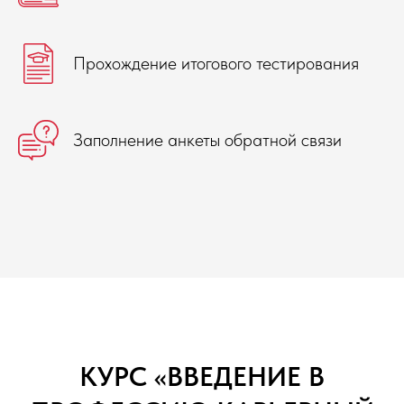
Прохождение итогового тестирования
Заполнение анкеты обратной связи
КУРС «ВВЕДЕНИЕ В