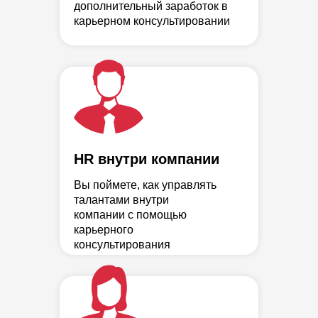
дополнительный заработок в
карьерном консультировании
HR внутри компании
Вы поймете, как управлять
талантами внутри
компании с помощью
карьерного
консультирования