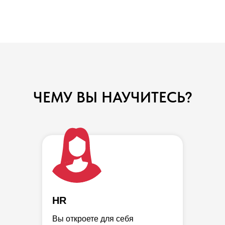
ЧЕМУ ВЫ НАУЧИТЕСЬ?
HR
Вы откроете для себя