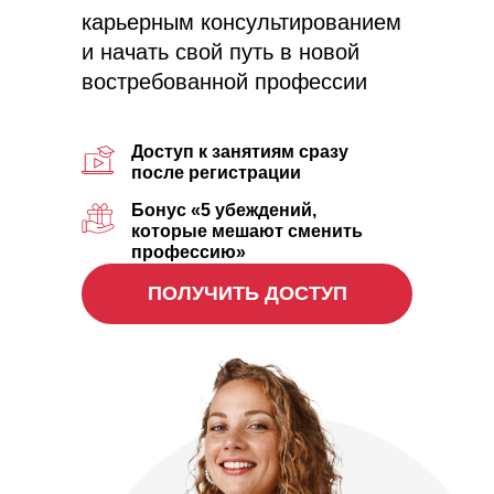
карьерным консультированием
и начать свой путь в новой
востребованной профессии
Доступ к занятиям сразу
после регистрации
Бонус «5 убеждений,
которые мешают сменить
профессию»
ПОЛУЧИТЬ ДОСТУП