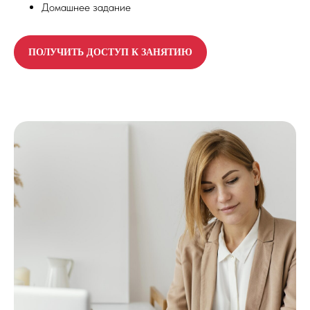
Домашнее задание
ПОЛУЧИТЬ ДОСТУП К ЗАНЯТИЮ