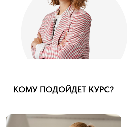
КОМУ ПОДОЙДЕТ КУРС?