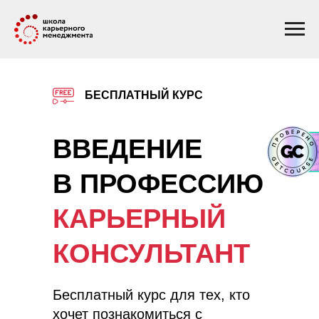
БЕСПЛАТНЫЙ КУРС
ВВЕДЕНИЕ
В ПРОФЕССИЮ
КАРЬЕРНЫЙ
КОНСУЛЬТАНТ
Бесплатный курс для тех, кто
хочет познакомиться с