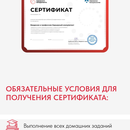
ОБЯЗАТЕЛЬНЫЕ УСЛОВИЯ ДЛЯ
ПОЛУЧЕНИЯ СЕРТИФИКАТА:
Выполнение всех домашних заданий