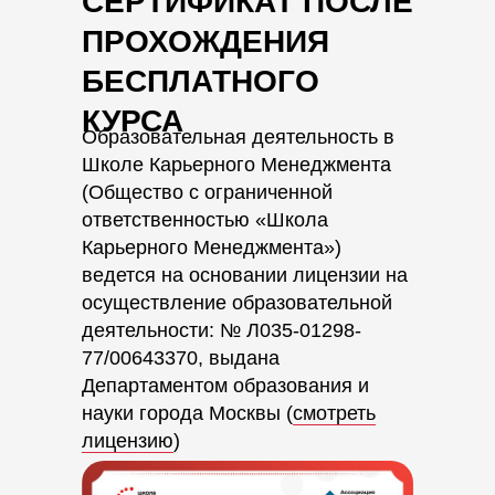
СЕРТИФИКАТ ПОСЛЕ
ПРОХОЖДЕНИЯ
БЕСПЛАТНОГО
КУРСА
Образовательная деятельность в
Школе Карьерного Менеджмента
(Общество с ограниченной
ответственностью «Школа
Карьерного Менеджмента»)
ведется на основании лицензии на
осуществление образовательной
деятельности: № Л035-01298-
77/00643370, выдана
Департаментом образования и
науки города Москвы (
смотреть
лицензию
)