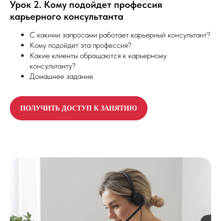
Урок 2. Кому подойдет профессия
карьерного консультанта
С какими запросами работает карьерный консультант?
Кому подойдет эта профессия?
Какие клиенты обращаются к карьерному
консультанту?
Домашнее задание
ПОЛУЧИТЬ ДОСТУП К ЗАНЯТИЮ