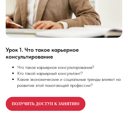
Урок 1. Что такое карьерное
консультирование
Что такое карьерное консультирование?
Кто такой карьерный консультант?
Какие экономические и социальные тренды влияют на
развитие этой помогающей профессии?
ПОЛУЧИТЬ ДОСТУП К ЗАНЯТИЮ