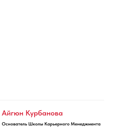
Айгюн Курбанова
Основатель Школы Карьерного Менеджмента