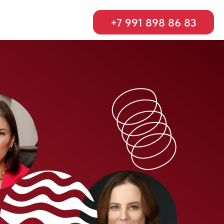
+7 991 898 86 83