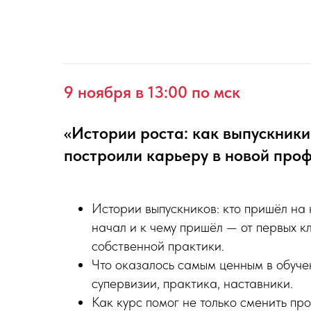
9 ноября в 13:00 по мск
«Истории роста: как выпускники
построили карьеру в новой про
Истории выпускников: кто пришёл на к
начал и к чему пришёл — от первых к
собственной практики.
Что оказалось самым ценным в обуче
супервизии, практика, наставники.
Как курс помог не только сменить пр