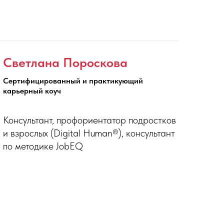
Светлана Пороскова
Сертифицированный и практикующий
карьерный коуч
Консультант, профориентатор подростков
и взрослых (Digital Human®), консультант
по методике JobEQ