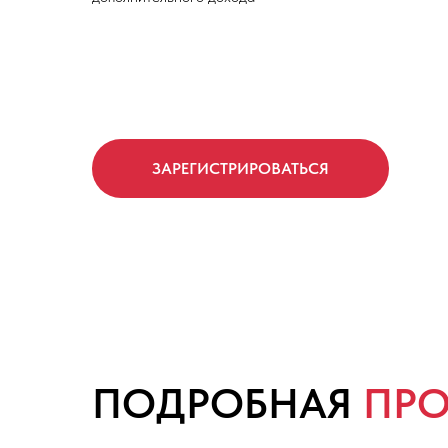
ЗАРЕГИСТРИРОВАТЬСЯ
ПОДРОБНАЯ
ПР