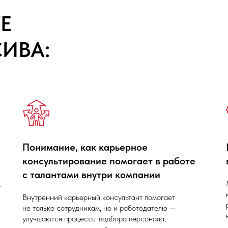
Е
ИВА:
й
Понимание, как карьерное
консультирование помогает в работе
с талантами внутри компании
,
Внутренний карьерный консультант помогает
не только сотрудникам, но и работодателю —
улучшаются процессы подбора персонала,