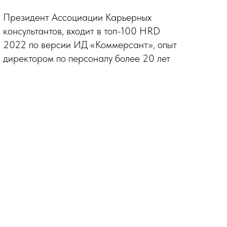
Президент Ассоциации Карьерных
консультантов, входит в топ-100 HRD
2022 по версии ИД «Коммерсант», опыт
директором по персоналу более 20 лет