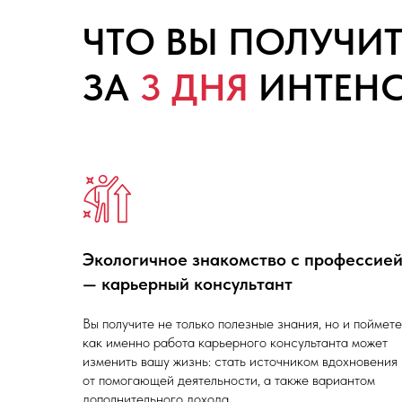
ЧТО ВЫ ПОЛУЧИТ
ЗА
3 ДНЯ
ИНТЕНС
Экологичное знакомство с профессие
— карьерный консультант
Вы получите не только полезные знания, но и поймете
как именно работа карьерного консультанта может
изменить вашу жизнь: стать источником вдохновения
от помогающей деятельности, а также вариантом
дополнительного дохода