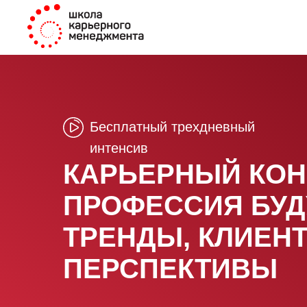
Бесплатный трехдневный
интенсив
КАРЬЕРНЫЙ КОН
ПРОФЕССИЯ БУД
ТРЕНДЫ, КЛИЕН
ПЕРСПЕКТИВЫ