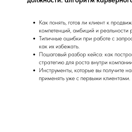
Как понять, готов ли клиент к продви
компетенций, амбиций и реальности 
Типичные ошибки при работе с запро
как их избежать.
Пошаговый разбор кейса: как постро
стратегию для роста внутри компании
Инструменты, которые вы получите на
применять уже с первыми клиентами.