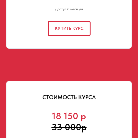
Доступ 6 месяцев
КУПИТЬ КУРС
СТОИМОСТЬ КУРСА
18 150 р
33 000р