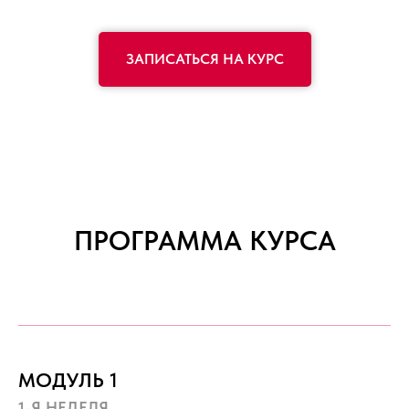
ЗАПИСАТЬСЯ НА КУРС
ПРОГРАММА КУРСА
МОДУЛЬ 1
1-Я НЕДЕЛЯ