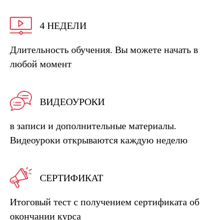
4 НЕДЕЛИ
I.
Длительность обучения. Вы можете начать в
любой момент
ВИДЕОУРОКИ
II.
в записи и дополнительные материалы.
Видеоуроки открываются каждую неделю
СЕРТИФИКАТ
Итоговый тест с получением сертификата об
окончании курса