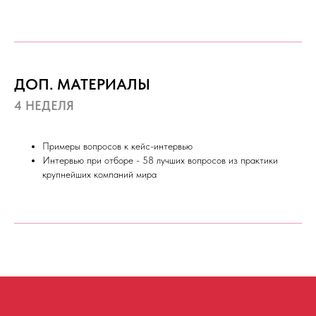
ДОП. МАТЕРИАЛЫ
4 НЕДЕЛЯ
Примеры вопросов к кейс-интервью
Интервью при отборе - 58 лучших вопросов из практики
крупнейших компаний мира