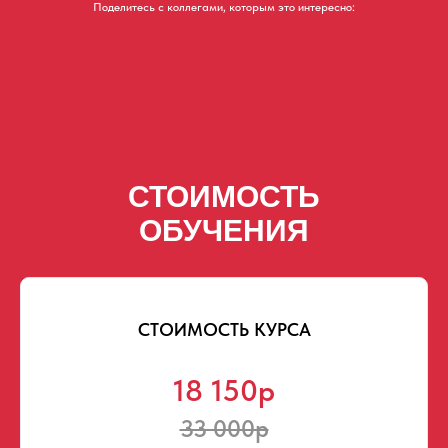
Поделитесь с коллегами, которым это интересно:
СТОИМОСТЬ
ОБУЧЕНИЯ
СТОИМОСТЬ КУРСА
18 150р
33 000р