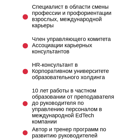
Специалист в области смены
профессии и профориентации
взрослых, международной
карьеры
Член управляющего комитета
Ассоциации карьерных
консультантов
HR-консультант в
Корпоративном университете
образовательного холдинга
10 лет работы в частном
образовании от преподавателя
до руководителя по
управлению персоналом в
международной EdTech
компании
Автор и тренер программ по
развитию руководителей