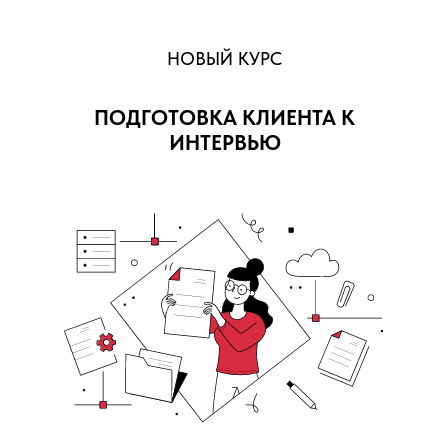
НОВЫЙ КУРС
ПОДГОТОВКА КЛИЕНТА К
ИНТЕРВЬЮ