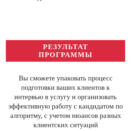
РЕЗУЛЬТАТ
ПРОГРАММЫ
Вы сможете упаковать процесс
подготовки ваших клиентов к
интервью в услугу и организовать
эффективную работу с кандидатом по
алгоритму, с учетом нюансов разных
клиентских ситуаций