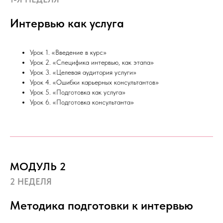
Интервью как услуга
Урок 1. «Введение в курс»
Урок 2. «Специфика интервью, как этапа»
Урок 3. «Целевая аудитория услуги»
Урок 4. «Ошибки карьерных консультантов»
Урок 5. «Подготовка как услуга»
Урок 6. «Подготовка консультанта»
МОДУЛЬ 2
2 НЕДЕЛЯ
Методика подготовки к интервью