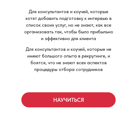
Для консультантов и коучей, которые
хотят добавить подготовку к интервью в
список своих услуг, но не знают, как все
организовать так, чтобы было прибыльно
и эффективно для клиента
Для консультантов и коучей, которые не
имеют большого опыта в рекрутинге, и
боятся, что не знают всех аспектов
процедуры отбора сотрудников
НАУЧИТЬСЯ