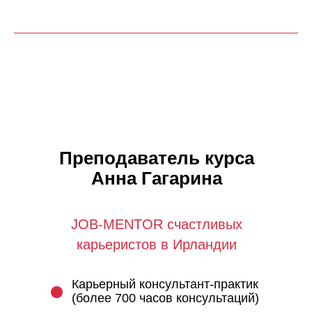
Преподаватель курса
Анна Гагарина
JOB-MENTOR счастливых
карьеристов в Ирландии
Карьерный консультант-практик
(более 700 часов консультаций)