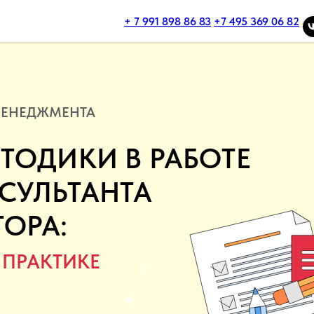
+ 7 991 898 86 83
+7 495 369 06 82
МЕНЕДЖМЕНТА
ТОДИКИ В РАБОТЕ
СУЛЬТАНТА
ОРА:
 ПРАКТИКЕ