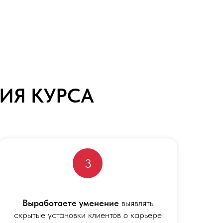
ИЯ КУРСА
3
Выработаете уменение
выявлять
скрытые установки клиентов о карьере