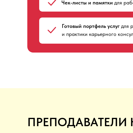
Чек-листы и памятки
для раб
Готовый портфель услуг
для 
и практики карьерного консу
ПРЕПОДАВАТЕЛИ 