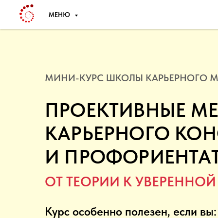
МЕНЮ
МИНИ-КУРС ШКОЛЫ КАРЬЕРНОГО 
ПРОЕКТИВНЫЕ МЕ
КАРЬЕРНОГО КОН
И ПРОФОРИЕНТАТ
ОТ ТЕОРИИ К УВЕРЕННОЙ
Курс особенно полезен, если вы: