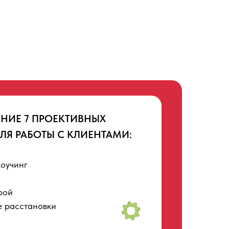
ЕНИЕ
7 ПРОЕКТИВНЫХ
ЛЯ РАБОТЫ С КЛИЕНТАМИ:
коучинг
рой
 расстановки