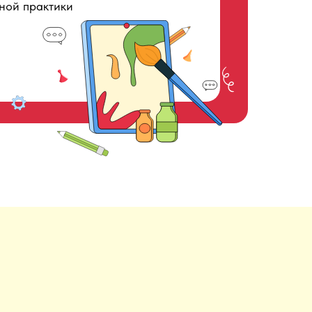
ной практики