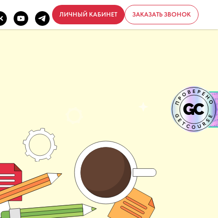
ЛИЧНЫЙ КАБИНЕТ
ЗАКАЗАТЬ ЗВОНОК