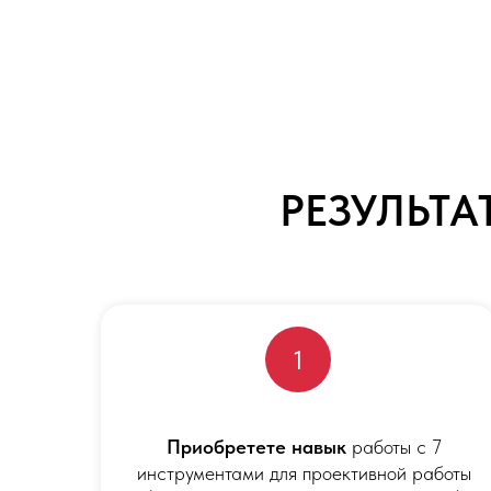
РЕЗУЛЬТ
1
Приобретете навык
работы с 7
инструментами для проективной работы