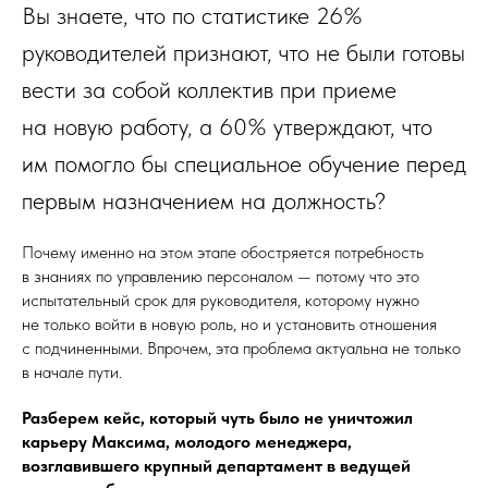
Вы знаете, что по статистике 26%
руководителей признают, что не были готовы
вести за собой коллектив при приеме
на новую работу, а 60% утверждают, что
им помогло бы специальное обучение перед
первым назначением на должность?
Почему именно на этом этапе обостряется потребность
в знаниях по управлению персоналом — потому что это
испытательный срок для руководителя, которому нужно
не только войти в новую роль, но и установить отношения
с подчиненными. Впрочем, эта проблема актуальна не только
в начале пути.
Разберем кейс, который чуть было не уничтожил
карьеру Максима, молодого менеджера,
возглавившего крупный департамент в ведущей