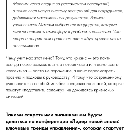
Максим четко следил за регламентом совещаний,
а также ввел новую систему поощрений для сотрудников,
добившихся максимальных результатов. Взамен
уволившихся Максим выбрал тех кандидатов, которые
смогли освежить атмосферу и разбавить коллектив. Уже
скоро о неприятном происшествии с «бунтарями» никто
не вспоминал.
Чему учит нас этот кейс? Тому, что кризис — это почти
всегда новые возможности, а потеря части или даже всего
коллектива — часто не поражение, а шанс пересмотреть
правила и подходы к руководству. И тому, что современному
руководителю не обойтись без специальных знаний, которые
помогут «подстелить соломку», не дожидаясь кризисных
ситуаций!
Такими секретными знаниями мы будем
делиться на конференции «Лидер новой эпохи:
ключевые тренды управления», которая стартует