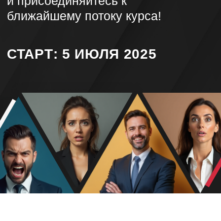
МАТЕРИАЛЫ
ОТ СПИКЕРОВ