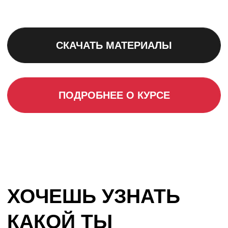
БОТ-ТРЕНАЖЁР ДЛЯ РУКОВОДИТЕЛЯ