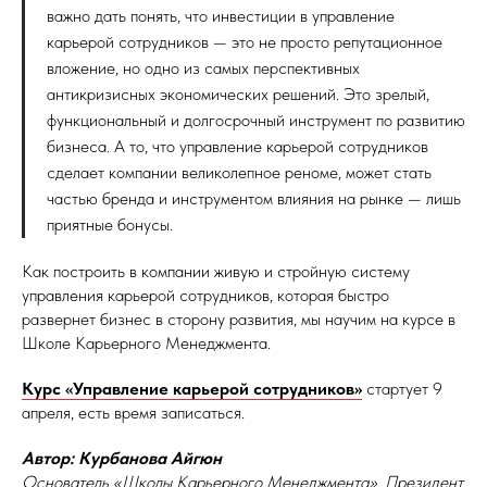
важно дать понять, что инвестиции в управление
карьерой сотрудников — это не просто репутационное
вложение, но одно из самых перспективных
антикризисных экономических решений. Это зрелый,
функциональный и долгосрочный инструмент по развитию
бизнеса. А то, что управление карьерой сотрудников
сделает компании великолепное реноме, может стать
частью бренда и инструментом влияния на рынке — лишь
приятные бонусы.
Как построить в компании живую и стройную систему
управления карьерой сотрудников, которая быстро
развернет бизнес в сторону развития, мы научим на курсе в
Школе Карьерного Менеджмента.
Курс «Управление карьерой сотрудников»
стартует 9
апреля, есть время записаться.
Автор: Курбанова Айгюн
Основатель «Школы Карьерного Менеджмента», Президент