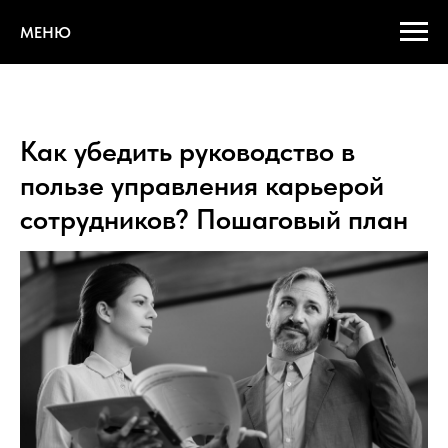
МЕНЮ
Как убедить руководство в
пользе управления карьерой
сотрудников? Пошаговый план