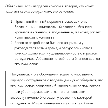
Объясняем: если владелец компании говорит, что хочет
помогать своим сотрудникам, это означает:
Правильный личный маркетинг руководителя.
Вовлеченный и внимательный владелец бизнеса
нравится и клиентам, и подчиненным, а значит, растет
и лояльность к компании.
Базовые потребности бизнеса закрыты, и у
руководителя есть и время, и ресурс заниматься
тонкими материями - удовлетворенностью и ростом
сотрудников. А базовые потребности бизнеса всегда
экономические.
Получается, что в обсуждении задач по управлению
карьерой сотрудников с владельцем нужно убедиться, что
экономические показатели бизнеса выше всяких похвал
— или убедить руководителя, что эти показатели
возрастут именно благодаря управлению карьерой
сотрудников. Мы рекомендуем выбрать второй путь.