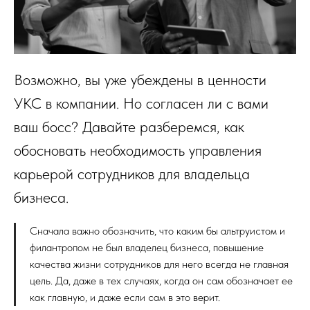
Возможно, вы уже убеждены в ценности
УКС в компании. Но согласен ли с вами
ваш босс? Давайте разберемся, как
обосновать необходимость управления
карьерой сотрудников для владельца
бизнеса.
Сначала важно обозначить, что каким бы альтруистом и
филантропом не был владелец бизнеса, повышение
качества жизни сотрудников для него всегда не главная
цель. Да, даже в тех случаях, когда он сам обозначает ее
как главную, и даже если сам в это верит.