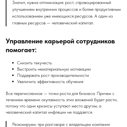
Значит, нужна оптимизация: рост, спровоцированный
улучшением внутренних процессов и более продуктивным
использованием уже имеющихся ресурсов. А один из
главных ресурсов — человеческий капитал.
Управление карьерой сотрудников
помогает:
Снизить текучесть
Выстроить нематериальную мотивацию
Поддержать рост производительности
Увеличить эффективность обучения
Все перечисленное — точки роста для бизнеса. Причем с
течением времени окупаемость этих вложений будет расти,
потому что одни кризисы уступают место другим, а
человеческий капитал инфляции не поддается.
Резюмируем: при разговоре с владельцем компании