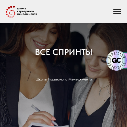
ВСЕ СПРИНТЫ
Школы Карьерного Менеджмента