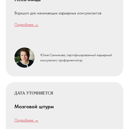
Воркшоп для начинающих карьерных консультантов
Подробнее →
Юлия Санникова, сертифицированный карьерный
консультант, профориентатор
ДАТА УТОЧНЯЕТСЯ
Мозговой штурм
Подробнее →