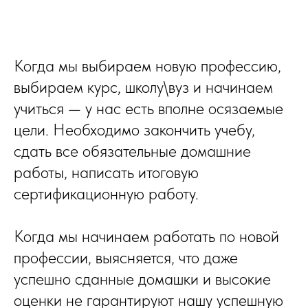
Когда мы выбираем новую профессию,
выбираем курс, школу\вуз и начинаем
учиться — у нас есть вполне осязаемые
цели. Необходимо закончить учебу,
сдать все обязательные домашние
работы, написать итоговую
сертификационную работу.
Когда мы начинаем работать по новой
профессии, выясняется, что даже
успешно сданные домашки и высокие
оценки не гарантируют нашу успешную