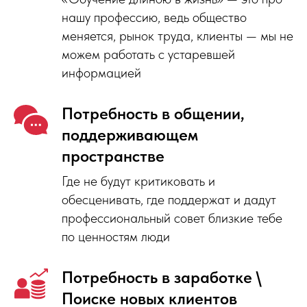
нашу профессию, ведь общество
меняется, рынок труда, клиенты — мы не
можем работать с устаревшей
информацией
Потребность в общении,
поддерживающем
пространстве
Где не будут критиковать и
обесценивать, где поддержат и дадут
профессиональный совет близкие тебе
по ценностям люди
Потребность в заработке \
Поиске новых клиентов