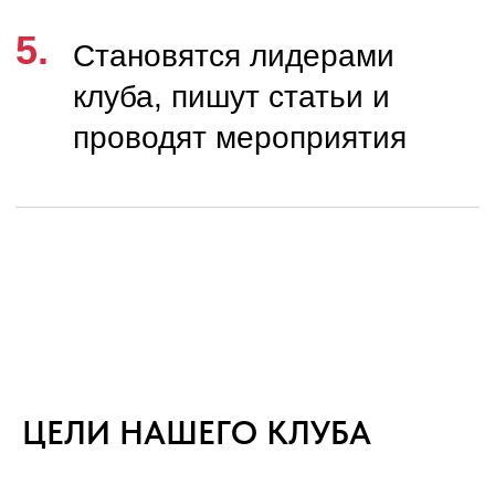
Telegram, состоящий из
тематических чатов
ВСТУПАЙТЕ!
?
ЦЕЛИ НАШЕГО КЛУБА