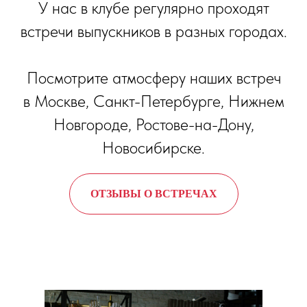
У нас в клубе регулярно проходят
встречи выпускников в разных городах.
Посмотрите атмосферу наших встреч
в Москве, Санкт-Петербурге, Нижнем
Новгороде, Ростове-на-Дону,
Новосибирске.
ОТЗЫВЫ О ВСТРЕЧАХ