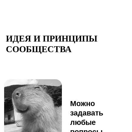
ИДЕЯ И ПРИНЦИПЫ
СООБЩЕСТВА