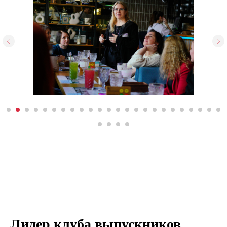
Лидер клуба выпускников