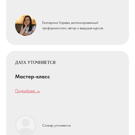
Екатерина Хорева, дипломированный
профориентолог, автор и ведущая курсов
ДАТА УТОЧНЯЕТСЯ
Мастер-класс
Подробнее →
Спикер уточняется