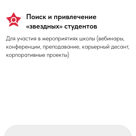
Поиск и привлечение
«звездных» студентов
Для участия в мероприятиях школы (вебинары,
конференции, преподавание, карьерный десант,
корпоративные проекты)