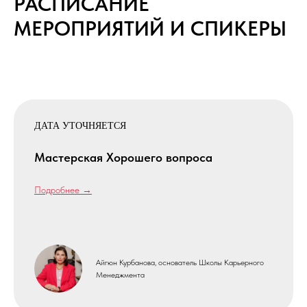
РАСПИСАНИЕ
МЕРОПРИЯТИЙ И СПИКЕРЫ
ДАТА УТОЧНЯЕТСЯ
Мастерская Хорошего вопроса
Подробнее →
Айгюн Курбанова, основатель Школы Карьерного
Менеджмента