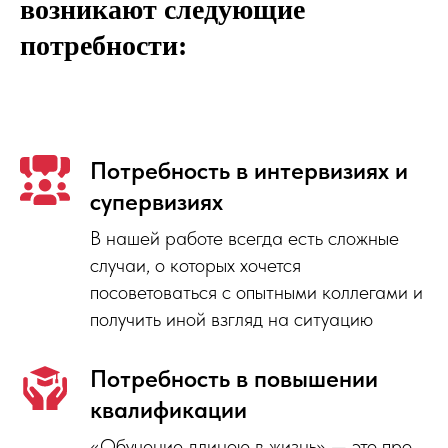
возникают следующие
потребности:
Потребность в интервизиях и
супервизиях
В нашей работе всегда есть сложные
случаи, о которых хочется
посоветоваться с опытными коллегами и
получить иной взгляд на ситуацию
Потребность в повышении
УЧАСТНИКИ КЛУБА
квалификации
«Обучение длиною в жизнь» — это про