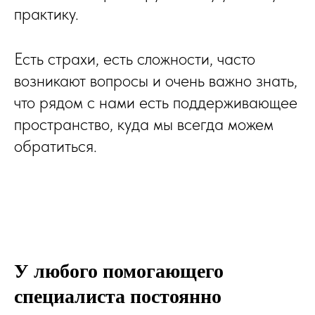
практику.
Есть страхи, есть сложности, часто
возникают вопросы и очень важно знать,
что рядом с нами есть поддерживающее
пространство, куда мы всегда можем
обратиться.
У любого помогающего
специалиста постоянно