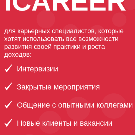
доходов:
Интервизии
Закрытые мероприятия
Общение с опытными коллегами
Новые клиенты и вакансии
ВСТУПИТЬ