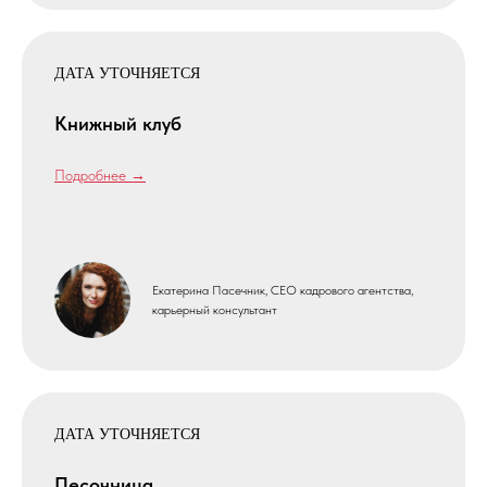
ДАТА УТОЧНЯЕТСЯ
Книжный клуб
Подробнее →
Екатерина Пасечник, CEO кадрового агентства,
карьерный консультант
ДАТА УТОЧНЯЕТСЯ
Песочница