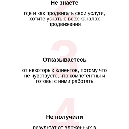
2
Не знаете
где и как продвигать свои услуги,
хотите узнать о всех каналах
продвижения
3
Отказываетесь
от некоторых клиентов, потому что
не чувствуете, что компетентны и
готовы с ними работать
4
Не получили
результат от вложенных в