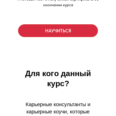
окончании курса
НАУЧИТЬСЯ
Для кого данный
курс?
Карьерные консультанты и
карьерные коучи, которые