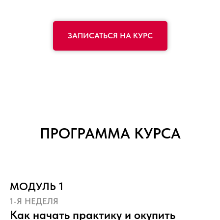
ЗАПИСАТЬСЯ НА КУРС
ПРОГРАММА КУРСА
МОДУЛЬ 1
1-Я НЕДЕЛЯ
Как начать практику и окупить