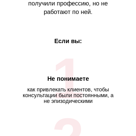
получили профессию, но не
работают по ней.
Если вы:
1
Не понимаете
как привлекать клиентов, чтобы
консультации были постоянными, а
не эпизодическими