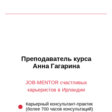
Преподаватель курса
Анна Гагарина
JOB-MENTOR счастливых
карьеристов в Ирландии
Карьерный консультант-практик
(более 700 часов консультаций)