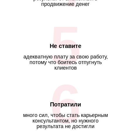
продвижение денег
5
Не ставите
адекватную плату за свою работу,
потому что боитесь отпугнуть
клиентов
6
Потратили
много сил, чтобы стать карьерным
консультантом, но нужного
результата не достигли