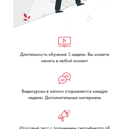
Длительность обучения 3 недели. Вы можете
начать в любой момент
Видеоуроки в записи открываются каждую
неделю. Дополнительные материалы
Итоговый тест с получением сертификата об