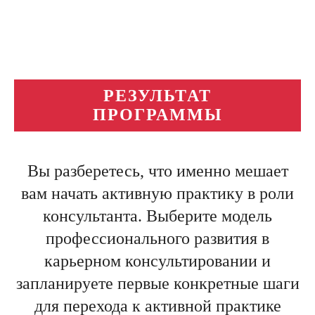
РЕЗУЛЬТАТ
ПРОГРАММЫ
Вы разберетесь, что именно мешает
вам начать активную практику в роли
консультанта. Выберите модель
профессионального развития в
карьерном консультировании и
запланируете первые конкретные шаги
для перехода к активной практике