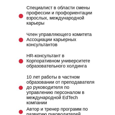
Специалист в области смены
профессии и профориентации
взрослых, международной
карьеры
Член управляющего комитета
Ассоциации карьерных
консультантов
HR-консультант в
Корпоративном университете
образовательного холдинга
10 лет работы в частном
образовании от преподавателя
до руководителя по
управлению персоналом в
международной EdTech
компании
Автор и тренер программ по
развитию руководителей