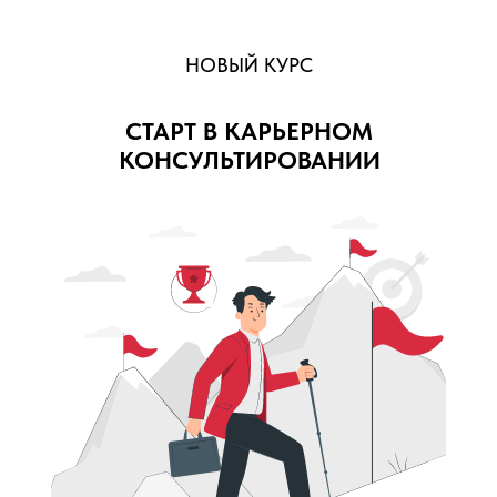
НОВЫЙ КУРС
СТАРТ В КАРЬЕРНОМ
КОНСУЛЬТИРОВАНИИ