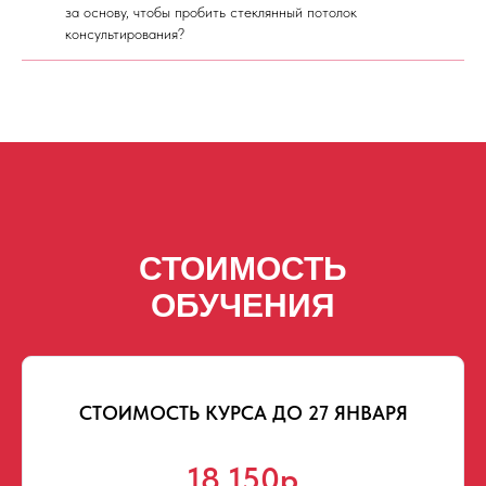
за основу, чтобы пробить стеклянный потолок
консультирования?
СТОИМОСТЬ
ОБУЧЕНИЯ
СТОИМОСТЬ КУРСА ДО 27 ЯНВАРЯ
18 150р