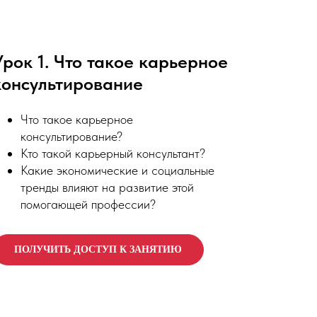
Урок 1. Что такое карьерное
консультирование
Что такое карьерное
консультирование?
Кто такой карьерный консультант?
Какие экономические и социальные
тренды влияют на развитие этой
помогающей профессии?
ПОЛУЧИТЬ ДОСТУП К ЗАНЯТИЮ