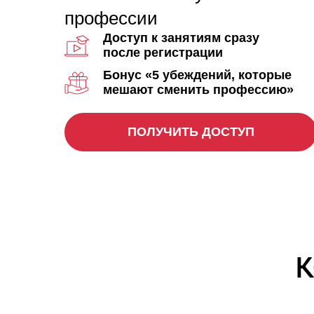
профессии
Доступ к занятиям сразу
после регистрации
Бонус «5 убеждений, которые
мешают сменить профессию»
ПОЛУЧИТЬ ДОСТУП
К