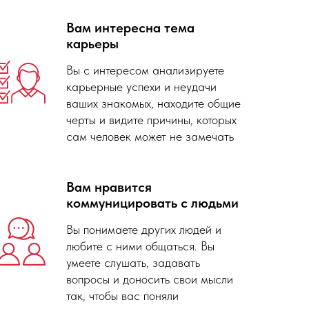
Вам интересна тема
карьеры
Вы с интересом анализируете
карьерные успехи и неудачи
ваших знакомых, находите общие
черты и видите причины, которых
сам человек может не замечать
Вам нравится
коммуницировать с людьми
Вы понимаете других людей и
любите с ними общаться. Вы
умеете слушать, задавать
вопросы и доносить свои мысли
так, чтобы вас поняли