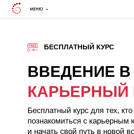
МЕНЮ
БЕСПЛАТНЫЙ КУРС
ВВЕДЕНИЕ 
КАРЬЕРНЫЙ 
Бесплатный курс для тех, кто
познакомиться с карьерным 
и начать свой путь в новой 