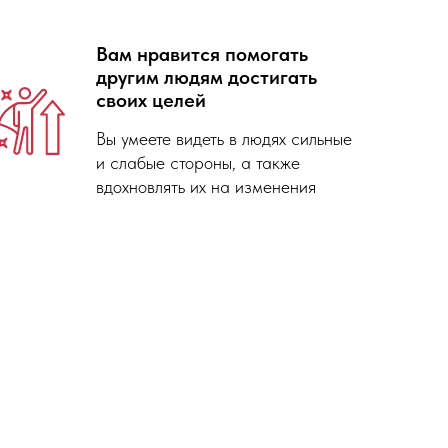
Вам нравится помогать
другим людям достигать
своих целей
Вы умеете видеть в людях сильные
и слабые стороны, а также
вдохновлять их на изменения