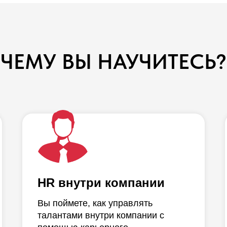
ЧЕМУ ВЫ НАУЧИТЕСЬ?
HR внутри компании
Вы поймете, как управлять
талантами внутри компании с