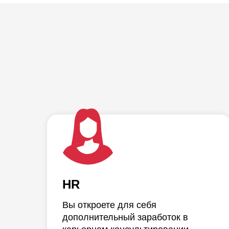
HR
Вы откроете для себя
дополнительный заработок в