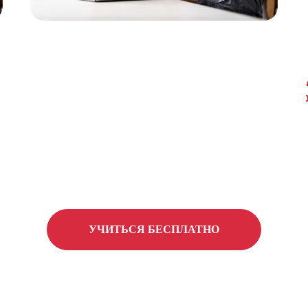
УЧИТЬСЯ БЕСПЛАТНО