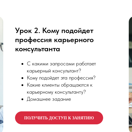
Урок 2. Кому подойдет
профессия карьерного
консультанта
С какими запросами работает
карьерный консультант?
Кому подойдет эта профессия?
Какие клиенты обращаются к
карьерному консультанту?
Домашнее задание
ПОЛУЧИТЬ ДОСТУП К ЗАНЯТИЮ