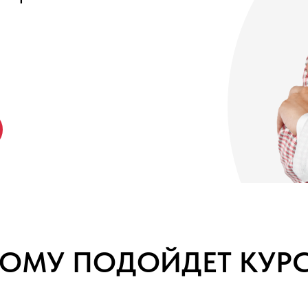
ОМУ ПОДОЙДЕТ КУР