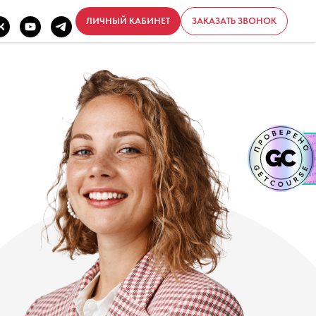
ЛИЧНЫЙ КАБИНЕТ
ЗАКАЗАТЬ ЗВОНОК