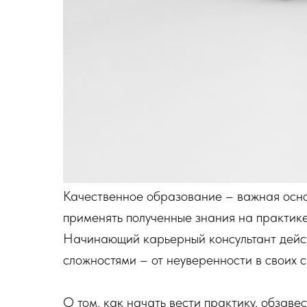
Качественное образование – важная осно
применять полученные знания на практике
Начинающий карьерный консультант дейст
сложностями – от неуверенности в своих с
О том, как начать вести практику, обзаве