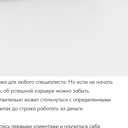
ва для любого специалиста. Но если не начать
, об успешной карьере можно забыть.
вительно может столкнуться с определенными
илах до страха работать за деньги.
стись первыми клиентами и научиться себя