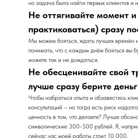
но задача была найти первых клиентов и н
Не оттягивайте момент и
практиковаться) сразу по
Мы можем бояться, ждать лучших времён и
понимать, что с каждым днём бояться вы б
можете так и не дождаться.
Не обесценивайте свой т
лучше сразу берите деньг
Чтобы набраться опыта и обзавестись кли
консультаций – но тогда есть риск надолго
ценность в том, что делаете? Лучше обозн
символические 300-500 рублей. Я, наприм
сейчас час моей работы стоит 10 000.