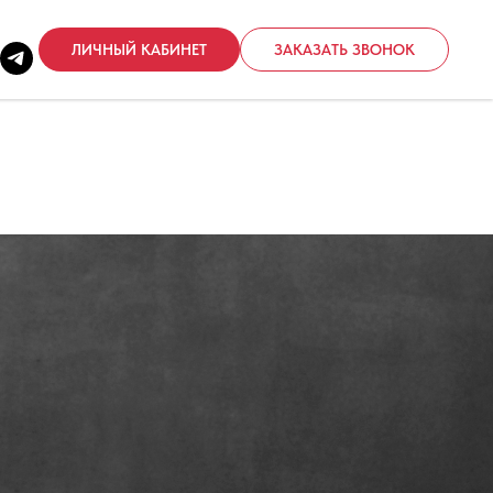
ЛИЧНЫЙ КАБИНЕТ
ЗАКАЗАТЬ ЗВОНОК