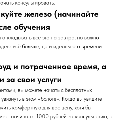
ачать консультировать.
 куйте железо (начинайте
сле обучения
 откладывать всё это на завтра, но важно
удете всё больше, да и идеального времени
руд и потраченное время, а
и за свои услуги
ентами, вы можете начать с бесплатных
 увязнуть в этом «болоте». Когда вы увидите
ачить комфортную для вас цену, хотя бы
ер, начинал с 1000 рублей за консультацию, а