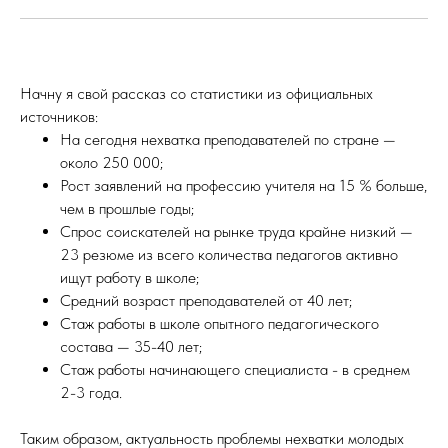
Начну я свой рассказ со статистики из официальных
источников:
На сегодня нехватка преподавателей по стране —
около 250 000;
Рост заявлений на профессию учителя на 15 % больше,
чем в прошлые годы;
Спрос соискателей на рынке труда крайне низкий
—
23 резюме из всего количества педагогов активно
ищут работу в школе;
Средний возраст преподавателей от 40 лет;
Стаж работы в школе опытного педагогического
состава
—
35-40 лет;
Стаж работы начинающего специалиста - в среднем
2-3 года.
Таким образом, актуальность проблемы нехватки молодых