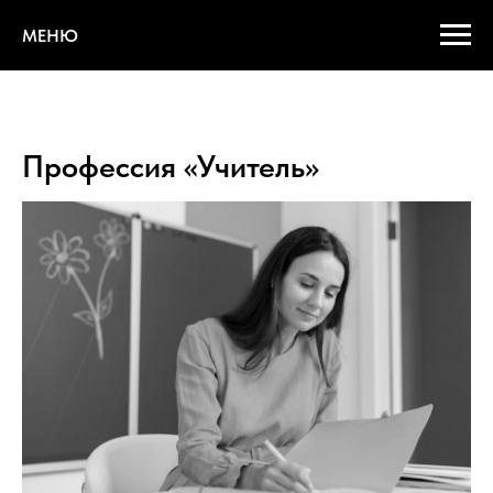
МЕНЮ
Профессия «Учитель»