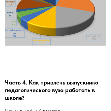
Часть 4. Как привлечь выпускника
педагогического вуза работать в
школе?
Предлагаю свой топ-5 вариантов: