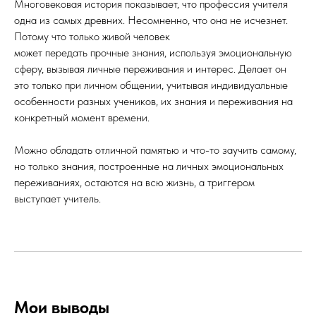
Многовековая история показывает, что профессия учителя
одна из самых древних. Несомненно, что она не исчезнет.
Потому что только живой человек
может передать прочные знания, используя эмоциональную
сферу, вызывая личные переживания и интерес. Делает он
это только при личном общении, учитывая индивидуальные
особенности разных учеников, их знания и переживания на
конкретный момент времени.
Можно обладать отличной памятью и что-то заучить самому,
но только знания, построенные на личных эмоциональных
переживаниях, остаются на всю жизнь, а триггером
выступает учитель.
Мои выводы