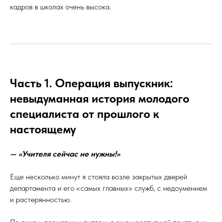
кадров в школах очень высока.
Часть 1. Операция выпускник:
невыдуманная история молодого
специалиста от прошлого к
настоящему
— «Учителя сейчас не нужны!»
Еще несколько минут я стояла возле закрытых дверей
департамента и его «самых главных» служб, с недоумением
и растерянностью.⠀