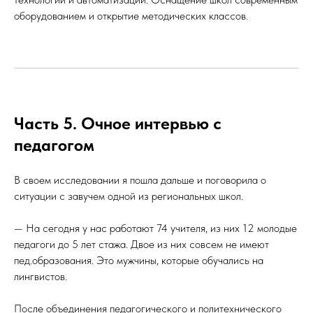
оборудованием и открытие методических классов.
Часть 5. Очное интервью с
педагогом
В своем исследовании я пошла дальше и поговорила о
ситуации с завучем одной из региональных школ.
— На сегодня у нас работают 74 учителя, из них 12 молодые
педагоги до 5 лет стажа. Двое из них совсем не имеют
пед.образования. Это мужчины, которые обучались на
лингвистов.
После объединения педагогического и политехнического