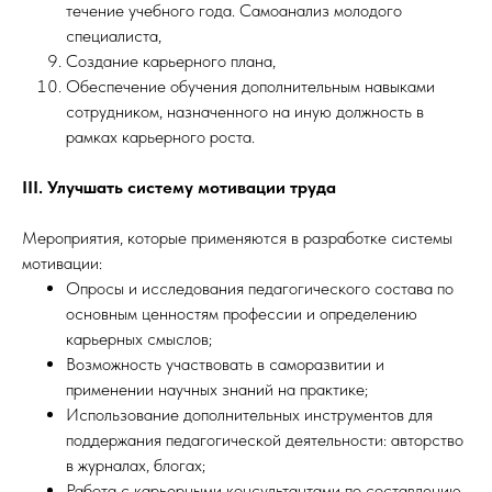
течение учебного года. Самоанализ молодого
специалиста,
Создание карьерного плана,
Обеспечение обучения дополнительным навыками
сотрудником, назначенного на иную должность в
рамках карьерного роста.
III. Улучшать систему мотивации труда
Мероприятия, которые применяются в разработке системы
мотивации:
Опросы и исследования педагогического состава по
основным ценностям профессии и определению
карьерных смыслов;
Возможность участвовать в саморазвитии и
применении научных знаний на практике;
Использование дополнительных инструментов для
поддержания педагогической деятельности: авторство
в журналах, блогах;
Работа с карьерными консультантами по составлению