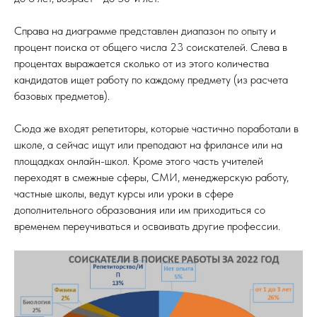
Справа на диаграмме представлен диапазон по опыту и
процент поиска от общего числа 23 соискателей. Слева в
процентах выражается сколько от из этого количества
кандидатов ищет работу по каждому предмету (из расчета
базовых предметов).
Сюда же входят репетиторы, которые частично поработали в
школе, а сейчас ищут или преподают на фрилансе или на
площадках онлайн-школ. Кроме этого часть учителей
переходят в смежные сферы, СМИ, менеджерскую работу,
частные школы, ведут курсы или уроки в сфере
дополнительного образования или им приходиться со
временем переучиваться и осваивать другие профессии.