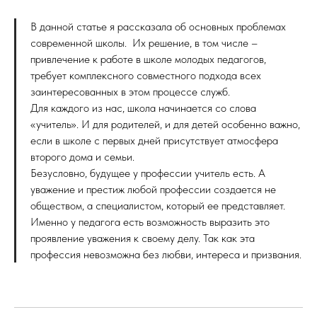
В данной статье я рассказала об основных проблемах
современной школы. Их решение, в том числе –
привлечение к работе в школе молодых педагогов,
требует комплексного совместного подхода всех
заинтересованных в этом процессе служб.
Для каждого из нас, школа начинается со слова
«учитель». И для родителей, и для детей особенно важно,
если в школе с первых дней присутствует атмосфера
второго дома и семьи.
Безусловно, будущее у профессии учитель есть. А
уважение и престиж любой профессии создается не
обществом, а специалистом, который ее представляет.
Именно у педагога есть возможность выразить это
проявление уважения к своему делу. Так как эта
профессия невозможна без любви, интереса и призвания.