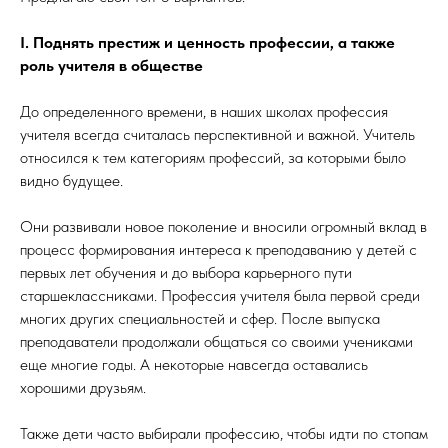
I. Поднять престиж и ценность профессии, а также
роль учителя в обществе
До определенного времени, в наших школах профессия
учителя всегда считалась перспективной и важной. Учитель
относился к тем категориям профессий, за которыми было
видно будущее.
Они развивали новое поколение и вносили огромный вклад в
процесс формирования интереса к преподаванию у детей с
первых лет обучения и до выбора карьерного пути
старшеклассниками. Профессия учителя была первой среди
многих других специальностей и сфер. После выпуска
преподаватели продолжали общаться со своими учениками
еще многие годы. А некоторые навсегда оставались
хорошими друзьям.
Также дети часто выбирали профессию, чтобы идти по стопам