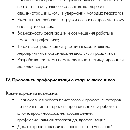
плана индивидуального развития, поддержка
администрации школы в удержании молодых педагогов;
Уменьшение рабочей нагрузки согласно проведенному
анализу и опросам;
Возможность реализации и совмещения работы в
смежных профессиях;
Творческая реализация, участие в межшкольных
мероприятиях и организация школьных праздников;
Разработка системы нематериального стимулирования
молодых кадров.
IV. Проводить профориентацию старшеклассников
Какие варианты возможны:
Планомерная работа психологов и профориентаторов
на повышение интереса к преподаванию и работе в
школе: профинформация, просвещение,
профессиональная пропаганда, профагитация,
Демонстрация положительного опыта и успешной