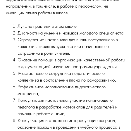
направлении, в том числе, в работе с персоналом, не
имеющим опыта работы в школе.
Лучшие практики в этом ключе:
Диагностика умений и навыков молодого специалиста,
Определение наставника для вновь поступившего в
коллектив школы выпускника или начинающего
сотрудника в роли учителя,
Оказание помощи в организации качественной работы
с документацией: изучение программы учреждения,
Участие нового сотрудника педагогического
коллектива в составлении плана по саморазвитию,
Эффективное использование дидактического
материала,
Консультация наставника, участие начинающего
педагога в разработке материалов для родителей и
помощь в работе с ними,
Консультация и ответы на интересующие вопросы,
оказание помощи в проведении учебного процесса в