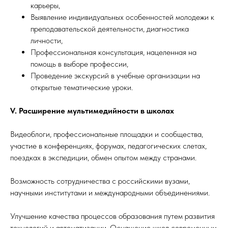
карьеры,
Выявление индивидуальных особенностей молодежи к
преподавательской деятельности, диагностика
личности,
Профессиональная консультация, нацеленная на
помощь в выборе профессии,
Проведение экскурсий в учебные организации на
открытые тематические уроки.
V. Расширение мультимедийности в школах
Видеоблоги, профессиональные площадки и сообщества,
участие в конференциях, форумах, педагогических слетах,
поездках в экспедиции, обмен опытом между странами.
Возможность сотрудничества с российскими вузами,
научными институтами и международными объединениями.
Улучшение качества процессов образования путем развития
технологий и автоматизации. Оснащение школ современным