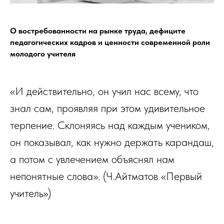
О востребованности на рынке труда, дефиците
педагогических кадров и ценности современной роли
молодого учителя
«И действительно, он учил нас всему, что
знал сам, проявляя при этом удивительное
терпение. Склоняясь над каждым учеником,
он показывал, как нужно держать карандаш,
а потом с увлечением объяснял нам
непонятные слова». (Ч.Айтматов «Первый
учитель»)