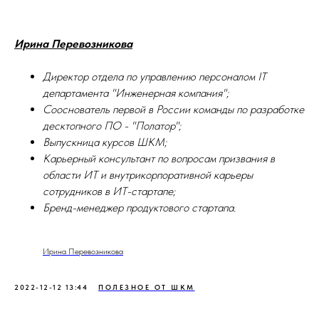
Ирина Перевозникова
Директор отдела по управлению персоналом IT
департамента "Инженерная компания";
Сооснователь первой в России команды по разработке
десктопного ПО - "Полатор";
Выпускница курсов ШКМ;
Карьерный консультант по вопросам призвания в
области ИТ и внутрикорпоративной карьеры
сотрудников в ИТ-стартапе;
Бренд-менеджер продуктового стартапа.
Ирина Перевозникова
2022-12-12 13:44
ПОЛЕЗНОЕ ОТ ШКМ