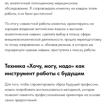
ап, аналогичный полноценному медицинскому
обследованию. Я сопровождала клиентку на каждом этапе
работы, а их было достаточно!
По итогу совместной работы клиентка, ориентируясь на
хорошее владение английским языком и высокие
аналитические навыки, сделала выбор в пользу сферы
внешнеэкономической деятельности, прошла переподготовку
по этому направлению и, обновив резюме, в котором мы
подчеркнули нужные навыки, приступила к поиску работы.
Техника «Хочу, могу, надо» как
инструмент работы с будущим
Для того, чтобы спроектировать образ будущей профессии,
можно попробовать воспользоваться методикой, которая
позволит наметить профессиональные ориентиры на основе
своих предпочтений.