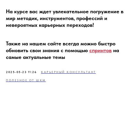
На курсе вас ждет увлекательное погружение в
мир методик, инструментов, профессий и
невероятных карьерных переходов!
Также на нашем сайте всегда можно быстро
обновить свои знания с помощью
спринтов
на
самые актуальные темы
2025-05-23 11:26
КАРЬЕРНЫЙ КОНСУЛЬТАНТ
ПОЛЕЗНОЕ ОТ ШКМ