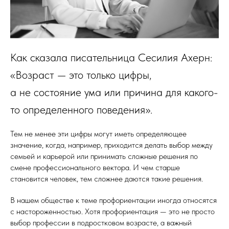
Как сказала писательница Сесилия Ахерн:
«Возраст — это только цифры,
а не состояние ума или причина для какого-
то определенного поведения».
Тем не менее эти цифры могут иметь определяющее
значение, когда, например, приходится делать выбор между
семьей и карьерой или принимать сложные решения по
смене профессионального вектора. И чем старше
становится человек, тем сложнее даются такие решения.
В нашем обществе к теме профориентации иногда относятся
с настороженностью. Хотя профориентация — это не просто
выбор профессии в подростковом возрасте, а важный