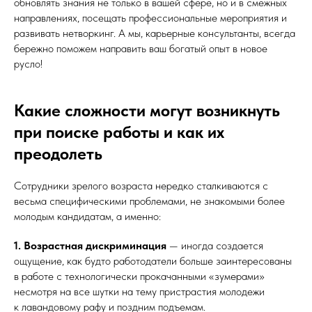
обновлять знания не только в вашей сфере, но и в смежных
направлениях, посещать профессиональные мероприятия и
развивать нетворкинг. А мы, карьерные консультанты, всегда
бережно поможем направить ваш богатый опыт в новое
русло!
Какие сложности могут возникнуть
при поиске работы и как их
преодолеть
Сотрудники зрелого возраста нередко сталкиваются с
весьма специфическими проблемами, не знакомыми более
молодым кандидатам, а именно:
1. Возрастная дискриминация
— иногда создается
ощущение, как будто работодатели больше заинтересованы
в работе с технологически прокачанными «зумерами»
несмотря на все шутки на тему пристрастия молодежи
к лавандовому рафу и поздним подъемам.