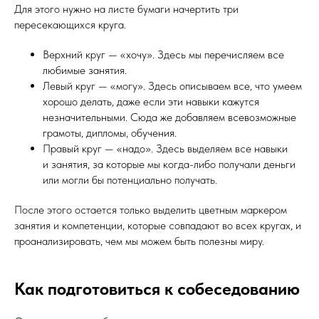
Для этого нужно на листе бумаги начертить три
пересекающихся круга.
Верхний круг — «хочу». Здесь мы перечисляем все
любимые занятия.
Левый круг — «могу». Здесь описываем все, что умеем
хорошо делать, даже если эти навыки кажутся
незначительными. Сюда же добавляем всевозможные
грамоты, дипломы, обучения.
Правый круг — «надо». Здесь выделяем все навыки
и занятия, за которые мы когда-либо получали деньги
или могли бы потенциально получать.
После этого остается только выделить цветным маркером
занятия и компетенции, которые совпадают во всех кругах, и
проанализировать, чем мы можем быть полезны миру.
Как подготовиться к собеседованию