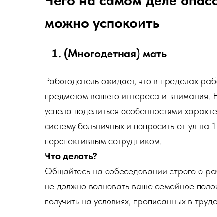
можно успокоить
(Многодетная) мать
Работодатель ожидает, что в пределах ра
предметом вашего интереса и внимания. Е
успела поделиться особенностями характе
систему больничных и попросить отгул на 
перспективным сотрудником.
Что делать?
Общайтесь на собеседовании строго о раб
не должно волновать ваше семейное полож
получить на условиях, прописанных в труд