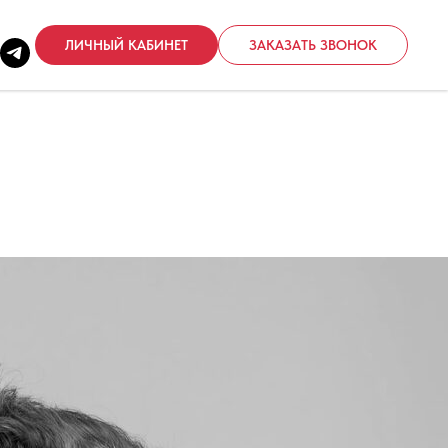
ЛИЧНЫЙ КАБИНЕТ
ЗАКАЗАТЬ ЗВОНОК