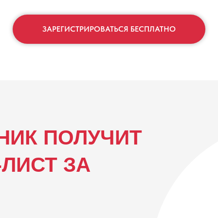
ЗАРЕГИСТРИРОВАТЬСЯ БЕСПЛАТНО
НИК ПОЛУЧИТ
-ЛИСТ ЗА