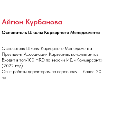
Айгюн Курбанова
Основатель Школы Карьерного Менеджмента
Основатель Школы Карьерного Менеджмента
Президент Ассоциации Карьерных консультантов
Входит в топ-100 HRD по версии ИД «Коммерсант»
(2022 год)
Опыт работы директором по персоналу — более 20
лет