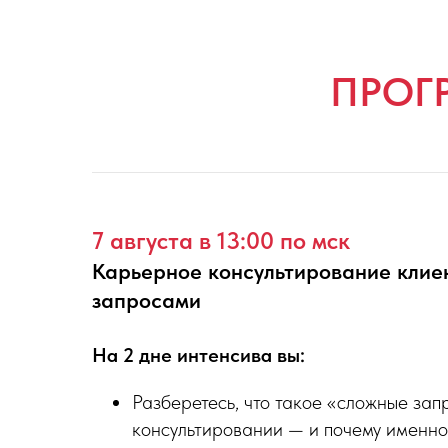
ПРОГ
7 августа в 13:00 по мск
Карьерное консультирование клие
запросами
На 2 дне интенсива вы:
Разберетесь, что такое «сложные за
консультировании — и почему именно