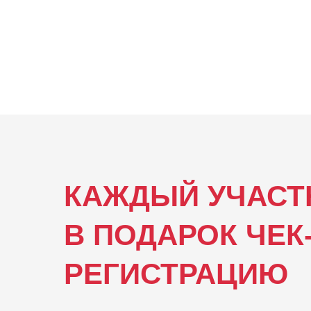
КАЖДЫЙ УЧАСТ
В ПОДАРОК ЧЕК
РЕГИСТРАЦИЮ