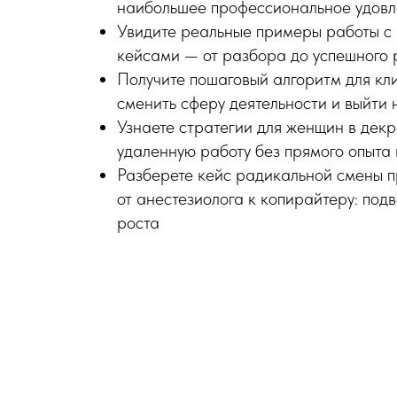
наибольшее профессиональное удовл
Увидите реальные примеры работы с
кейсами — от разбора до успешного
Получите пошаговый алгоритм для кл
сменить сферу деятельности и выйти 
Узнаете стратегии для женщин в декр
удаленную работу без прямого опыта 
Разберете кейс радикальной смены 
от анестезиолога к копирайтеру: под
роста