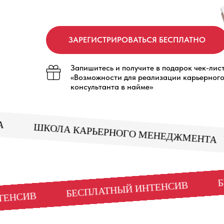
ЗАРЕГИСТРИРОВАТЬСЯ БЕСПЛАТНО
Запишитесь и получите в подарок чек-лис
«Возможности для реализации карьерног
консультанта в найме»
ЕНТА
ШКОЛА КАРЬЕРНОГО МЕНЕДЖМЕН
БЕСПЛАТНЫЙ ИНТЕНСИВ
 ИНТЕНСИВ