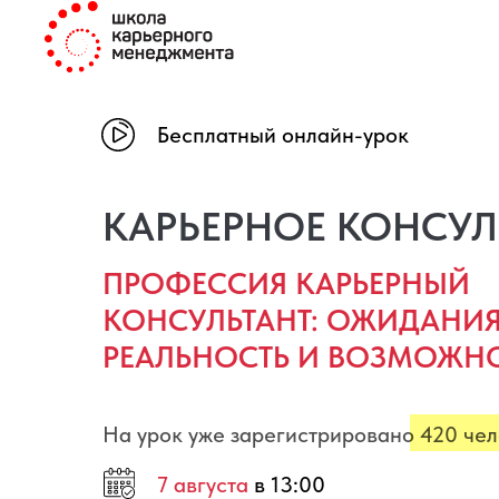
Основатель Школы Карьерного Менедж
Бесплатный онлайн-урок
КАРЬЕРНОЕ КОНСУЛ
ПРОФЕССИЯ КАРЬЕРНЫЙ
КОНСУЛЬТАНТ: ОЖИДАНИЯ
РЕАЛЬНОСТЬ И ВОЗМОЖН
На урок уже зарегистрировано 420 че
7 августа
в 13:00