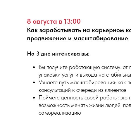
8 августа в 13:00
Как зарабатывать на карьерном к
продвижение и масштабирование
На 3 дне интенсива вы:
Вы получите работающую систему: от 
упаковки услуг и выхода на стабильн
Узнаете путь масштабирования: как п
консультаций к очереди из клиентов
Поймёте ценность своей работы: это 
возможность менять жизни людей, пол
самореализацию