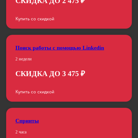
СКИДКА ДО 2 475 ₽
Купить со скидкой
Поиск работы с помощью Linkedin
2 недели
СКИДКА ДО 3 475 ₽
Купить со скидкой
Спринты
2 часа