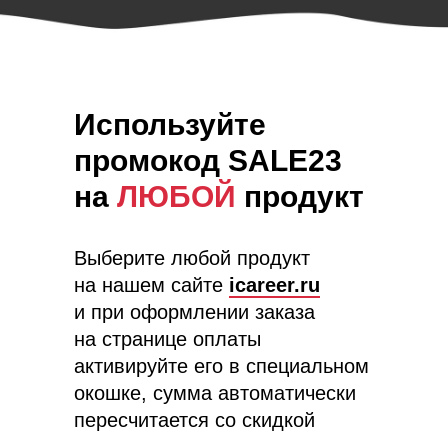
Используйте
промокод SALE23
на
ЛЮБОЙ
продукт
Выберите любой продукт
на нашем сайте
icareer.ru
и при оформлении заказа
на странице оплаты
активируйте его в специальном
окошке, сумма автоматически
пересчитается со скидкой