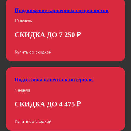
Продвижение карьерных специалистов
10 недель
СКИДКА ДО 7 250 ₽
Купить со скидкой
Подготовка клиента к интервью
4 недели
СКИДКА ДО 4 475 ₽
Купить со скидкой