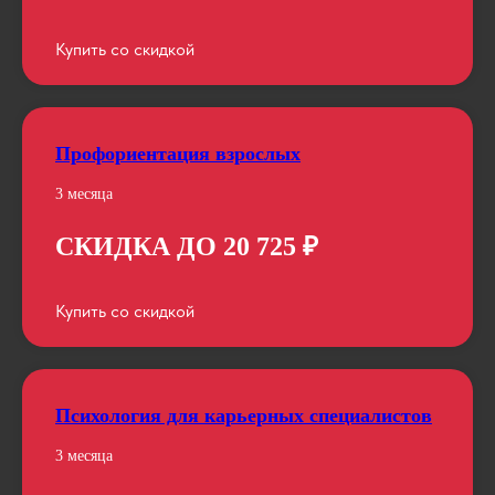
Купить со скидкой
Профориентация взрослых
3 месяца
СКИДКА ДО 20 725 ₽
Купить со скидкой
Психология для карьерных специалистов
3 месяца