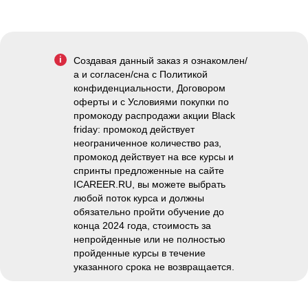
i
Создавая данный заказ я ознакомлен/
а и согласен/сна с Политикой
конфиденциальности, Договором
оферты и с Условиями покупки по
промокоду распродажи акции Black
friday: промокод действует
неограниченное количество раз,
промокод действует на все курсы и
спринты предложенные на сайте
ICAREER.RU, вы можете выбрать
любой поток курса и должны
обязательно пройти обучение до
конца 2024 года, стоимость за
непройденные или не полностью
пройденные курсы в течение
указанного срока не возвращается.