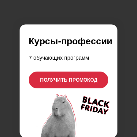
Курсы-профессии
7 обучающих программ
ПОЛУЧИТЬ ПРОМОКОД