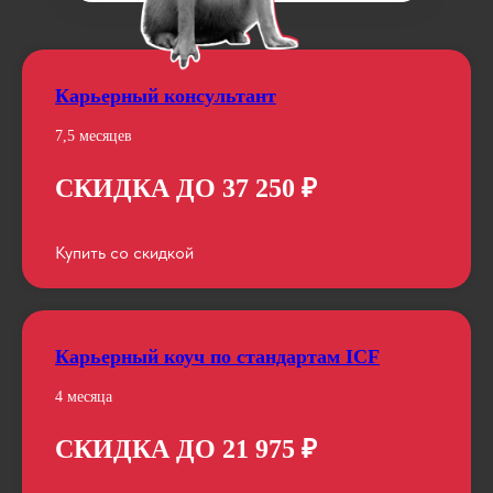
Карьерный консультант
7,5 месяцев
СКИДКА ДО 37 250 ₽
Купить со скидкой
Карьерный коуч по стандартам ICF
4 месяца
СКИДКА ДО 21 975 ₽