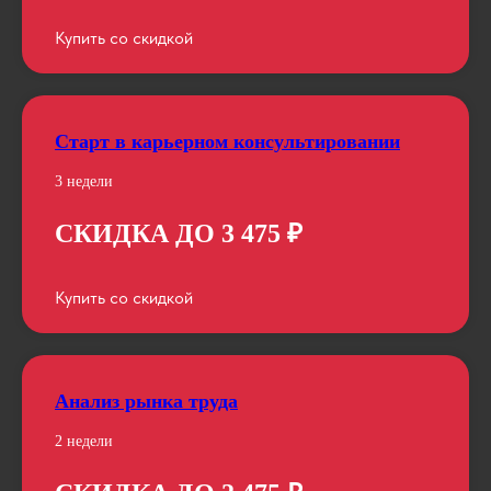
Купить со скидкой
Старт в карьерном консультировании
3 недели
СКИДКА ДО 3 475 ₽
Купить со скидкой
Анализ рынка труда
2 недели