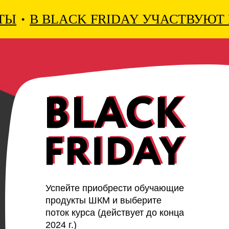
В BLACK FRIDAY УЧАСТВУЮТ В
ХОЧУ ЕЩЕ БОЛЬШЕ!
Успейте приобрести обучающие
продукты ШКМ и выберите
поток курса (действует до конца
2024 г.)