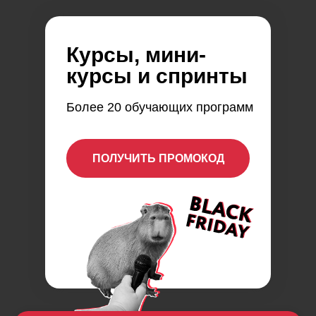
Курсы, мини-
курсы и спринты
Более 20 обучающих программ
ПОЛУЧИТЬ ПРОМОКОД