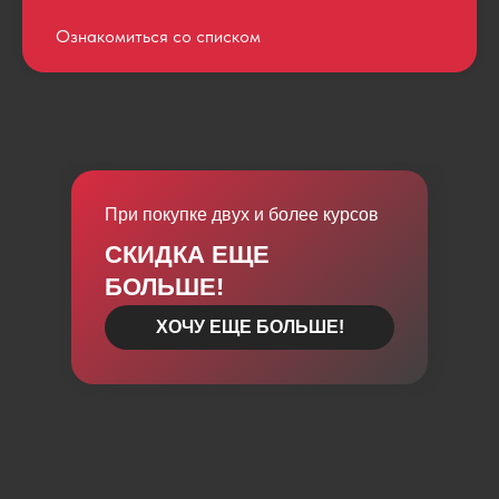
Ознакомиться со списком
При покупке двух и более курсов
СКИДКА ЕЩЕ
БОЛЬШЕ!
ХОЧУ ЕЩЕ БОЛЬШЕ!