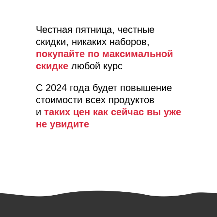
Честная пятница, честные
скидки, никаких наборов,
покупайте по максимальной
скидке
любой курс
С 2024 года будет повышение
стоимости всех продуктов
и
таких цен как сейчас вы уже
не увидите