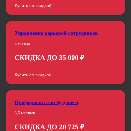
Купить со скидкой
Управление карьерой сотрудников
4 месяца
СКИДКА ДО 35 000 ₽
Купить со скидкой
Профориентатор будущего
3,5 месяцев
СКИДКА ДО 20 725 ₽