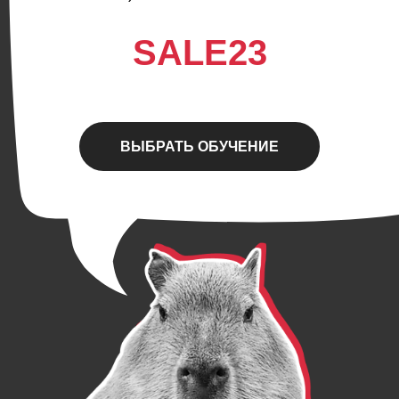
SALE23
ВЫБРАТЬ ОБУЧЕНИЕ