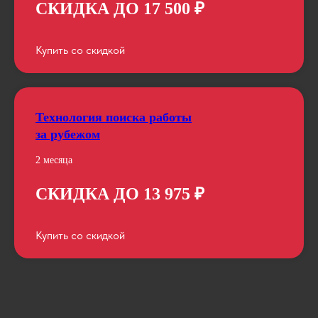
СКИДКА ДО 17 500 ₽
Купить со скидкой
Технология поиска работы
за рубежом
2 месяца
СКИДКА ДО 13 975 ₽
Купить со скидкой