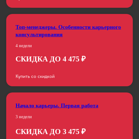
Топ-менеджеры. Особенности карьерного
консультирования
4 недели
СКИДКА ДО 4 475 ₽
Купить со скидкой
Начало карьеры. Первая работа
3 недели
СКИДКА ДО 3 475 ₽