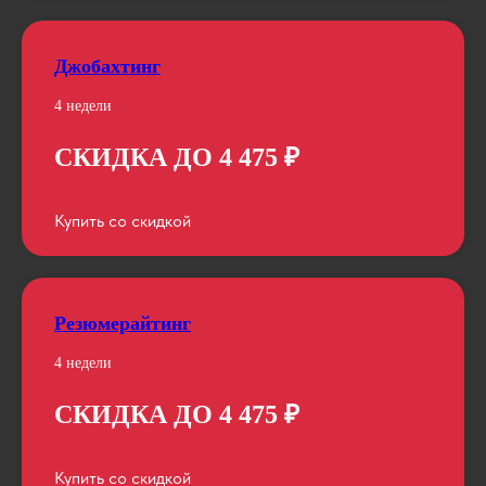
Джобахтинг
4 недели
СКИДКА ДО 4 475 ₽
Купить со скидкой
Резюмерайтинг
4 недели
СКИДКА ДО 4 475 ₽
Купить со скидкой