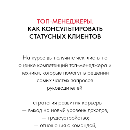
ТОП-МЕНЕДЖЕРЫ.
КАК КОНСУЛЬТИРОВАТЬ
СТАТУСНЫХ КЛИЕНТОВ
На курсе вы получите чек-листы по
оценке компетенций топ-менеджера и
техники, которые помогут в решении
самых частых запросов
руководителей:
— стратегия развития карьеры;
— выход на новый уровень доходов;
— трудоустройство;
— отношения с командой;