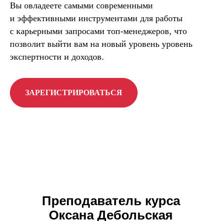
Вы овладеете самыми современными
и эффективными инструментами для работы
с карьерными запросами топ-менеджеров, что
позволит выйти вам на новый уровень уровень
экспертности и доходов.
ЗАРЕГИСТРИРОВАТЬСЯ
Преподаватель курса
Оксана Дебольская