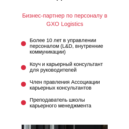
Бизнес-партнер по персоналу в
GXO Logistics
Более 10 лет в управлении
персоналом (L&D, внутренние
коммуникации)
Коуч и карьерный консультант
для руководителей
Член правления Ассоциации
карьерных консультантов
Преподаватель школы
карьерного менеджмента