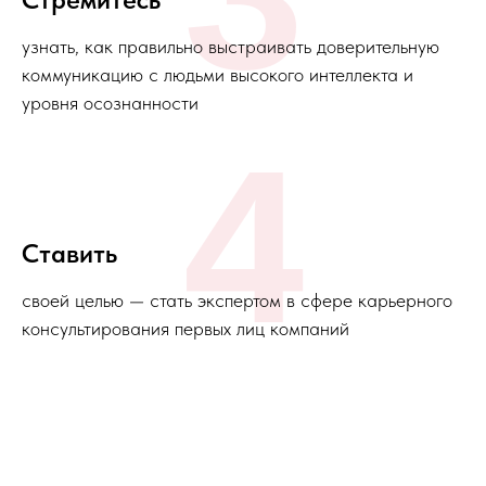
узнать, как правильно выстраивать доверительную
коммуникацию с людьми высокого интеллекта и
уровня осознанности
4
Ставить
своей целью — стать экспертом в сфере карьерного
консультирования первых лиц компаний