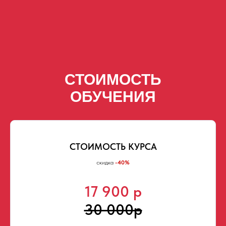
СТОИМОСТЬ
ОБУЧЕНИЯ
СТОИМОСТЬ КУРСА
скидка
-40%
17 900 р
30 000р