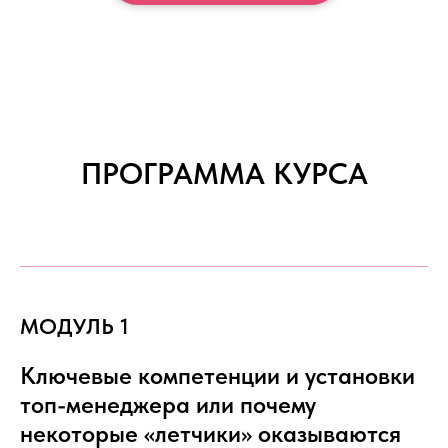
ПРОГРАММА КУРСА
МОДУЛЬ 1
Ключевые компетенции и установки
топ-менеджера или почему
некоторые «летчики» оказываются