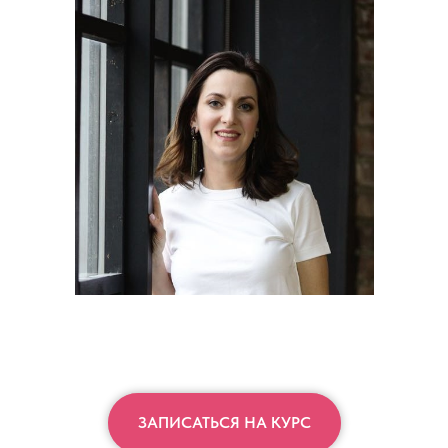
ЗАПИСАТЬСЯ НА КУРС