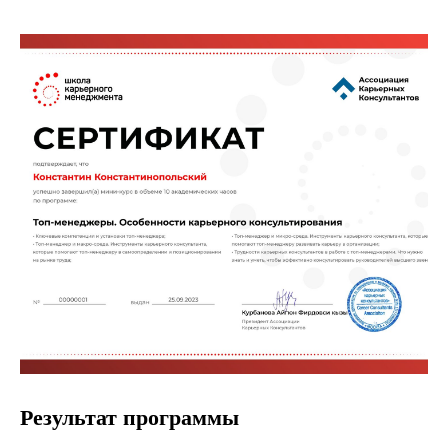
Результат программы