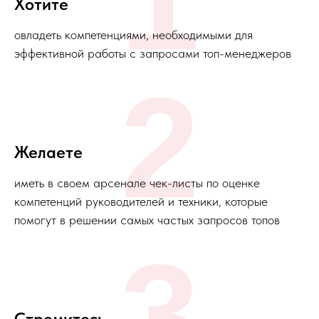
Хотите
овладеть компетенциями, необходимыми для
эффективной работы с запросами топ-менеджеров
2
Желаете
иметь в своем арсенале чек-листы по оценке
компетенций руководителей и техники, которые
помогут в решении самых частых запросов топов
3
Стремитесь