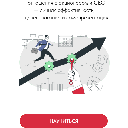
— отношения с акционером и СЕО;
— личная эффективность;
— целеполагание и самопрезентация.
НАУЧИТЬСЯ