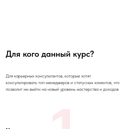
Для кого данный курс?
Для карьерных консультантов, которые хотят
консультировать топ-менеджеров и статусных клиентов, что
позволит им выйти на новый уровень мастерства и доходов
1