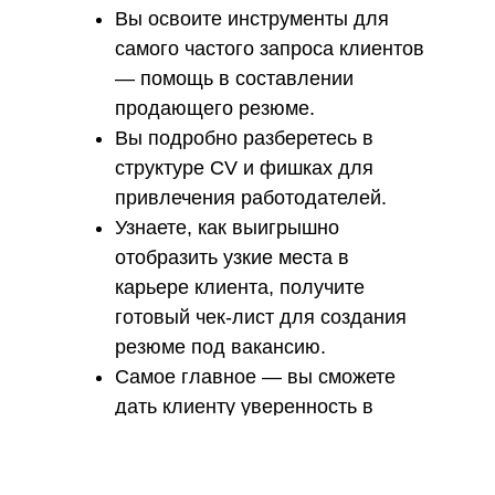
Вы освоите инструменты для
самого частого запроса клиентов
— помощь в составлении
продающего резюме.
Вы подробно разберетесь в
структуре CV и фишках для
привлечения работодателей.
Узнаете, как выигрышно
отобразить узкие места в
карьере клиента, получите
готовый чек-лист для создания
резюме под вакансию.
Самое главное — вы сможете
дать клиенту уверенность в
результате вашего
сотрудничества