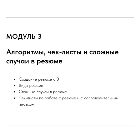
МОДУЛЬ 3
Алгоритмы, чек-листы и сложные
случаи в резюме
Создание резюме с 0
Виды резюме
Сложные случаи в резюме
Чек-листы по работе с резюме и с сопроводительным
письмом