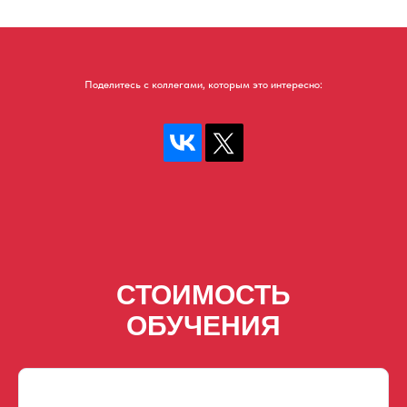
Поделитесь с коллегами, которым это интересно:
СТОИМОСТЬ
ОБУЧЕНИЯ