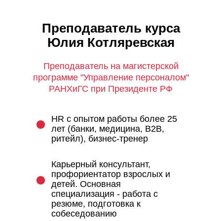
Преподаватель курса
Юлия Котляревская
Преподаватель на магистерской
программе "Управление персоналом"
РАНХиГС при Президенте РФ
HR с опытом работы более 25
лет (банки, медицина, B2B,
ритейл), бизнес-тренер
Карьерный консультант,
профориентатор взрослых и
детей. Основная
специализация - работа с
резюме, подготовка к
собеседованию