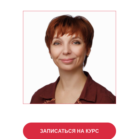
ЗАПИСАТЬСЯ НА КУРС