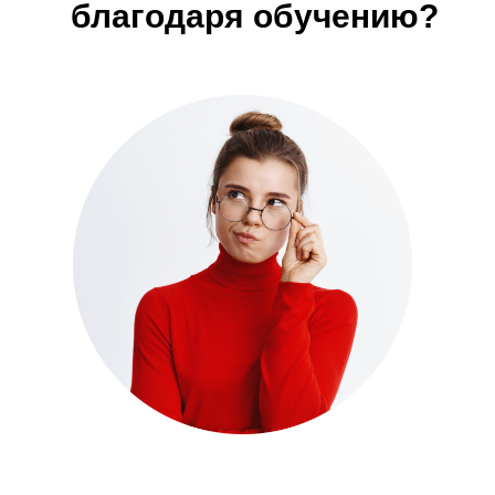
благодаря обучению?