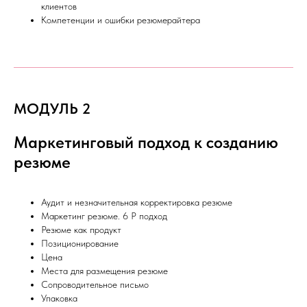
клиентов
Компетенции и ошибки резюмерайтера
МОДУЛЬ 2
Маркетинговый подход к созданию
резюме
Аудит и незначительная корректировка резюме
Маркетинг резюме. 6 P подход
Резюме как продукт
Позиционирование
Цена
Места для размещения резюме
Сопроводительное письмо
Упаковка