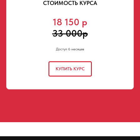
СТОИМОСТЬ КУРСА
18 150 р
33 000р
Доступ 6 месяцев
КУПИТЬ КУРС