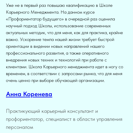
Уже не в первый раз повышаю квалификацию в Школе
Карьерного Менеджмента. На данном курсе
«Профориентатор будущего» в очередной раз оценила
научный подход Школы, использование современных
актуальных методик, что для меня, как для практика, крайне
важно. Ускорение темпа нашей жизни требует быстрой
ориентации в видении новых направлений нашего
профессионального развития, а также оперативного
внедрения новых техних и технологий при работе с
клиентами. Школа Карьерного менеджмента идет в ногу со
временем, в соответствии с запросами рынка, что для меня
очень ценно при выборе обучающей организации.
Анна Коренева
Практикующий карьерный консультант и
профориентатор, специалист в области управления
персоналом