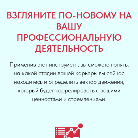
ВЗГЛЯНИТЕ ПО-НОВОМУ НА
ВАШУ
ПРОФЕССИОНАЛЬНУЮ
ДЕЯТЕЛЬНОСТЬ
Применив этот инструмент, вы сможете понять,
на какой стадии вашей карьеры вы сейчас
находитесь и определить вектор движения,
который будет коррелировать с вашими
ценностями и стремлениями.