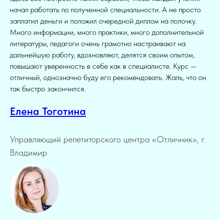
начал работать по полученной специальности. А не просто
заплатил деньги и положил очередной диплом на полочку.
Много информации, много практики, много дополнительной
литературы, педагоги очень грамотно настраивают на
дальнейшую работу, вдохновляют, делятся своим опытом,
повышают уверенность в себе как в специалисте. Курс —
отличный, однозначно буду его рекомендовать. Жаль, что он
так быстро закончился.
Елена Тоготина
Управляющий репетиторского центра «Отличник», г.
Владимир