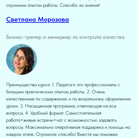
огромным опытом работы. Спасибо за знания!
Светлана Морозова
Бизнес-тренер и менеджер по контролю качества
Преимущества курса: 1. Педагоги это профессионалы с
большим практическим опытом работы. 2. Очень
качественные по содержанию и по визуальному оформлению
уроки. 3. Насыщенная программа, отвечающая на все
вопросы. 4. Удобный формат. Самостоятельная
работа+живые встречи+чат с возможностью задавать
вопросы. Максимально оперативная поддержка и помощь на
каждом этапе. Огромное спасибо! Вместе мы поможем