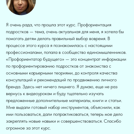
Я очень рада, что прошла этот курс. Профориентация
подростков — тема, очень актуальная для меня, я хотела бы
помогать детям делать правильный выбор вовремя. В
процессе этого курса я познакомилась с настоящими
профессионалами, попала в сообщество единомышленников.
«Профориентатор будущего» — это концентрат информации
по профориентированию подростков от знакомства с
основными карьерными теориями, до контроля качества
консультаций и рекомендаций по продвижению личного
бренда. Здесь нет ничего лишнего. Я думаю, еще не раз
вернусь к видеоурокам и буду тщательно изучать
предложенные дополнительные материалы, книги и статьи.
Мне выдали готовый набор инструментов, объяснили, как
ими пользоваться, дали попрактиковаться, теперь мое дело
закреплять новые навыки и совершенствоваться. Спасибо
огромное за этот курс.