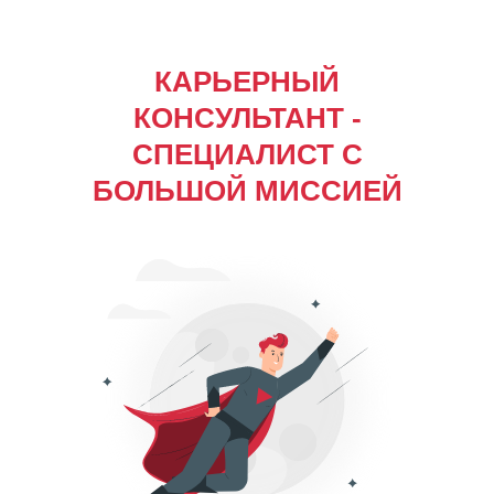
КАРЬЕРНЫЙ
КОНСУЛЬТАНТ -
СПЕЦИАЛИСТ С
БОЛЬШОЙ МИССИЕЙ