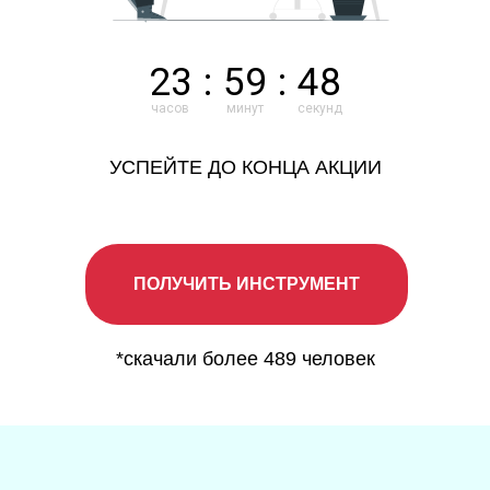
23
:
59
:
47
часов
минут
секунд
УСПЕЙТЕ ДО КОНЦА АКЦИИ
ПОЛУЧИТЬ ИНСТРУМЕНТ
*скачали более 489 человек