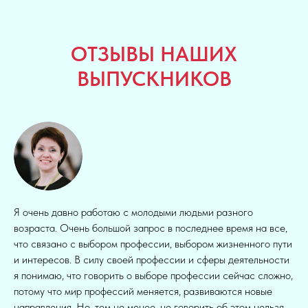
ОТЗЫВЫ НАШИХ
ВЫПУСКНИКОВ
Я очень давно работаю с молодыми людьми разного
возраста. Очень большой запрос в последнее время на все,
что связано с выбором профессии, выбором жизненного пути
и интересов. В силу своей профессии и сферы деятельности
я понимаю, что говорить о выборе профессии сейчас сложно,
потому что мир профессий меняется, развиваются новые
направления. Но, тем не менее, не говорить об этом нельзя.