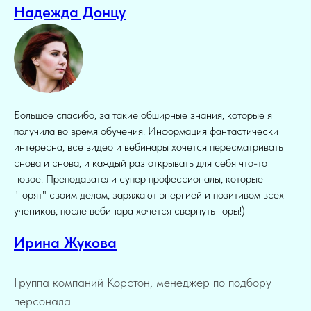
Надежда Донцу
Большое спасибо, за такие обширные знания, которые я
получила во время обучения. Информация фантастически
интересна, все видео и вебинары хочется пересматривать
снова и снова, и каждый раз открывать для себя что-то
новое. Преподаватели супер профессионалы, которые
"горят" своим делом, заряжают энергией и позитивом всех
учеников, после вебинара хочется свернуть горы!)
Ирина Жукова
Группа компаний Корстон, менеджер по подбору
персонала