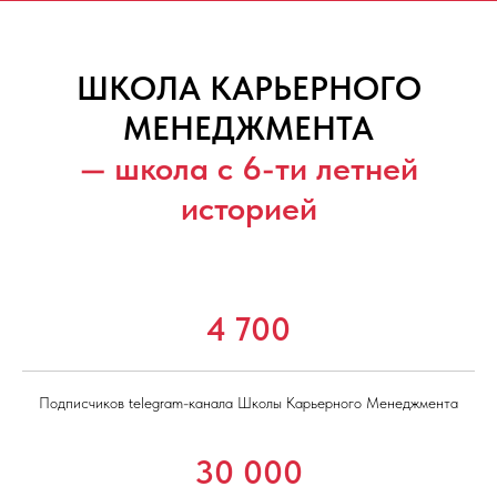
ШКОЛА КАРЬЕРНОГО
МЕНЕДЖМЕНТА
— школа с 6-ти летней
историей
4 700
Подписчиков telegram-канала Школы Карьерного Менеджмента
30 000