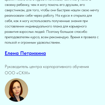
своему ребенку, чем я могу помочь его друзьям, его
сверстникам, для того, чтобы они быстрее нашли свою мечту
реализовали себя через работу. На курсе я открыла для
себя, как я могу использовать полученные знания при
составлении индивидуального плана для карьерного
развития взрослых людей. Поэтому большое спасибо
преподавателям курса, всем рекомендую. Время я провела с
пользой и огромным удовольствием.
Елена Петрихина
Руководитель центра корпоративного обучения
ООО «СКМ»