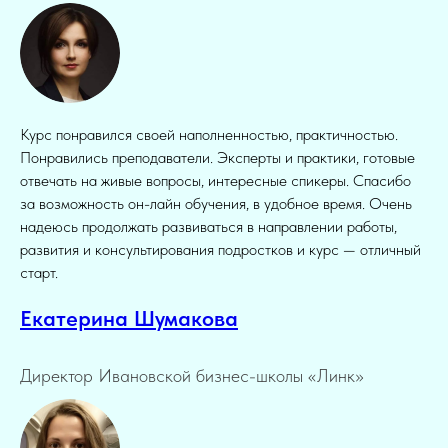
Курс понравился своей наполненностью, практичностью.
Понравились преподаватели. Эксперты и практики, готовые
отвечать на живые вопросы, интересные спикеры. Спасибо
за возможность он-лайн обучения, в удобное время. Очень
надеюсь продолжать развиваться в направлении работы,
развития и консультирования подростков и курс — отличный
старт.
Екатерина Шумакова
Директор Ивановской бизнес-школы «Линк»