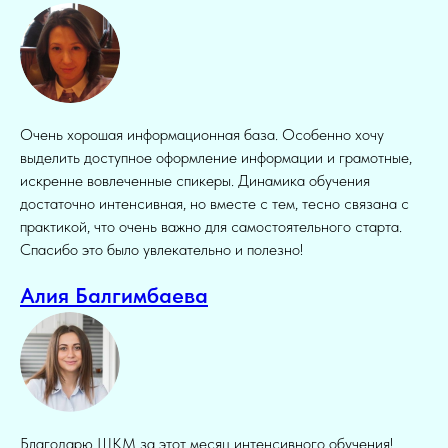
Очень хорошая информационная база. Особенно хочу
выделить доступное оформление информации и грамотные,
искренне вовлеченные спикеры. Динамика обучения
достаточно интенсивная, но вместе с тем, тесно связана с
практикой, что очень важно для самостоятельного старта.
Спасибо это было увлекательно и полезно!
Алия Балгимбаева
Благодарю ШКМ за этот месяц интенсивного обучения!