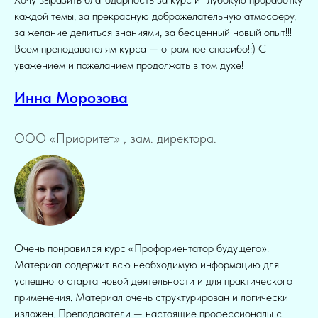
каждой темы, за прекрасную доброжелательную атмосферу,
за желание делиться знаниями, за бесценный новый опыт!!!
Всем преподавателям курса — огромное спасибо!:) С
уважением и пожеланием продолжать в том духе!
Инна Морозова
ООО «Приоритет» , зам. директора.
Очень понравился курс «Профориентатор будущего».
Материал содержит всю необходимую информацию для
успешного старта новой деятельности и для практического
применения. Материал очень структурирован и логически
изложен. Преподаватели — настоящие профессионалы с