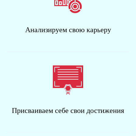
Анализируем свою карьеру
Присваиваем себе свои достижения