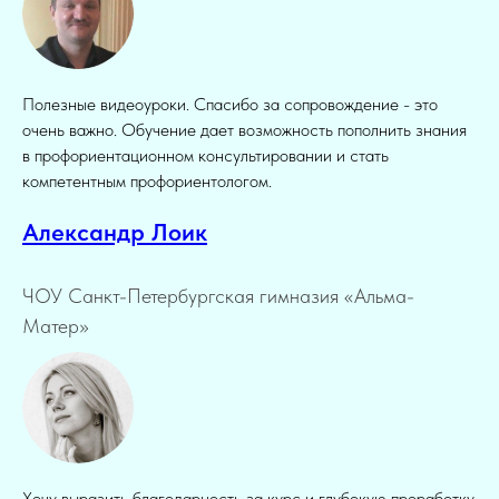
Полезные видеоуроки. Спасибо за сопровождение - это
очень важно. Обучение дает возможность пополнить знания
в профориентационном консультировании и стать
компетентным профориентологом.
Александр Лоик
ЧОУ Санкт-Петербургская гимназия «Альма-
Матер»
Хочу выразить благодарность за курс и глубокую проработку