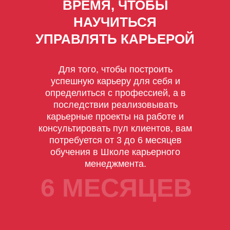
ВРЕМЯ, ЧТОБЫ
НАУЧИТЬСЯ
УПРАВЛЯТЬ КАРЬЕРОЙ
Для того, чтобы построить
успешную карьеру для себя и
определиться с профессией, а в
последствии реализовывать
карьерные проекты на работе и
консультировать пул клиентов, вам
потребуется от 3 до 6 месяцев
обучения в Школе карьерного
менеджмента.
6 МЕСЯЦЕВ