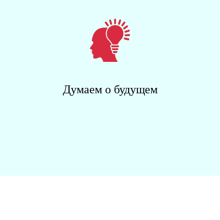
Думаем о будущем