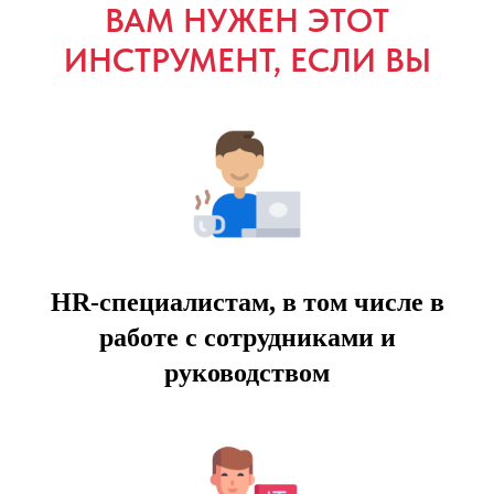
ВАМ НУЖЕН ЭТОТ
ИНСТРУМЕНТ, ЕСЛИ ВЫ
HR-специалистам, в том числе в
работе с сотрудниками и
руководством