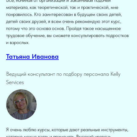
Все, начиная от организации и заканчивая подачей
материала, как теоретической, так и практической, мне
понравилось. Кто заинтересован в будущем своих детей,
детей своих друзей, я всем очень рекомендую этот курс,
потому что это основа основ. Пройдя такое насыщенное
трудовое обучение, вы сможете консультировать подростков
и взрослых.
Татьяна Иванова
Ведущий консультант по подбору персонала Kelly
Services
Я очень люблю курсы, которые дают реальные инструменты,
которые можно взять и применять. Высокий уровень