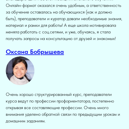
Онлайн-формат оказался очень удобным, а ответственность
за обучение оставалась на обучающихся (как и должно
быть), преподаватели и куратор давали необходимые знания,
материал и рамки для работы! А еще школа мотивировала
меняла работать с соц.сетями, и уже, обучаясь, я стала
получать запросы на консультацию от друзей и знакомых!
Оксана Бобрышева
Очень хорошо структурированный курс, преподаватели
курса ведут по профессии профориентатора, постепенно
открывая все составляющие профессии. Очень много
внимания уделено обратной связи по предыдущим урокам и
домашним заданиям.