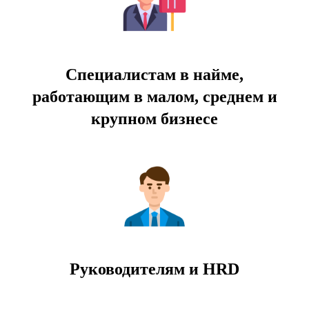
Специалистам в найме,
работающим в малом, среднем и
крупном бизнесе
Руководителям и HRD