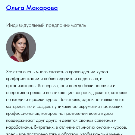
Ольга Макарова
Индивидуальный предприниматель
Хочется очень много сказать о прохождении курса
профориентации и поблагодарить и педагогов, и
организаторов. Во-первых, они всегда были на связи и
оперативно решали возникающие вопросы, даже те, которые
не входили в рамки курса. Во-вторых, здесь не только дают
материал, но и создают уникальное окружение настоящих
профессионалов, которое на протяжении всего курса
поддерживают друг друга и делятся своими советами и
наработками. В-третьих, в отличие от многих онлайн-курсов,
здесь все построено таким образом, чтобы каждый ученик