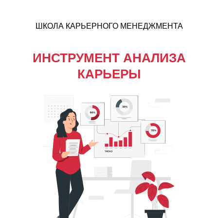
ШКОЛА КАРЬЕРНОГО МЕНЕДЖМЕНТА
ИНСТРУМЕНТ АНАЛИЗА
КАРЬЕРЫ