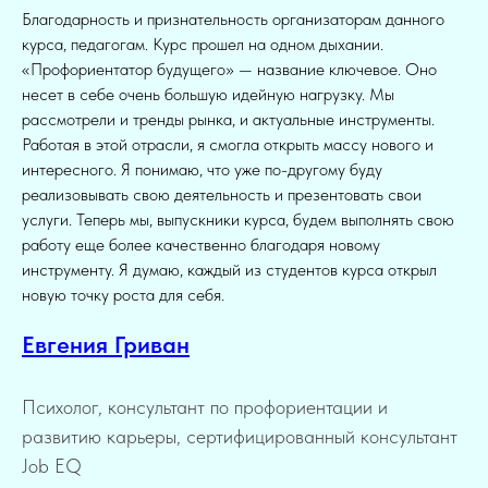
Благодарность и признательность организаторам данного
курса, педагогам. Курс прошел на одном дыхании.
«Профориентатор будущего» — название ключевое. Оно
несет в себе очень большую идейную нагрузку. Мы
рассмотрели и тренды рынка, и актуальные инструменты.
Работая в этой отрасли, я смогла открыть массу нового и
интересного. Я понимаю, что уже по-другому буду
реализовывать свою деятельность и презентовать свои
услуги. Теперь мы, выпускники курса, будем выполнять свою
работу еще более качественно благодаря новому
инструменту. Я думаю, каждый из студентов курса открыл
новую точку роста для себя.
Евгения Гриван
Психолог, консультант по профориентации и
развитию карьеры, сертифицированный консультант
Job EQ