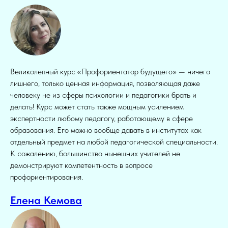
Великолепный курс «Профориентатор будущего» — ничего
лишнего, только ценная информация, позволяющая даже
человеку не из сферы психологии и педагогики брать и
делать! Курс может стать также мощным усилением
экспертности любому педагогу, работающему в сфере
образования. Его можно вообще давать в институтах как
отдельный предмет на любой педагогической специальности.
К сожалению, большинство нынешних учителей не
демонстрируют компетентность в вопросе
профориентирования.
Елена Кемова