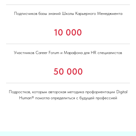
Подписчиков базы знаний Школы Карьерного Менеджмента
10 000
Участников Career Forum и Марафона для HR специалистов
50 000
Подростков, которым авторская методика профориентации Digital
Human® помогла определиться с будущей профессией