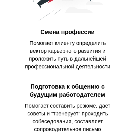
Смена профессии
Помогает клиенту определить
вектор карьерного развития и
проложить путь в дальнейшей
профессиональной деятельности
Подготовка к общению с
будущим работодателем
Помогает составить резюме, дает
советы и "тренерует" проходить
собеседования, составляет
сопроводительное письмо