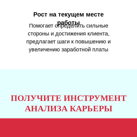
Рост на текущем месте
работы
Помогает определить сильные
стороны и достижения клиента,
предлагает шаги к повышению и
увеличению заработной платы
ПОЛУЧИТЕ ИНСТРУМЕНТ
АНАЛИЗА КАРЬЕРЫ