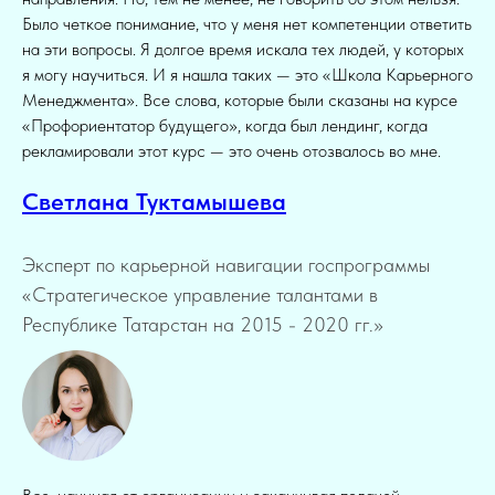
Было четкое понимание, что у меня нет компетенции ответить
на эти вопросы. Я долгое время искала тех людей, у которых
я могу научиться. И я нашла таких — это «Школа Карьерного
Менеджмента». Все слова, которые были сказаны на курсе
«Профориентатор будущего», когда был лендинг, когда
рекламировали этот курс — это очень отозвалось во мне.
Светлана Туктамышева
Эксперт по карьерной навигации госпрограммы
«Стратегическое управление талантами в
Республике Татарстан на 2015 - 2020 гг.»