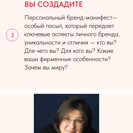
ВЫ СОЗДАДИТЕ
Персональный бренд-манифест—
особый посыл, который передает
ключевые аспекты личного бренда,
уникальности и отличия — кто вы?
Для чего вы? Для кого вы? Какие
ваши фирменные особенности?
Зачем вы миру?