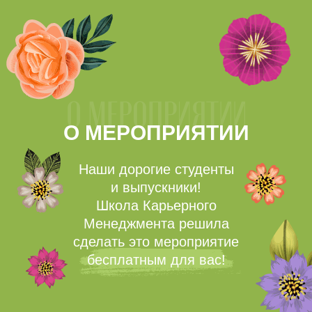
О МЕРОПРИЯТИИ
Наши дорогие студенты
и выпускники!
Школа Карьерного
Менеджмента решила
сделать это мероприятие
бесплатным для вас!