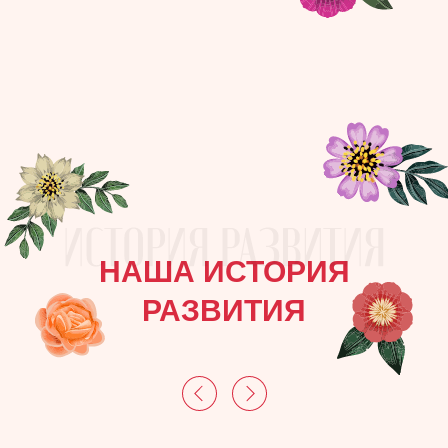
НАША ИСТОРИЯ
РАЗВИТИЯ