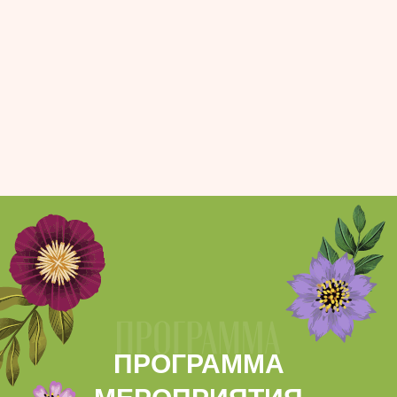
ПРОГРАММА