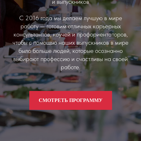
и выпускников
С 2016 года мы делаем лучшую в мире
работу — готовим отличных карьерных
консультантов, коучей и профориентаторов,
чтобы с помощью наших выпускников в мире
было больше людей, которые осознанно
выбирают профессию и счастливы на своей
работе.
СМОТРЕТЬ ПРОГРАММУ