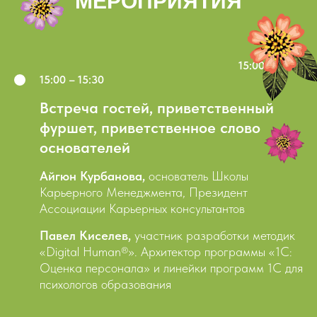
МЕРОПРИЯТИЯ
15:00 – 15:30
15:00 – 15:30
Встреча гостей, приветственный
фуршет, приветственное слово
основателей
Айгюн Курбанова,
основатель Школы
Карьерного Менеджмента, Президент
Ассоциации Карьерных консультантов
Павел Киселев,
участник разработки методик
«Digital Human®». Архитектор программы «1С:
Оценка персонала» и линейки программ 1С для
психологов образования