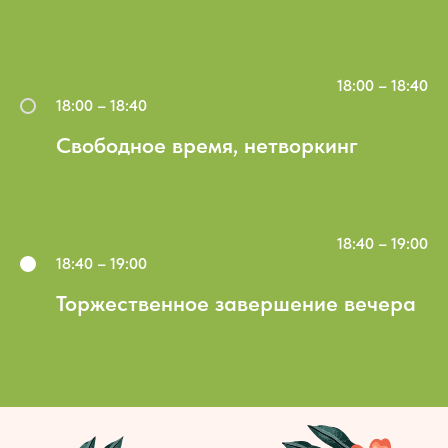
18:00 – 18:40
18:00 – 18:40
Свободное время, нетворкинг
18:40 – 19:00
18:40 – 19:00
Торжественное завершение вечера