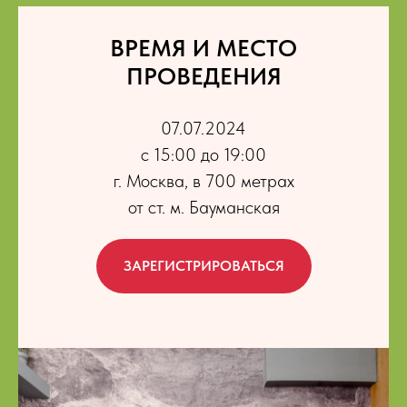
ВРЕМЯ И МЕСТО
ПРОВЕДЕНИЯ
07.07.2024
с 15:00 до 19:00
г. Москва, в 700 метрах
от ст. м. Бауманская
ЗАРЕГИСТРИРОВАТЬСЯ