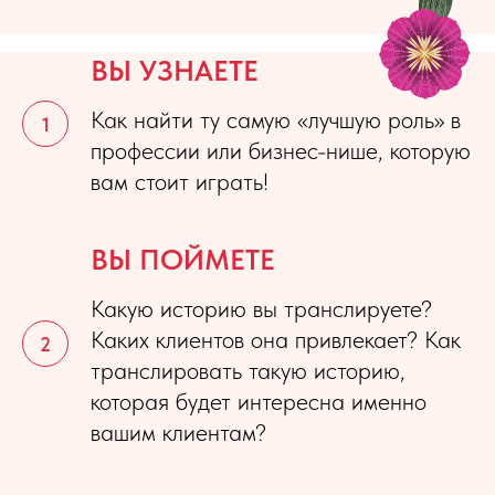
ВЫ УЗНАЕТЕ
Как найти ту самую «лучшую роль» в
профессии или бизнес-нише, которую
вам стоит играть!
ВЫ ПОЙМЕТЕ
Какую историю вы транслируете?
Каких клиентов она привлекает? Как
транслировать такую историю,
которая будет интересна именно
вашим клиентам?