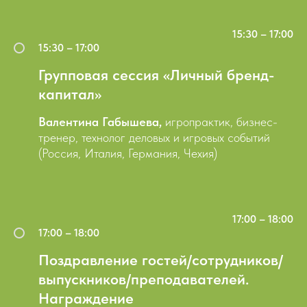
15:30 – 17:00
15:30 – 17:00
Групповая сессия «Личный бренд-
капитал»
Валентина Габышева,
игропрактик, бизнес-
тренер, технолог деловых и игровых событий
(Россия, Италия, Германия, Чехия)
17:00 – 18:00
17:00 – 18:00
Поздравление гостей/сотрудников/
выпускников/преподавателей.
Награждение