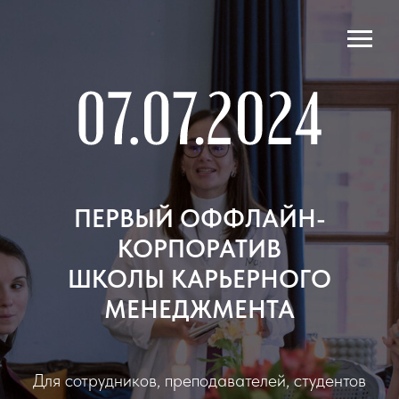
ПЕРВЫЙ ОФФЛАЙН-
КОРПОРАТИВ
ШКОЛЫ КАРЬЕРНОГО
МЕНЕДЖМЕНТА
Для сотрудников, преподавателей, студентов