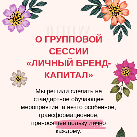
О ГРУППОВОЙ
СЕССИИ
«ЛИЧНЫЙ БРЕНД-
КАПИТАЛ»
Мы решили сделать не
стандартное обучающее
мероприятие, а нечто особенное,
трансформационное,
приносящее пользу лично
каждому.