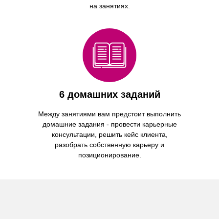
на занятиях.
6 домашних заданий
Между занятиями вам предстоит выполнить
домашние задания - провести карьерные
консультации, решить кейс клиента,
разобрать собственную карьеру и
позиционирование.