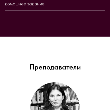
домашнее задание.
Преподаватели