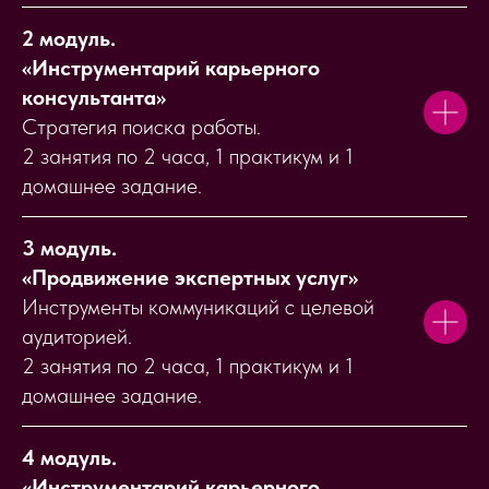
2 модуль.
«
Инструментарий карьерного
консультанта
»
Стратегия поиска работы.
2 занятия по 2 часа, 1 практикум и 1
домашнее задание.
3 модуль.
«
Продвижение экспертных услуг
»
Инструменты коммуникаций с целевой
аудиторией.
2 занятия по 2 часа, 1 практикум и 1
домашнее задание.
4 модуль.
«
Инструментарий карьерного