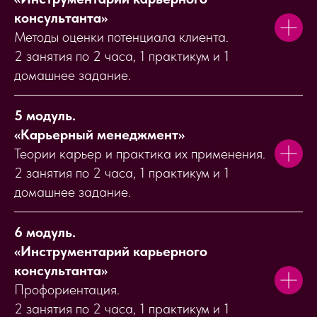
консультанта
»
Методы оценки потенциала клиента.
2 занятия по 2 часа, 1 практикум и 1
домашнее задание.
5 модуль.
«
Карьерный менеджмент
»
Теории карьер и практика их применения.
2 занятия по 2 часа, 1 практикум и 1
домашнее задание.
6 модуль.
«
Инструментарий карьерного
консультанта
»
Профориентация.
2 занятия по 2 часа, 1 практикум и 1