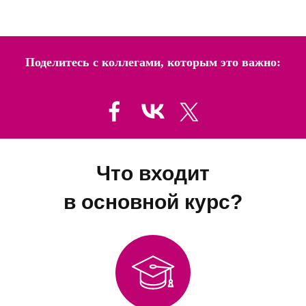
Поделитесь с коллегами, которым это важно:
Что входит
в основной курс?