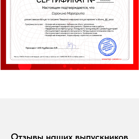
Отзывы наших выпускников