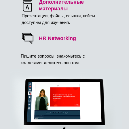
Дополнительные
материалы
Презентации, файлы, ссылки, кейсы
доступны для изучения.
HR Networking
Пишите вопросы, знакомьтесь с
коллегами, делитесь опытом.