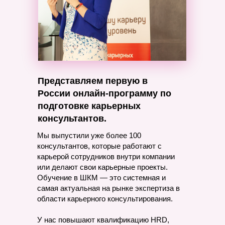
Представляем первую в
России онлайн-программу по
подготовке карьерных
консультантов.
Мы выпустили уже более 100
консультантов, которые работают с
карьерой сотрудников внутри компании
или делают свои карьерные проекты.
Обучение в ШКМ — это системная и
самая актуальная на рынке экспертиза в
области карьерного консультирования.
У нас повышают квалификацию HRD,