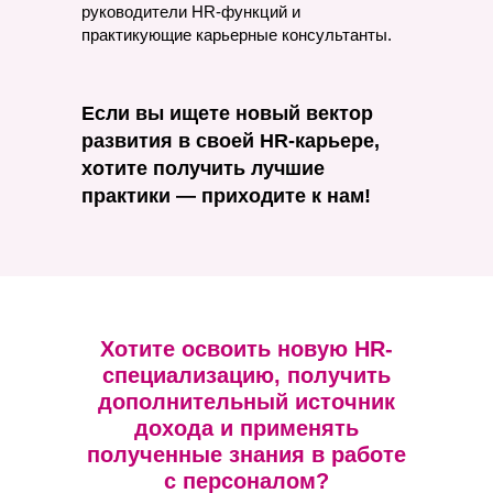
руководители HR-функций и
практикующие карьерные консультанты.
Если вы ищете новый вектор
развития в своей HR-карьере,
хотите получить лучшие
практики — приходите к нам!
Хотите освоить новую HR-
специализацию, получить
дополнительный источник
дохода и применять
полученные знания в работе
с персоналом?