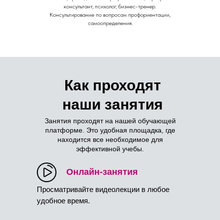
консультант, психолог, бизнес-тренер.
Консультирование по вопросам профориентации,
самоопределения.
Как проходят
наши занятия
Занятия проходят на нашей обучающей
платформе. Это удобная площадка, где
находится все необходимое для
эффективной учебы.
Онлайн-занятия
Просматривайте видеолекции в любое
удобное время.