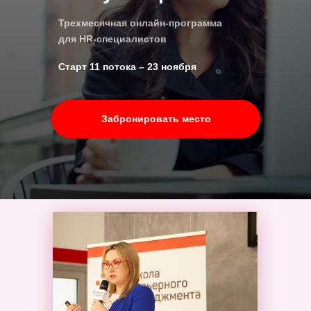
Трехмесячная онлайн-программа
для HR-специалистов
Старт 11 потока – 23 ноября
Забронировать место