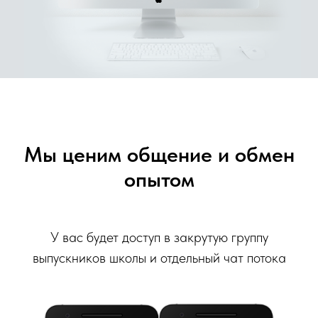
Мы ценим общение и обмен
опытом
У вас будет доступ в закрутую группу
выпускников школы и отдельный чат потока