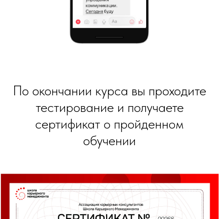
По окончании курса вы проходите
тестирование и получаете
сертификат о пройденном
обучении