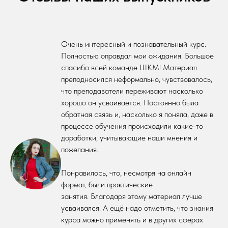
Очень интересный и познавательный курс.
Полностью оправдал мои ожидания. Большое
спасибо всей команде ШКМ! Материал
преподносился неформально, чувствовалось,
что преподаватели переживают насколько
хорошо он усваивается. Постоянно была
обратная связь и, насколько я поняла, даже в
процессе обучения происходили какие-то
доработки, учитывающие наши мнения и
пожелания.
Понравилось, что, несмотря на онлайн
формат, были практические
занятия. Благодаря этому материал лучше
усваивался. А ещё надо отметить, что знания
курса можно применять и в других сферах