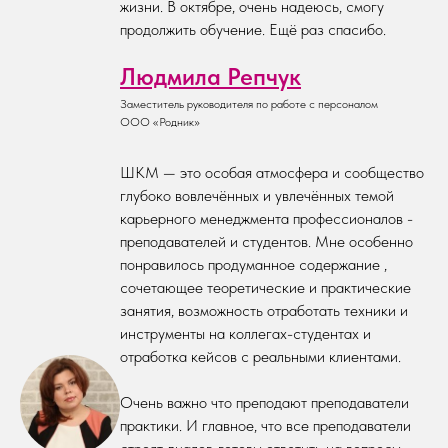
жизни. В октябре, очень надеюсь, смогу
продолжить обучение. Ещё раз спасибо.
Людмила Репчук
Заместитель руководителя по работе с персоналом
ООО «Родник»
ШКМ — это особая атмосфера и сообщество
глубоко вовлечённых и увлечённых темой
карьерного менеджмента профессионалов -
преподавателей и студентов. Мне особенно
понравилось продуманное содержание ,
сочетающее теоретические и практические
занятия, возможность отработать техники и
инструменты на коллегах-студентах и
отработка кейсов с реальными клиентами.
Очень важно что преподают преподаватели
практики. И главное, что все преподаватели