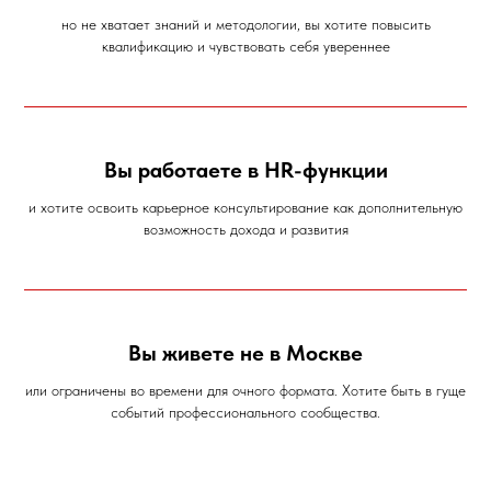
но не хватает знаний и методологии, вы хотите повысить
квалификацию и чувствовать себя увереннее
Вы работаете в HR-функции
и хотите освоить карьерное консультирование как дополнительную
возможность дохода и развития
Вы живете не в Москве
или ограничены во времени для очного формата. Хотите быть в гуще
событий профессионального сообщества.