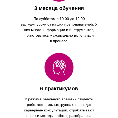
3 месяца обучения
По субботам с 10.00 до 12.00
вас ждут уроки от наших преподавателей. У
них много информации и инструментов,
приготовьтесь максимально включаться
в процесс.
6 практикумов
В режиме реального времени студенты
работают в малых группах, проводят
карьерные консультации, отрабатывают
кейсы и методы работы, разобранные