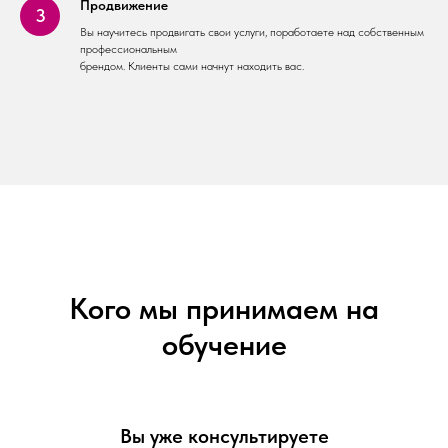
Продвижение
Вы научитесь продвигать свои услуги, поработаете над собственным
профессиональным
брендом. Клиенты сами начнут находить вас.
Кого мы принимаем на
обучение
Вы уже консультируете