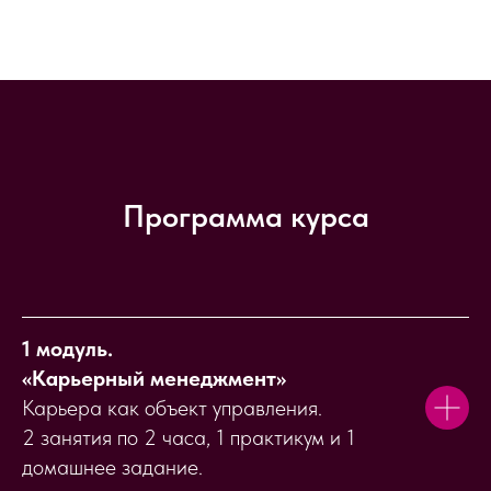
Программа курса
1 модуль.
«Карьерный менеджмент»
Карьера как объект управления.
2 занятия по 2 часа, 1 практикум и 1
домашнее задание.