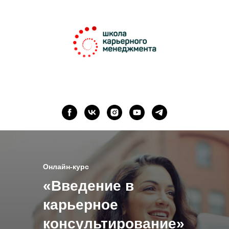
Онлайн-курс
«Введение в
карьерное
консультирование»