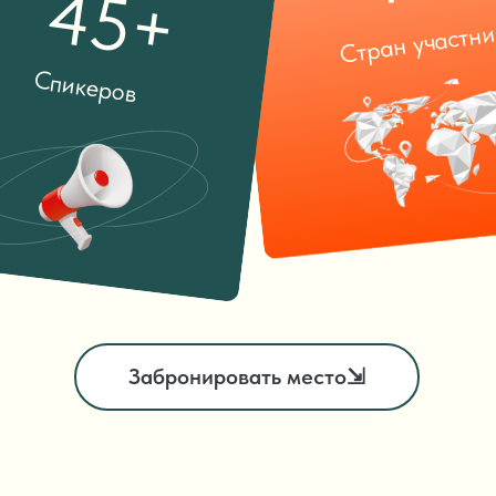
Забронировать место⇲