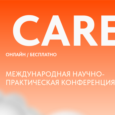
CARE
ОНЛАЙН / БЕСПЛАТНО
МЕЖДУНАРОДНАЯ НАУЧНО-
ПРАКТИЧЕСКАЯ КОНФЕРЕНЦИЯ