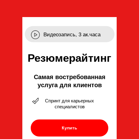
Видеозапись, 3 ак.часа
Резюмерайтинг
Самая востребованная
услуга для клиентов
Спринт для карьерных
специалистов
Купить