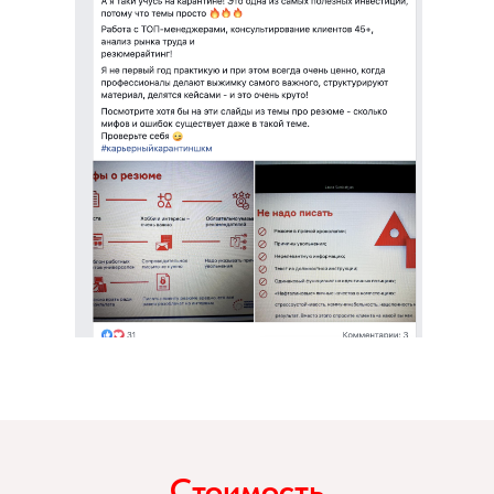
Стоимость