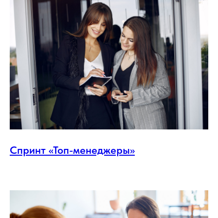
Спринт «Топ-менеджеры»