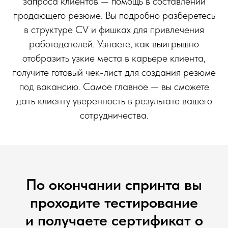
запроса клиентов — помощь в составлении
продающего резюме. Вы подробно разберетесь
в структуре CV и фишках для привлечения
работодателей. Узнаете, как выигрышно
отобразить узкие места в карьере клиента,
получите готовый чек-лист для создания резюме
под вакансию. Самое главное — вы сможете
дать клиенту уверенность в результате вашего
сотрудничества.
По окончании спринта вы
проходите тестирование
и получаете сертификат о