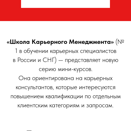
«Школа Карьерного Менеджмента»
(№
1 в обучении карьерных специалистов
в России и СНГ) — представляет новую
серию мини-курсов.
Она ориентирована на карьерных
консультантов, которые интересуются
повышением квалификации по отдельным
клиентским категориям и запросам.