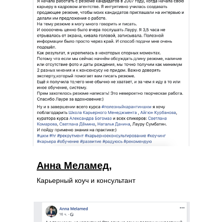
Анна Меламед,
Карьерный коуч и консультант