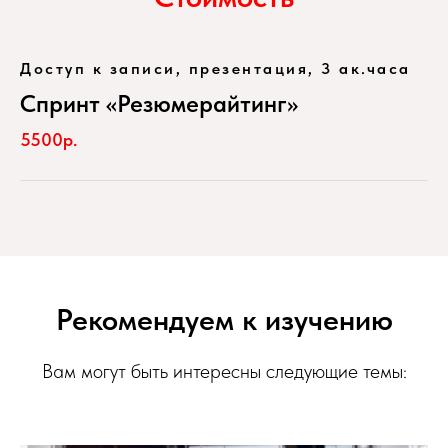
Доступ к записи, презентация, 3 ак.часа
Спринт «Резюмерайтинг»
5500р.
Рекомендуем к изучению
Вам могут быть интересны следующие темы: