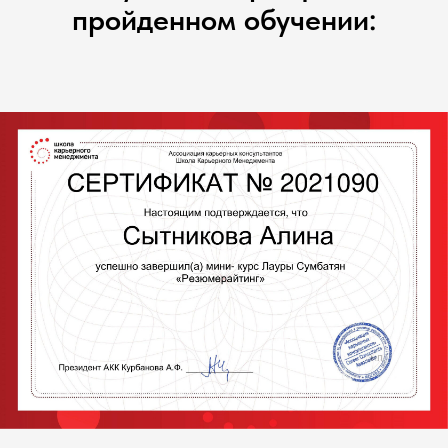
пройденном обучении: