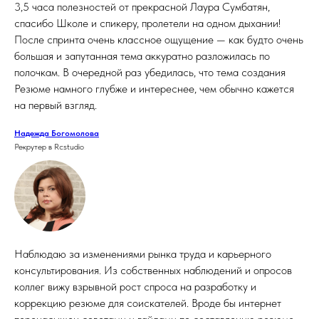
3,5 часа полезностей от прекрасной Лаура Сумбатян,
спасибо Школе и спикеру, пролетели на одном дыхании!
После спринта очень классное ощущение — как будто очень
большая и запутанная тема аккуратно разложилась по
полочкам. В очередной раз убедилась, что тема создания
Резюме намного глубже и интереснее, чем обычно кажется
на первый взгляд.
Надежда Богомолова
Рекрутер в Rcstudio
Наблюдаю за изменениями рынка труда и карьерного
консультирования. Из собственных наблюдений и опросов
коллег вижу взрывной рост спроса на разработку и
коррекцию резюме для соискателей. Вроде бы интернет