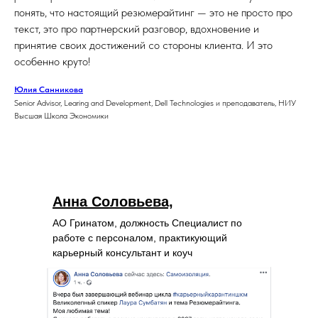
понять, что настоящий резюмерайтинг — это не просто про
текст, это про партнерский разговор, вдохновение и
принятие своих достижений со стороны клиента. И это
особенно круто!
Юлия Санникова
Senior Advisor, Learing and Development, Dell Technologies и преподаватель, НИУ
Высшая Школа Экономики
Анна Соловьева,
АО Гринатом, должность Специалист по
работе с персоналом, практикующий
карьерный консультант и коуч