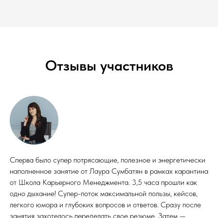
Отзывы участников
Сперва было супер потрясающие, полезное и энергетически
наполненное занятие от Лаура Сумбатян в рамках карантина
от Школа Карьерного Менеджмента. 3,5 часа прошли как
одно дыхание! Супер-поток максимальной пользы, кейсов,
легкого юмора и глубоких вопросов и ответов. Сразу после
занятия захотелось переделать свое резюме. Затем —