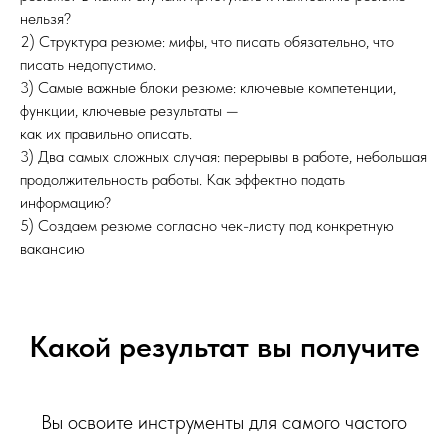
нельзя?
2) Структура резюме: мифы, что писать обязательно, что
писать недопустимо.
3) Самые важные блоки резюме: ключевые компетенции,
функции, ключевые результаты —
как их правильно описать.
3) Два самых сложных случая: перерывы в работе, небольшая
продолжительность работы. Как эффектно подать
информацию?
5) Создаем резюме согласно чек-листу под конкретную
вакансию
Какой результат вы получите
Вы освоите инструменты для самого частого