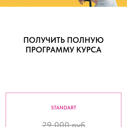
ПОЛУЧИТЬ ПОЛНУЮ
ПРОГРАММУ КУРСА
STANDART
29 000 руб