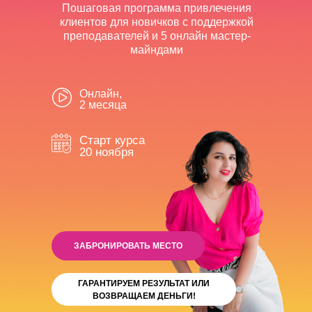
Пошаговая программа привлечения
клиентов для новичков с поддержкой
преподавателей и 5 онлайн мастер-
майндами
Онлайн,
2 месяца
Старт курса
20 ноября
ЗАБРОНИРОВАТЬ МЕСТО
ГАРАНТИРУЕМ РЕЗУЛЬТАТ ИЛИ
ВОЗВРАЩАЕМ ДЕНЬГИ!