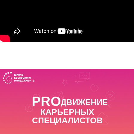
PRO
ДВИЖЕНИЕ
КАРЬЕРНЫХ
СПЕЦИАЛИСТОВ