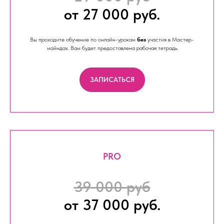
от 27 000 руб.
Вы проходите обучение по онлайн-урокам
без
участия в Мастер-
майндах. Вам будет предоставлена рабочая тетрадь
ЗАПИСАТЬСЯ
PRO
39 000 руб
от 37 000 руб.