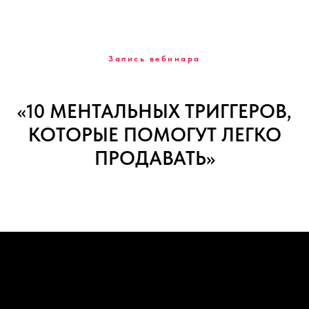
Запись вебинара
«10 МЕНТАЛЬНЫХ ТРИГГЕРОВ,
КОТОРЫЕ ПОМОГУТ ЛЕГКО
ПРОДАВАТЬ»