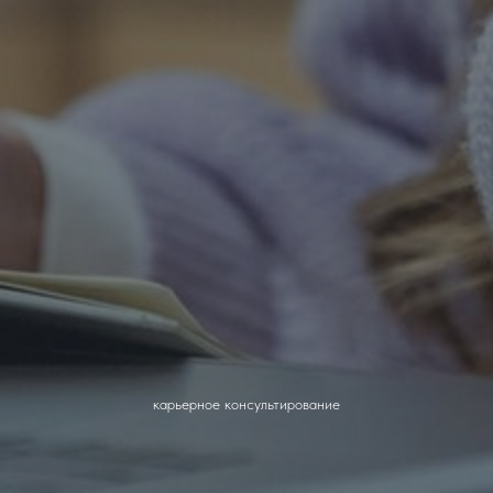
карьерное консультирование