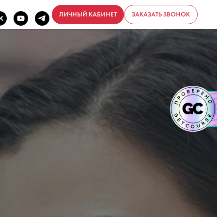
ЛИЧНЫЙ КАБИНЕТ
ЗАКАЗАТЬ ЗВОНОК