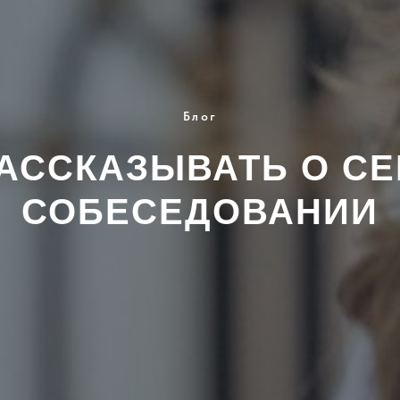
Блог
РАССКАЗЫВАТЬ О СЕ
СОБЕСЕДОВАНИИ