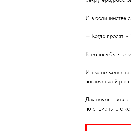
И в большинстве с
— Когда просят: «
Казалось бы, что 
И тем не менее вс
повлияет мой расс
Для начала важно 
потенциального к