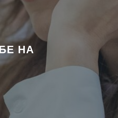
БЕ НА