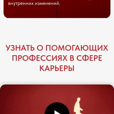
ЭТО ОБУЧЕНИЕ ДЛЯ ВАС,
ЕСЛИ ВЫ: