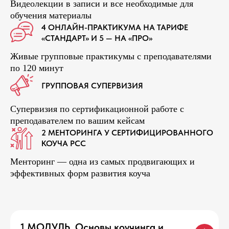
Видеолекции в записи и все необходимые для
обучения материалы
4 ОНЛАЙН-ПРАКТИКУМА НА ТАРИФЕ
«СТАНДАРТ» И 5 — НА «ПРО»
Живые групповые практикумы с преподавателями
по 120 минут
ГРУППОВАЯ СУПЕРВИЗИЯ
Супервизия по сертификационной работе с
преподавателем по вашим кейсам
2 МЕНТОРИНГА У СЕРТИФИЦИРОВАННОГО
КОУЧА PCC
Менторинг — одна из самых продвигающих и
эффективных форм развития коуча
1 МОДУЛЬ.
Основы коучинга и