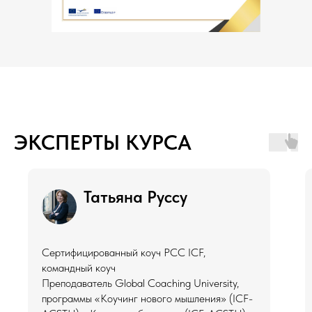
ЭКСПЕРТЫ КУРСА
Татьяна Руссу
Сертифицированный коуч PCC ICF,
командный коуч
Преподаватель Global Coaching University,
программы «Коучинг нового мышления» (ICF-