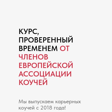
КУРС,
ПРОВЕРЕННЫЙ
ВРЕМЕНЕМ
ОТ
ЧЛЕНОВ
ЕВРОПЕЙСКОЙ
АССОЦИАЦИИ
КОУЧЕЙ
Мы выпускаем карьерных
коучей с 2018 года!