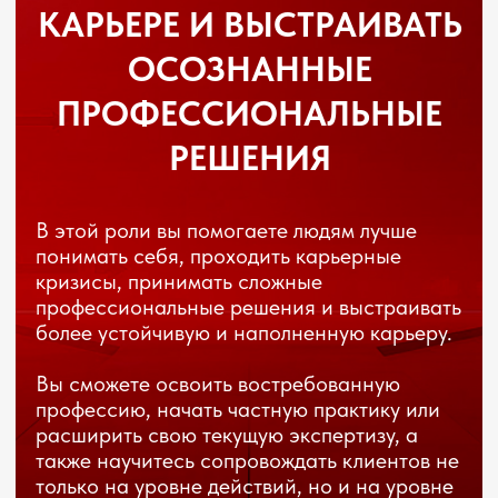
УЗНАТЬ О ПОМОГАЮЩИХ
ПРОФЕССИЯХ В СФЕРЕ
КАРЬЕРЫ
СМОТРЕТЬ ВИДЕО