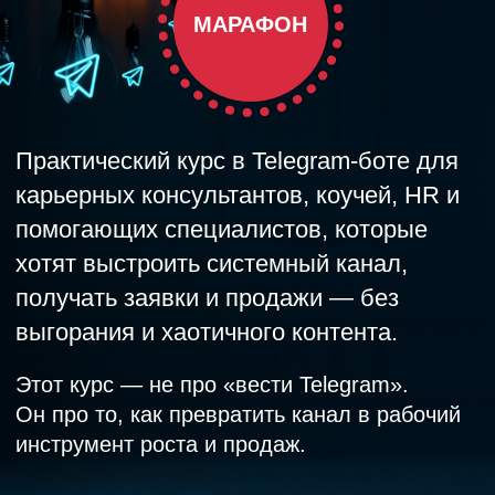
помогающих специалистов, которые
хотят выстроить системный канал,
получать заявки и продажи — без
выгорания и хаотичного контента.
Этот курс — не про «вести Telegram».
Он про то, как превратить канал в рабочий
инструмент роста и продаж.
ПРЕДЗАПИСЬ