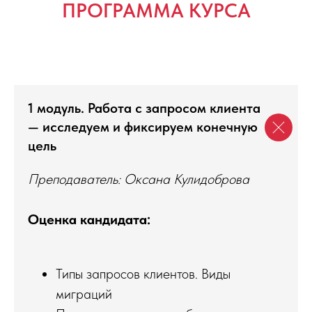
ПРОГРАММА КУРСА
1 модуль. Работа с запросом клиента
— исследуем и фиксируем конечную
цель
Преподаватель: Оксана Кулидоброва
Оценка кандидата:
Типы запросов клиентов. Виды
миграций