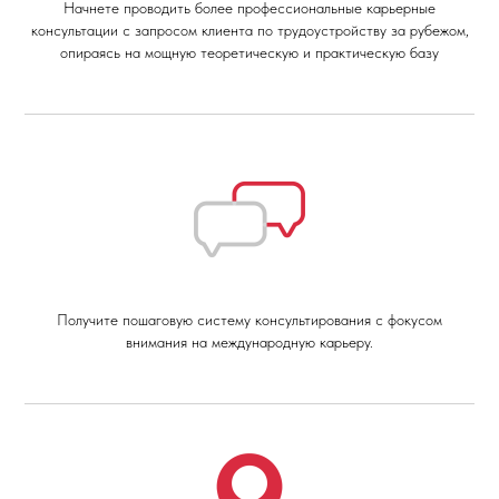
Начнете проводить более профессиональные карьерные
консультации с запросом клиента по трудоустройству за рубежом,
опираясь на мощную теоретическую и практическую базу
Получите пошаговую систему консультирования с фокусом
внимания на международную карьеру.