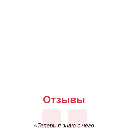
Отзывы
«Теперь я знаю с чего