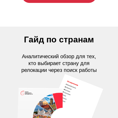
Гайд по странам
Аналитический обзор для тех,
кто выбирает страну для
релокации через поиск работы