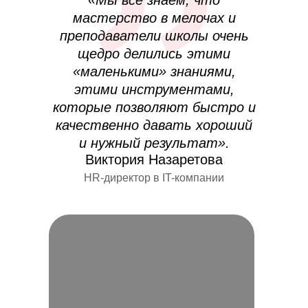
мастерство в мелочах и
преподаватели школы очень
щедро делились этими
«маленькими» знаниями,
этими инструментами,
которые позволяют быстро и
качественно давать хороший
и нужный результат».
Виктория Назаретова
HR-директор в IT-компании