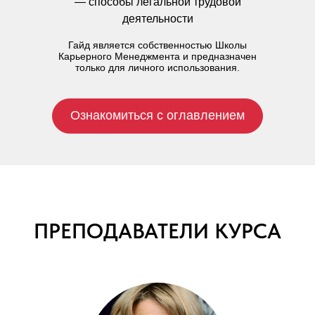
— способы легальной трудовой
деятельности
Гайд является собственностью Школы
Карьерного Менеджмента и предназначен
только для личного использования.
Ознакомиться с оглавлением
ПРЕПОДАВАТЕЛИ КУРСА