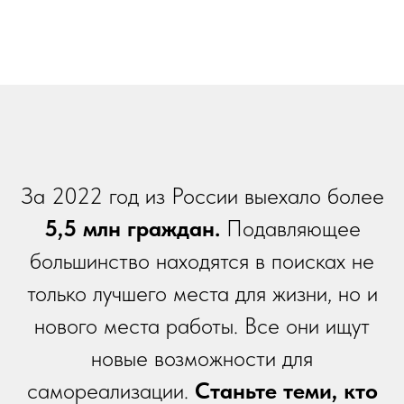
За 2022 год из России выехало более
5,5 млн граждан.
Подавляющее
большинство находятся в поисках не
только лучшего места для жизни, но и
нового места работы. Все они ищут
новые возможности для
самореализации.
Станьте теми, кто