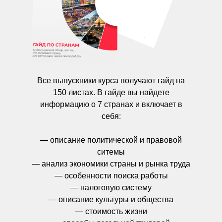
Все выпускники курса получают гайд на
150 листах. В гайде вы найдете
информацию о 7 странах и включает в
себя:
— описание политической и правовой
ситемы
— анализ экономики страны и рынка труда
— особенности поиска работы
— налоговую систему
— описание культуры и общества
— стоимость жизни