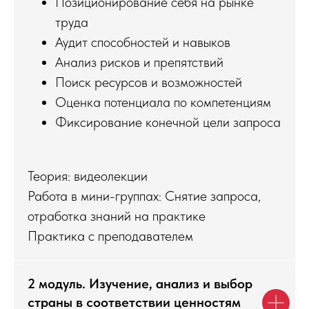
Позиционирование себя на рынке
труда
Аудит способностей и навыков
Анализ рисков и препятствий
Поиск ресурсов и возможностей
Оценка потенциала по компетенциям
Фиксирование конечной цели запроса
Теория: видеолекции
Работа в мини-группах: Снятие запроса,
отработка знаний на практике
Практика с преподавателем
2 модуль. Изучение, анализ и выбор
страны в соответствии ценностям