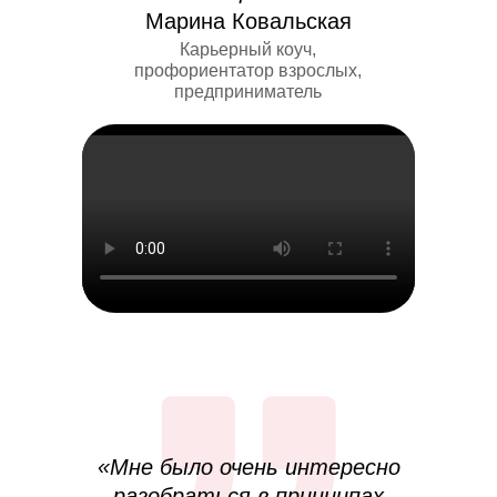
Марина Ковальская
Карьерный коуч,
профориентатор взрослых,
предприниматель
«Мне было очень интересно
разобраться в принципах