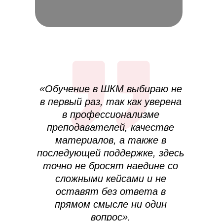
«Обучение в ШКМ выбираю не
в первый раз, так как уверена
в профессионализме
преподавателей, качестве
материалов, а также в
последующей поддержке, здесь
точно не бросят наедине со
сложными кейсами и не
оставят без ответа в
прямом смысле ни один
вопрос».