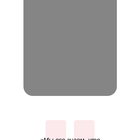
«Мы все знаем, что