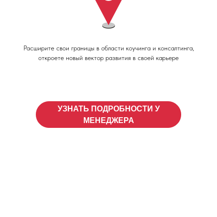
Расширите свои границы в области коучинга и консалтинга,
откроете новый вектор развития в своей карьере
УЗНАТЬ ПОДРОБНОСТИ У
МЕНЕДЖЕРА