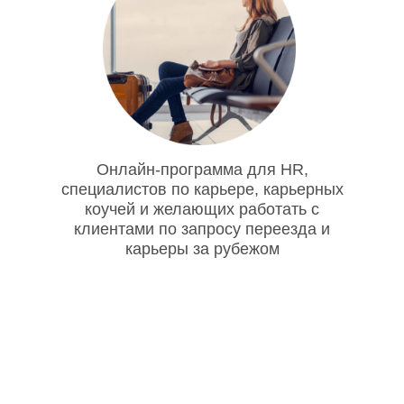
Онлайн-программа для HR,
специалистов по карьере, карьерных
коучей и желающих работать с
клиентами по запросу переезда и
карьеры за рубежом