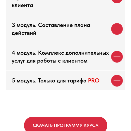
клиента
3 модуль. Составление плана
действий
4 модуль. Комплекс дополнительных
услуг для работы с клиентом
5 модуль. Только для тарифа
PRO
СКАЧАТЬ ПРОГРАММУ КУРСА