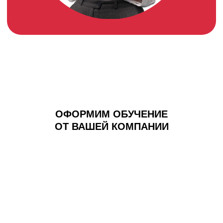
ОФОРМИМ ОБУЧЕНИЕ
ОТ ВАШЕЙ КОМПАНИИ