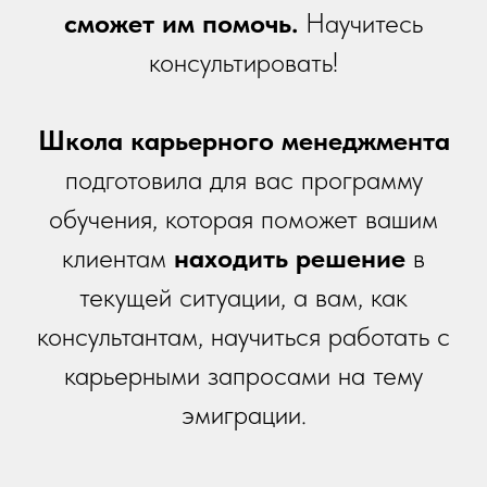
сможет им помочь.
Научитесь
консультировать!
Школа карьерного менеджмента
подготовила для вас программу
обучения, которая поможет вашим
клиентам
находить решение
в
текущей ситуации, а вам, как
консультантам, научиться работать с
карьерными запросами на тему
эмиграции.