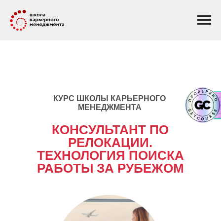
КУРС ШКОЛЫ КАРЬЕРНОГО
МЕНЕДЖМЕНТА
КОНСУЛЬТАНТ ПО
РЕЛОКАЦИИ.
ТЕХНОЛОГИЯ ПОИСКА
РАБОТЫ ЗА РУБЕЖОМ