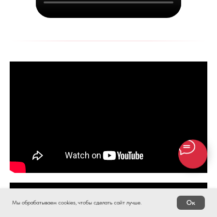
Ок
Мы обрабатываем cookies, чтобы сделать сайт лучше.