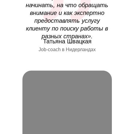
начинать, на что обращать
внимание и как экспертно
предоставлять услугу
клиенту по поиску работы в
разных странах».
Татьяна Швацкая
Job-coach в Нидерландах