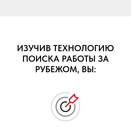
ИЗУЧИВ ТЕХНОЛОГИЮ
ПОИСКА РАБОТЫ ЗА
РУБЕЖОМ, ВЫ: