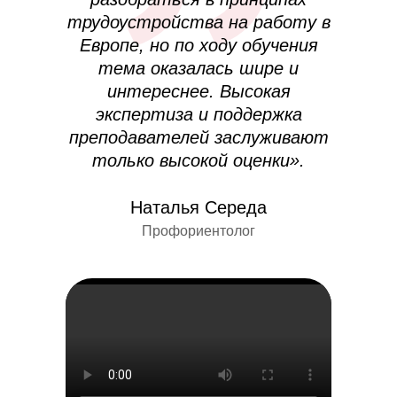
трудоустройства на работу в
Европе, но по ходу обучения
тема оказалась шире и
интереснее. Высокая
экспертиза и поддержка
преподавателей заслуживают
только высокой оценки».
Наталья Середа
Профориентолог