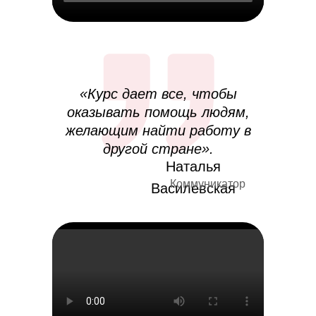
«Курс дает все, чтобы
оказывать помощь людям,
желающим найти работу в
другой стране».
Наталья
Коммуникатор
Василевская