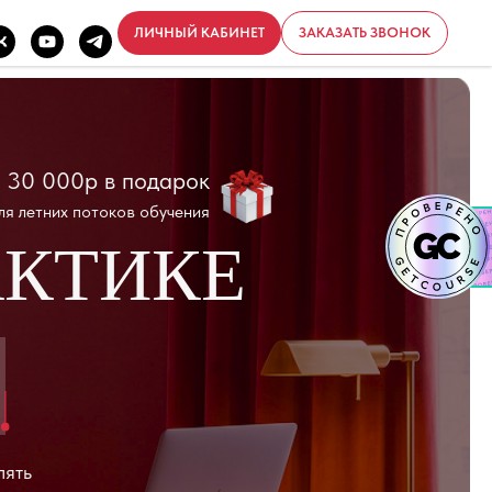
ЛИЧНЫЙ КАБИНЕТ
ЗАКАЗАТЬ ЗВОНОК
 подарок
ков обучения
ИКЕ