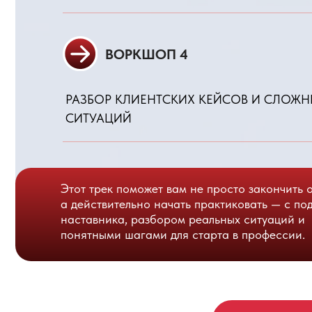
Этот трек поможет вам не просто закончить обучени
а действительно начать практиковать — с поддержк
наставника, разбором реальных ситуаций и
понятными шагами для старта в профессии.
ЗАБРОНИРОВАТ