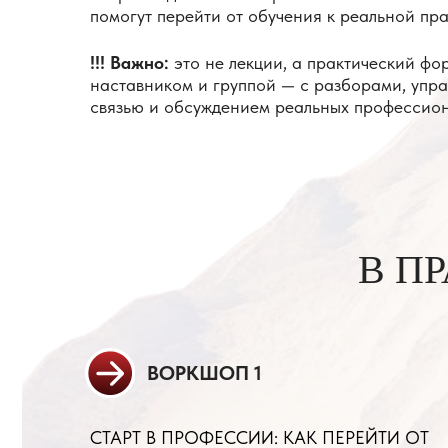
В ПРАК
ВОРКШОП 1
СТАРТ В ПРОФЕССИИ: КАК ПЕРЕЙТИ ОТ
ОБУЧЕНИЯ К РЕАЛЬНОЙ ПРАКТИКЕ
ВОРКШОП 2