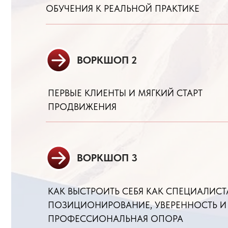
ПЕРВЫЕ КЛИЕНТЫ И МЯГКИЙ СТАРТ
ПРОДВИЖЕНИЯ
ВОРКШОП 3
КАК ВЫСТРОИТЬ СЕБЯ КАК СПЕЦИАЛИСТА:
ПОЗИЦИОНИРОВАНИЕ, УВЕРЕННОСТЬ И
ПРОФЕССИОНАЛЬНАЯ ОПОРА
ВОРКШОП 4
РАЗБОР КЛИЕНТСКИХ КЕЙСОВ И СЛОЖНЫХ
СИТУАЦИЙ