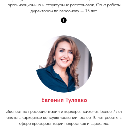
организационных и структурных расстановок. Опыт работы
директором по персоналу — 15 лет.
Евгения Тулявко
Эксперт по профориентации и карьере, психолог. Более 7 лет
опыта в карьерном консультировании. Более 10 лет работы в
сфере профориентации подростков и взрослых.