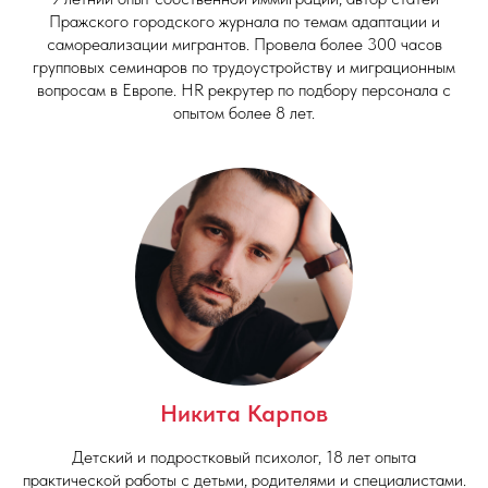
Пражского городского журнала по темам адаптации и
самореализации мигрантов. Провела более 300 часов
групповых семинаров по трудоустройству и миграционным
вопросам в Европе. HR рекрутер по подбору персонала с
опытом более 8 лет.
Никита Карпов
Детский и подростковый психолог, 18 лет опыта
практической работы с детьми, родителями и специалистами.