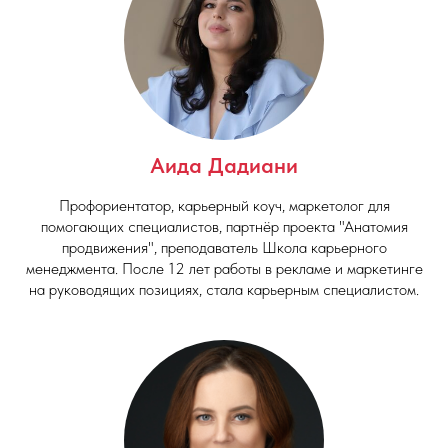
Аида Дадиани
Профориентатор, карьерный коуч, маркетолог для
помогающих специалистов, партнёр проекта "Анатомия
продвижения", преподаватель Школа карьерного
менеджмента. После 12 лет работы в рекламе и маркетинге
на руководящих позициях, стала карьерным специалистом.