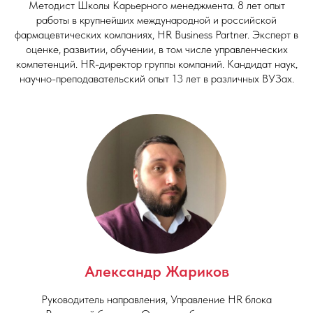
Методист Школы Карьерного менеджмента. 8 лет опыт
работы в крупнейших международной и российской
фармацевтических компаниях, HR Business Partner. Эксперт в
оценке, развитии, обучении, в том числе управленческих
компетенций. HR-директор группы компаний. Кандидат наук,
научно-преподавательский опыт 13 лет в различных ВУЗах.
Александр Жариков
Руководитель направления, Управление HR блока