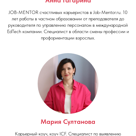
JOB-MENTOR счастливых карьеристов в Job-Mentor.ru. 10
лет работы в частном образовании от преподавателя до
руководителя по управлению персоналом в международной
EdTech компании. Специалист в области смены профессии и
профориентации взрослых.
Мария Султанова
Карьерный коуч, коуч ICF. Специалист по выявлению