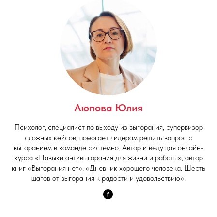
Аюпова Юлия
Психолог, специалист по выходу из выгорания, супервизор
сложных кейсов, помогает лидерам решить вопрос с
выгоранием в команде системно. Автор и ведущая онлайн-
курса «Навыки антивыгорания для жизни и работы», автор
книг «Выгорания нет», «Дневник хорошего человека. Шесть
шагов от выгорания к радости и удовольствию».