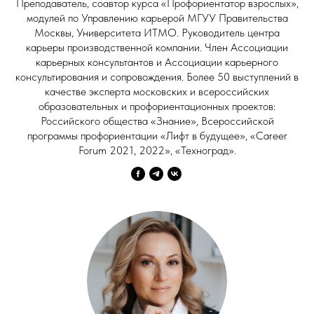
Преподаватель, соавтор курса «Профориентатор взрослых»,
модулей по Управлению карьерой МГУУ Правительства
Москвы, Университета ИТМО. Руководитель центра
карьеры производственной компании. Член Ассоциации
карьерных консультантов и Ассоциации карьерного
консультирования и сопровождения. Более 50 выступлений в
качестве эксперта московских и всероссийских
образовательных и профориентационных проектов:
Российского общества «Знание», Всероссийской
программы профориентации «Лифт в будущее», «Career
Forum 2021, 2022», «Техноград».