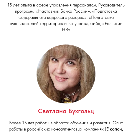
15 лет опыта в сфере управления персоналом. Руководитель
программ: «Наставник Банка России», «Подготовка
федерального кадрового резерва», «Подготовка
руководителей территориальных учреждений», «Развитие
HR»
Светлана Бухгольц
Более 15 лет работы в области обучения и развития. Опыт
работы в российских консалтинговых компаниях (
Экопси,