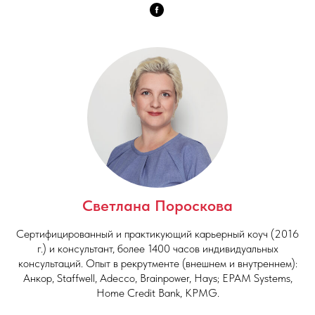
Светлана
Пороскова
Сертифицированный и практикующий карьерный коуч (2016
г.) и консультант, более 1400 часов индивидуальных
консультаций. Опыт в рекрутменте (внешнем и внутреннем):
Анкор, Staffwell, Adecco, Brainpower, Hays; EPAM Systems,
Home Credit Bank, KPMG.