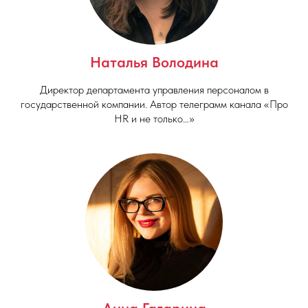
Наталья Володина
Директор департамента управления персоналом в
государственной компании. Автор телеграмм канала «Про
HR и не только…»
Анна Гагарина