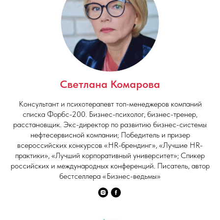
Светлана Комарова
Консультант и психотерапевт топ-менеджеров компаний
списка Форбс-200. Бизнес-психолог, бизнес-тренер,
расстановщик. Экс-директор по развитию бизнес-системы
нефтесервисной компании; Победитель и призер
всероссийских конкурсов «HR-брендинг», «Лучшие HR-
практики», «Лучший корпоративный университет»; Спикер
российских и международных конференций. Писатель, автор
бестселлера «Бизнес-ведьмы»