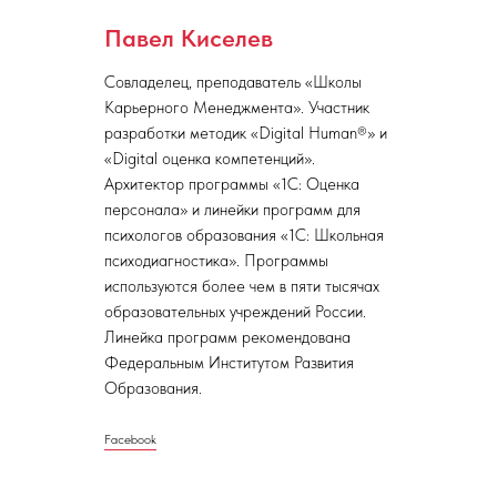
Павел Киселев
Совладелец, преподаватель «Школы
Карьерного Менеджмента». Участник
разработки методик «Digital Human®» и
«Digital оценка компетенций».
Архитектор программы «1С: Оценка
персонала» и линейки программ для
психологов образования «1С: Школьная
психодиагностика». Программы
используются более чем в пяти тысячах
образовательных учреждений России.
Линейка программ рекомендована
Федеральным Институтом Развития
Образования.
Facebook