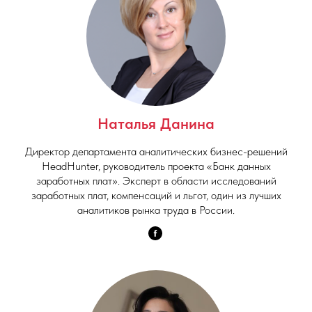
Наталья Данина
Директор департамента аналитических бизнес-решений
HeadHunter, руководитель проекта «Банк данных
заработных плат». Эксперт в области исследований
заработных плат, компенсаций и льгот, один из лучших
аналитиков рынка труда в России.