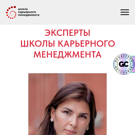
ЭКСПЕРТЫ
ШКОЛЫ КАРЬЕРНОГО
МЕНЕДЖМЕНТА