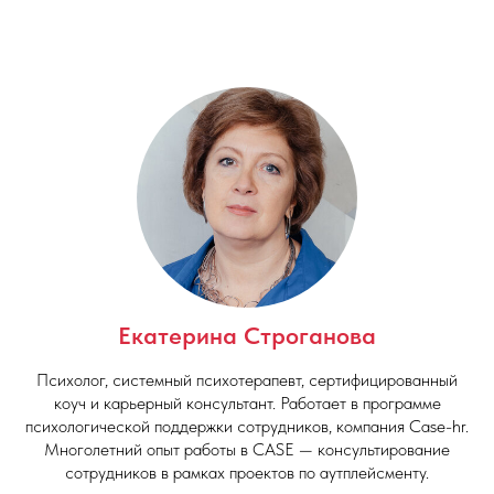
Екатерина Строганова
Психолог, системный психотерапевт, сертифицированный
коуч и карьерный консультант. Работает в программе
психологической поддержки сотрудников, компания Case-hr.
Многолетний опыт работы в CASE — консультирование
сотрудников в рамках проектов по аутплейсменту.