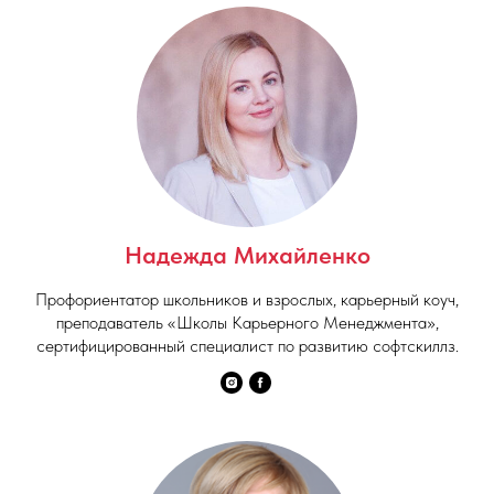
Надежда Михайленко
Профориентатор школьников и взрослых, карьерный коуч,
преподаватель «Школы Карьерного Менеджмента»,
сертифицированный специалист по развитию софтскиллз.