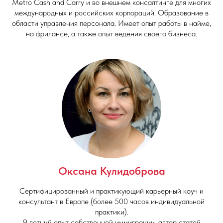
Metro Cash and Carry и во внешнем консалтинге для многих
международных и российских корпораций. Образование в
области управления персонала. Имеет опыт работы в найме,
на фрилансе, а также опыт ведения своего бизнеса.
Оксана Кулидоброва
Сертифицированный и практикующий карьерный коуч и
консультант в Европе (более 500 часов индивидуальной
практики).
9 летний опыт собственной иммиграции, автор статей