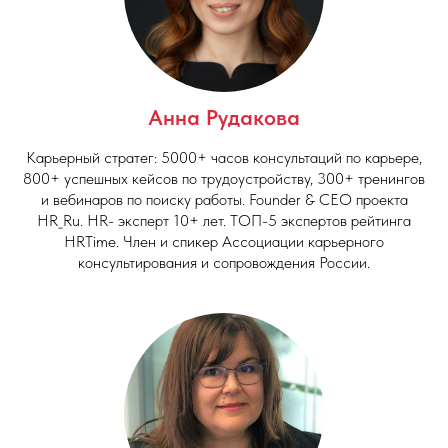
Анна Рудакова
Карьерный стратег: 5000+ часов консультаций по карьере,
800+ успешных кейсов по трудоустройству, 300+ тренингов
и вебинаров по поиску работы. Founder & CEO проекта
HR_Ru. HR- эксперт 10+ лет. ТОП-5 экспертов рейтинга
HRTime. Член и спикер Ассоциации карьерного
консультирования и сопровождения России.