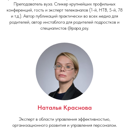
Преподаватель вуза. Спикер крупнейших профильных
конференций, гость и эксперт телеканалов (1-й, НТВ, 5-й, 78
и т.д.). Автор публикаций практически во всех медиа для
родителей, автор инстаблога для родителей подростков и
специалистов @papa_psy.
Наталья Краснова
Эксперт в области управления эффективностью,
организационного развития и управления персоналом.