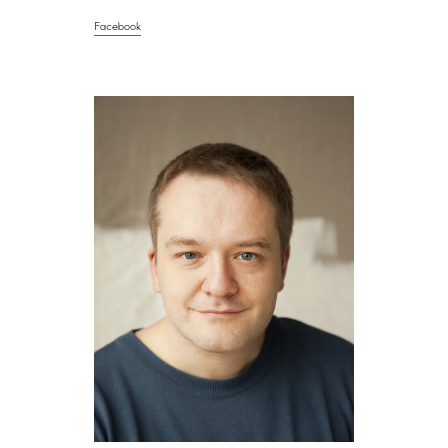
Facebook