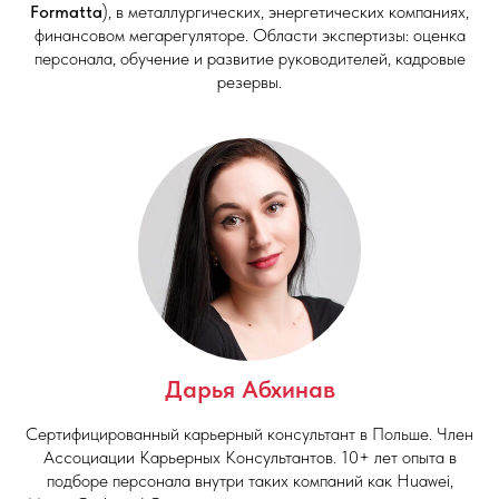
Formatta
), в металлургических, энергетических компаниях,
финансовом мегарегуляторе. Области экспертизы: оценка
персонала, обучение и развитие руководителей, кадровые
резервы.
Дарья Абхинав
Сертифицированный карьерный консультант в Польше. Член
Ассоциации Карьерных Консультантов. 10+ лет опыта в
подборе персонала внутри таких компаний как Huawei,