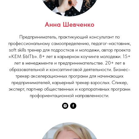
Анна Шевченко
Предприниматель, практикующий консультант по
профессиональному самоопределению, педагог-наставник,
soft skills тренер для подростков и молодежи, автор проекта
«КЕМ БЫТЬ». 8+ лет в карьерном коучинге молодежи. 15+
лет в менеджменте и предпринимательстве. 20+ лет в
образовательной и консалтинговой деятельности. Бизнес-
трекер акселерационных программ для начинающих
предпринимателей, карьерный трекер взрослых. Спикер,
эксперт, партнер общественных и корпоративных программ
профориентационной направленности.