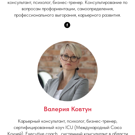
консультант, психолог, бизнес-тренер. Консультирование по
вопросам профориентации, самоопределения,
профессионального выгорания, карьерного развития.
Валерия Ковтун
Карьерный консультант, психолог, бизнес-тренер,
сертифицированный коуч ICU (Международный Союз
Коучей), Executive coach , системный консультант в области