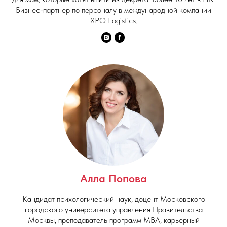
Бизнес-партнер по персоналу в международной компании
XPO Logistics.
Алла Попова
Кандидат психологический наук, доцент Московского
городского университета управления Правительства
Москвы, преподаватель программ MBA, карьерный