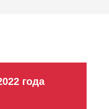
2022 года