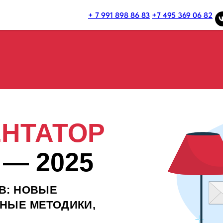
+ 7 991 898 86 83
+7 495 369 06 82
НТАТОР
— 2025
В: НОВЫЕ
НЫЕ МЕТОДИКИ,