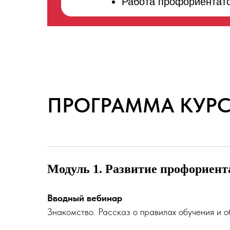
Работа профориентат
ПРОГРАММА КУР
Модуль 1. Развитие профориент
Вводный вебинар
Знакомство. Рассказ о правилах обучения и о