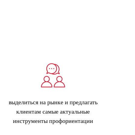
выделиться на рынке и предлагать
клиентам самые актуальные
инструменты профориентации