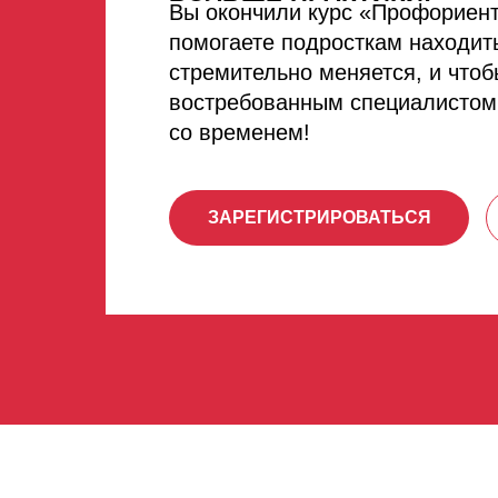
Вы окончили курс «Профориент
помогаете подросткам находит
стремительно меняется, и чтоб
востребованным специалистом,
со временем!
ЗАРЕГИСТРИРОВАТЬСЯ