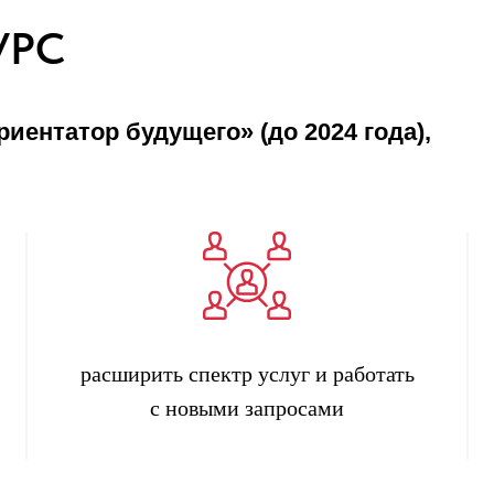
УРС
ентатор будущего» (до 2024 года),
расширить спектр услуг и работать
с новыми запросами