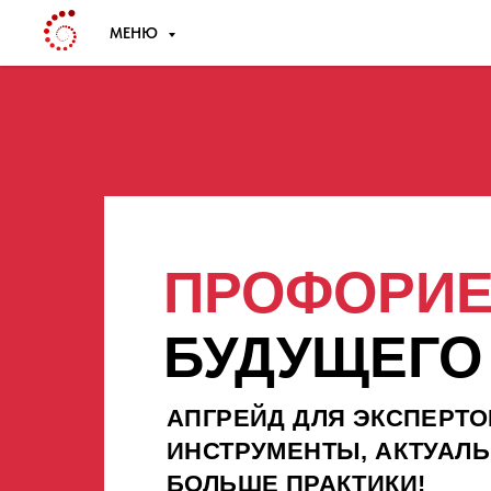
МЕНЮ
ПРОФОРИЕ
БУДУЩЕГО 
АПГРЕЙД ДЛЯ ЭКСПЕРТО
ИНСТРУМЕНТЫ, АКТУАЛЬ
БОЛЬШЕ ПРАКТИКИ!