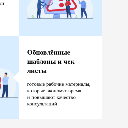
ки
Обновлённые
шаблоны и чек-
листы
готовые рабочие материалы,
которые экономят время
и повышают качество
консультаций