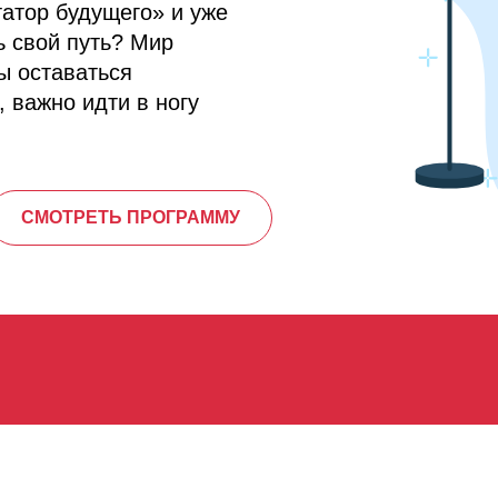
атор будущего» и уже
ь свой путь? Мир
ы оставаться
 важно идти в ногу
СМОТРЕТЬ ПРОГРАММУ