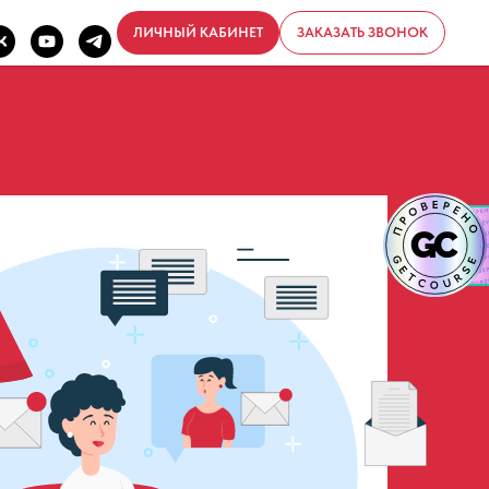
ЛИЧНЫЙ КАБИНЕТ
ЗАКАЗАТЬ ЗВОНОК