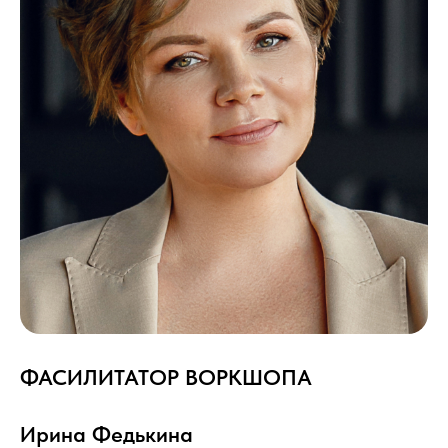
ФАСИЛИТАТОР ВОРКШОПА
Ирина Федькина