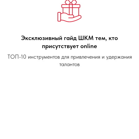
Эксклюзивный гайд ШКМ тем, кто
присутствует online
ТОП-10 инструментов для привлечения и удержания
талантов