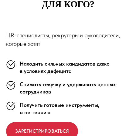
ДЛЯ КОГО?
HR-специалисты, рекрутеры и руководители,
которые хотят:
Находить сильных кандидатов даже
в условиях дефицита
Снижать текучку и удерживать ценных
сотрудников
Получить готовые инструменты,
а не теорию
ЗАРЕГИСТРИРОВАТЬСЯ