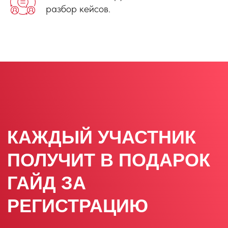
разбор кейсов.