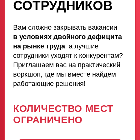
Приглашаем вас на практический
воркшоп, где мы вместе найдем
работающие решения!
КОЛИЧЕСТВО МЕСТ
ОГРАНИЧЕНО
ЗАРЕГИСТРИРОВАТЬСЯ
Запишитесь и
получите гайд в
подарок