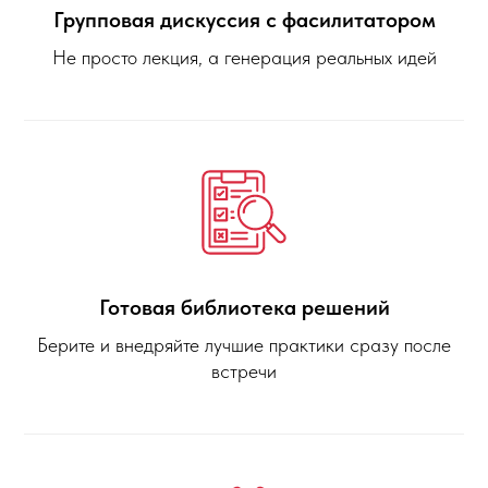
Групповая дискуссия с фасилитатором
Не просто лекция, а генерация реальных идей
Готовая библиотека решений
Берите и внедряйте лучшие практики сразу после
встречи