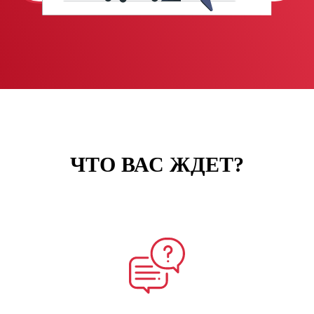
ЧТО ВАС ЖДЕТ?