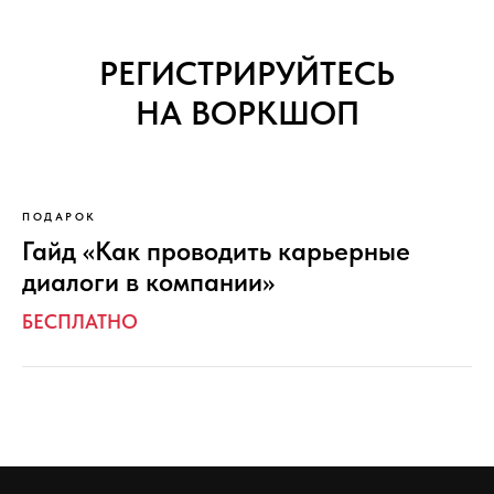
РЕГИСТРИРУЙТЕСЬ
НА ВОРКШОП
ПОДАРОК
Гайд «Как проводить карьерные
диалоги в компании»
БЕСПЛАТНО