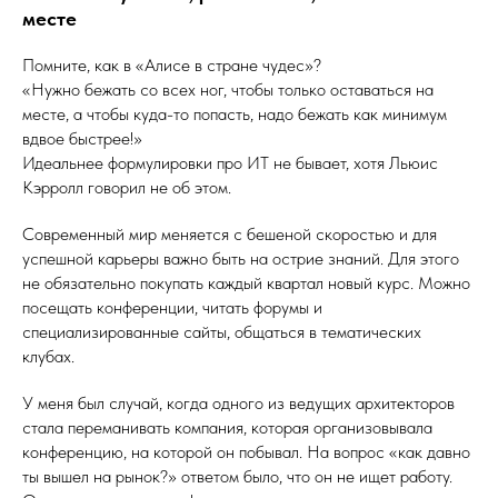
месте
Помните, как в «Алисе в стране чудес»?
«Нужно бежать со всех ног, чтобы только оставаться на
месте, а чтобы куда-то попасть, надо бежать как минимум
вдвое быстрее!»
Идеальнее формулировки про ИТ не бывает, хотя Льюис
Кэрролл говорил не об этом.
Современный мир меняется с бешеной скоростью и для
успешной карьеры важно быть на острие знаний. Для этого
не обязательно покупать каждый квартал новый курс. Можно
посещать конференции, читать форумы и
специализированные сайты, общаться в тематических
клубах.
У меня был случай, когда одного из ведущих архитекторов
стала переманивать компания, которая организовывала
конференцию, на которой он побывал. На вопрос «как давно
ты вышел на рынок?» ответом было, что он не ищет работу.