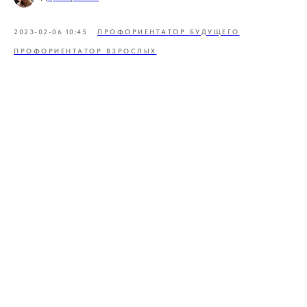
2023-02-06 10:45
ПРОФОРИЕНТАТОР БУДУЩЕГО
ПРОФОРИЕНТАТОР ВЗРОСЛЫХ