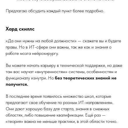
Предлагаю обсудить каждый пункт более подробно.
Хард скиллс
«Да они нужны на любой должности» — скажете вы и будете
правы. Но в ИТ-сфере они важны, так же как и знания о
работе мозга нейрохирургу.
Вы можете начать карьеру в технической поддержке, но даже
там вас научат «внутренностям» системы, особенностям и
функционалу изнутри. Но
без теоретических знаний не
получится.
В последнее время появилось множество школ, которые
предлагают свое обучение по разным ИТ-направлениям.
Они дают хорошую базу для старта, знания в смежных
областях, либо повышение квалификации. Ещё раз —
«теория» важна не меньше практики, в этой области точно.