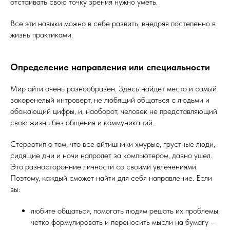
отстаивать свою точку зрения нужно уметь.
Все эти навыки можно в себе развить, внедряя постепенно в
жизнь практиками.
Определение направления или специальности
Мир айти очень разнообразен. Здесь найдет место и самый
закоренелый интроверт, не любящий общаться с людьми и
обожающий цифры, и, наоборот, человек не представляющий
свою жизнь без общения и коммуникаций.
Стереотип о том, что все айтишники хмурые, грустные люди,
сидящие дни и ночи напролет за компьютером, давно ушел.
Это разносторонние личности со своими увлечениями.
Поэтому, каждый сможет найти для себя направление. Если
вы:
любите общаться, помогать людям решать их проблемы,
четко формулировать и переносить мысли на бумагу –