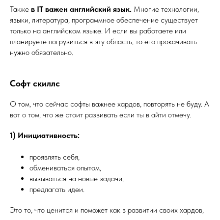
Также
в IT важен английский язык.
Многие технологии,
языки, литература, программное обеспечение существует
только на английском языке. И если вы работаете или
планируете погрузиться в эту область, то его прокачивать
нужно обязательно.
Софт скиллс
О том, что сейчас софты важнее хардов, повторять не буду. А
вот о том, что же стоит развивать если ты в айти отмечу.
1) Инициативность:
проявлять себя,
обмениваться опытом,
вызываться на новые задачи,
предлагать идеи.
Это то, что ценится и поможет как в развитии своих хардов,