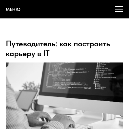
МЕНЮ
Путеводитель: как построить
карьеру в IT