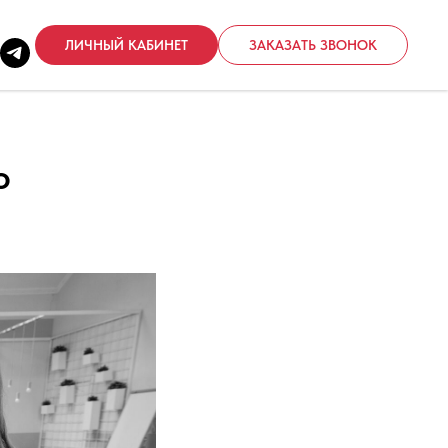
ЛИЧНЫЙ КАБИНЕТ
ЗАКАЗАТЬ ЗВОНОК
о