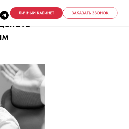
ЛИЧНЫЙ КАБИНЕТ
ЗАКАЗАТЬ ЗВОНОК
 делать
ым