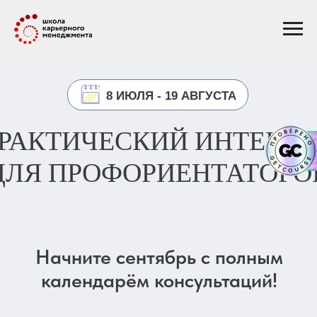
8 ИЮЛЯ - 19 АВГУСТА
РАКТИЧЕСКИЙ ИНТЕНСИВ
ДЛЯ ПРОФОРИЕНТАТОРОВ
Начните сентябрь с полным
календарём консультаций!
ОПЛАТИТЬ УЧАСТИЕ