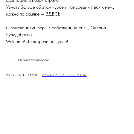
адаптацию в новой стране.
Узнать больше об этом курсе и присоединиться к нему
можно по ссылке —
ЗДЕСЬ
.
С пожеланиями веры в собственные силы, Оксана
Кулидоброва.
Welcome! До встречи на курсе!
Оксана Кулидоброва
2022-08-10 14:48
РАБОТА ЗА РУБЕЖОМ