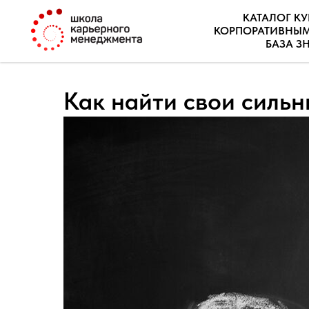
КАТАЛОГ К
КОРПОРАТИВНЫ
БАЗА З
Как найти свои силь