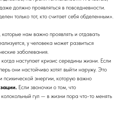
 даже должно проявляться в повседневности.
елен только тот, кто считает себя обделенным».
, которые нам важно проявлять и отдавать
еализуется, у человека может развиться
ческие заболевания.
, когда наступает кризис середины жизни. Если
перь они настойчиво хотят выйти наружу. Это
и психической энергии, которую важно
зации.
Если звоночки о том, что
 колокольный гул — в жизни пора что-то менять