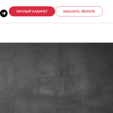
ЛИЧНЫЙ КАБИНЕТ
ЗАКАЗАТЬ ЗВОНОК