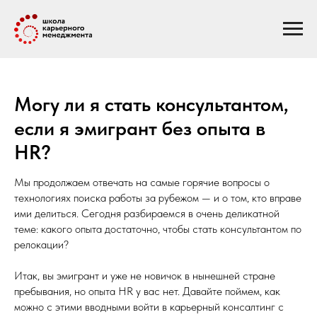
Могу ли я стать консультантом,
если я эмигрант без опыта в
HR?
Мы продолжаем отвечать на самые горячие вопросы о
технологиях поиска работы за рубежом — и о том, кто вправе
ими делиться. Сегодня разбираемся в очень деликатной
теме: какого опыта достаточно, чтобы стать консультантом по
релокации?
Итак, вы эмигрант и уже не новичок в нынешней стране
пребывания, но опыта HR у вас нет. Давайте поймем, как
можно с этими вводными войти в карьерный консалтинг с