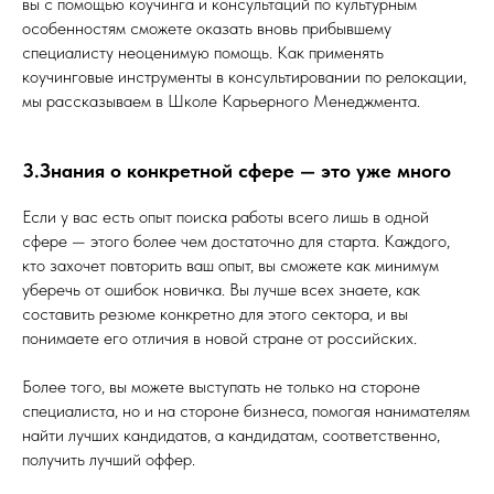
вы с помощью коучинга и консультаций по культурным
особенностям сможете оказать вновь прибывшему
специалисту неоценимую помощь. Как применять
коучинговые инструменты в консультировании по релокации,
мы рассказываем в Школе Карьерного Менеджмента.
3.Знания о конкретной сфере — это уже много
Если у вас есть опыт поиска работы всего лишь в одной
сфере — этого более чем достаточно для старта. Каждого,
кто захочет повторить ваш опыт, вы сможете как минимум
уберечь от ошибок новичка. Вы лучше всех знаете, как
составить резюме конкретно для этого сектора, и вы
понимаете его отличия в новой стране от российских.
Более того, вы можете выступать не только на стороне
специалиста, но и на стороне бизнеса, помогая нанимателям
найти лучших кандидатов, а кандидатам, соответственно,
получить лучший оффер.