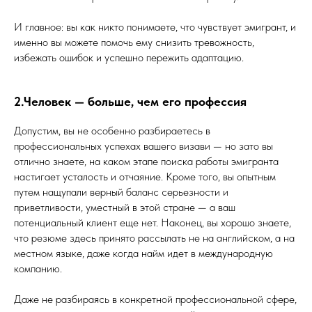
И главное: вы как никто понимаете, что чувствует эмигрант, и
именно вы можете помочь ему снизить тревожность,
избежать ошибок и успешно пережить адаптацию.
2.Человек — больше, чем его профессия
Допустим, вы не особенно разбираетесь в
профессиональных успехах вашего визави — но зато вы
отлично знаете, на каком этапе поиска работы эмигранта
настигает усталость и отчаяние. Кроме того, вы опытным
путем нащупали верный баланс серьезности и
приветливости, уместный в этой стране — а ваш
потенциальный клиент еще нет. Наконец, вы хорошо знаете,
что резюме здесь принято рассылать не на английском, а на
местном языке, даже когда найм идет в международную
компанию.
Даже не разбираясь в конкретной профессиональной сфере,