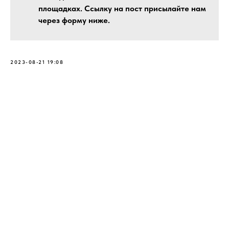
площадках. Ссылку на пост присылайте нам
через форму ниже.
2023-08-21 19:08