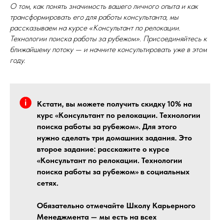
О том, как понять значимость вашего личного опыта и как
трансформировать его для работы консультанта, мы
рассказываем на курсе «Консультант по релокации
.
Технологии поиска работы за рубежом». Присоединяйтесь к
ближайшему потоку — и начните консультировать уже в этом
году.
Кстати, вы можете получить скидку 10% на
курс «Консультант по релокации. Технологии
поиска работы за рубежом». Для этого
нужно сделать три домашних задания. Это
второе задание: расскажите о курсе
«Консультант по релокации. Технологии
поиска работы за рубежом» в социальных
сетях.
Обязательно отмечайте Школу Карьерного
Менеджмента — мы есть на всех