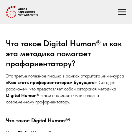
Что такое Digital Human® и как
эта методика помогает
профориентатору?
Это третье полезное письмо в рамках открытого мини-курса
«Как стать профориентатором будущего»
. Сегодня
расскажем, что представляет собой авторская методика
Digital Human®
и чем она может быть полезна
современному профориентатору.
Что такое Digital Human®?