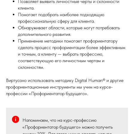
Позволяет выявить личностные черты и склонности
клиента.
Помогает подобрать наиболее подходящую
профессиональную сферу для клиента.
Обнаруживает области, которые могут потребовать
дополнительного развития.
Применение методики помогает профориентатору
сделать процесс профориентации более эффективным
и точным, а клиенту — выбрать профессию,
соответствующую его личностным чертам и
склонностям.
Виртуозно использовать методику Digital Human® и другие
профориентационные инструменты мы учим на курсе-
профессии «Профориентатор будущего».
Напоминаем, что на курс-профессию
«Профориентатор будущего» можно получить
скидку 10%. Для этого нужно сделать четыре