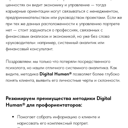
ценностях он видит экономику и управление — тогда
карьерные ориентации могут связываться с менеджментом,
предпринимательством или руководством проектами. Если же
при тех же данных расположенности к управлению портрете
нет — стоит задуматься о профессиях, связанных с
финансовым анализом и экономикой, но уже без слова
«руководитель»: например, системный аналитик или
финансовый консультант.
Поздравляем: мы только что потеряли посредственного
психолога, но нашли отличного системного аналитика. Как
видите, методика
Digital Human®
позволяет более глубоко
понять клиента, выявить его личностные черты и склонности.
Резюмируем преимущества методики Digital
Human® для профориентаторов:
Помогает собрать информацию о клиенте и
нарисовать его комплексный портрет.