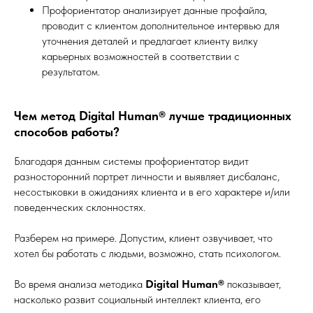
Профориентатор анализирует данные профайла,
проводит с клиентом дополнительное интервью для
уточнения деталей и предлагает клиенту вилку
карьерных возможностей в соответствии с
результатом.
Чем метод Digital Human® лучше традиционных
способов работы?
Благодаря данным системы профориентатор видит
разносторонний портрет личности и выявляет дисбаланс,
несостыковки в ожиданиях клиента и в его характере и/или
поведенческих склонностях.
Разберем на примере. Допустим, клиент озвучивает, что
хотел бы работать с людьми, возможно, стать психологом.
Во время анализа методика
Digital Human®
показывает,
насколько развит социальный интеллект клиента, его