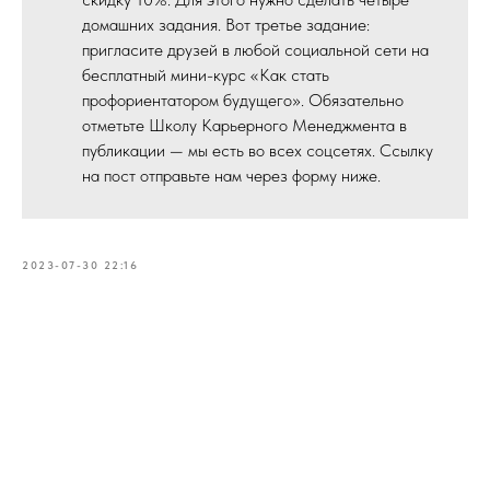
домашних задания. Вот третье задание:
пригласите друзей в любой социальной сети на
бесплатный мини-курс «Как стать
профориентатором будущего». Обязательно
отметьте Школу Карьерного Менеджмента в
публикации — мы есть во всех соцсетях. Ссылку
на пост отправьте нам через форму ниже.
2023-07-30 22:16