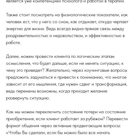
является уже компетенцией психолога и работой в терапии.
Также стоит посмотреть на физиологические показатели, как
человек ест, что у него со сном, как отдыхает, откуда черпает
энергию для жизни. Ведь всегда видна прямая связь между
раздражительностью и недовольством, и эффективностью в
работе.
Далее, можем провести клиента по логическим этапам
осмысления, что будет дальше, если не менять ситуацию, к
чему это приведет? Желательно, через коучинговые вопросы
предложить задуматься и привести к пониманию, что многое
зависит от его мышления, где нужен сдвиг и трансформация,
ведь перемены возможны, когда приходит желание
развернуть ситуацию.
Как мы можем переключить состояние потери на состояние
приобретения, если клиент работает за рубежом? Перевести
формат общения через активные продвигающие вопросы:
«Чтобы Вы сделали, если бы можно было все начать