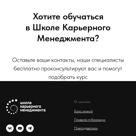
Хотите обучаться
в Школе Карьерного
Менеджмента?
Оставьте ваши контакты, наши специалисты
бесплатно проконсультируют вас и помогут
подобрать курс
О школе
База знаний
Правила публикации
Преподаватели