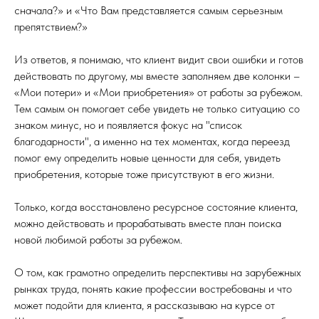
сначала?» и «Что Вам представляется самым серьезным
препятствием?»
Из ответов, я понимаю, что клиент видит свои ошибки и готов
действовать по другому, мы вместе заполняем две колонки –
«Мои потери» и «Мои приобретения» от работы за рубежом.
Тем самым он помогает себе увидеть не только ситуацию со
знаком минус, но и появляется фокус на "список
благодарности", а именно на тех моментах, когда переезд
помог ему определить новые ценности для себя, увидеть
приобретения, которые тоже присутствуют в его жизни.
Только, когда восстановлено ресурсное состояние клиента,
можно действовать и прорабатывать вместе план поиска
новой любимой работы за рубежом.
О том, как грамотно определить перспективы на зарубежных
рынках труда, понять какие профессии востребованы и что
может подойти для клиента, я рассказываю на курсе от