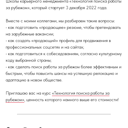
Школы карьерного менеджмента «Технология поиска работы
за рубежом», который стартует 3 декабря 2022 года.
Вместе с моими коллегами, мы разбираем такие вопросы:
• как подготовить «продающее» резюме, чтобы претендовать
на зарубежные вакансии;
• как создать «продающий» профиль для продвижения в
профессиональных соцсетях и на сайтах;
• как подготовиться к собеседованиям, согласно культурному
коду выбранной страны;
• как сделать поиск работы за рубежом более эффективным и
быстрым, чтобы повысить шансы на успешную релокацию и
адаптацию в новом обществе.
Приглашаю вас на курс
«Технология поиска работы за
рубежом»
, ценность которого намного выше его стоимости!