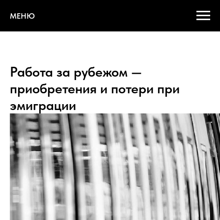
МЕНЮ
Работа за рубежом —
приобретения и потери при
эмиграции