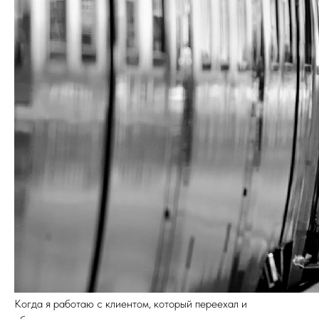
Когда я работаю с клиентом, который переехал и