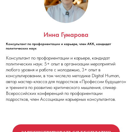
Инна Гумарова
Консультант по профориентации и карьере, член АКК, кандидат
политических наук
Консультант по профориентации и карьере, кандидат
политических наук: 5+ опыт в организации мероприятий
любого уровня и работе с молодежью, 3+ опыт в
консультировании, в том числе,по методике Digital Human,
автор мастер-класса для подростков «Профессии будущего»
и тренинга по развитию критического мышления, спикер
Всероссийских конференций по профориентации
подростков, член Ассоциации карьерных консультантов.