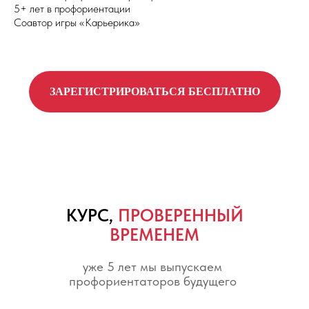
5+ лет в профориентации
Соавтор игры «Карьерика»
ЗАРЕГИСТРИРОВАТЬСЯ БЕСПЛАТНО
КУРС,
ПРОВЕРЕННЫЙ
ВРЕМЕНЕМ
уже 5 лет мы выпускаем
профориентаторов будущего