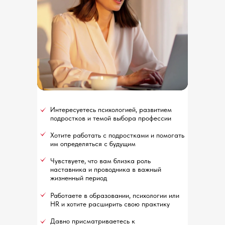
Интересуетесь психологией, развитием
подростков и темой выбора профессии
Хотите работать с подростками и помогать
им определяться с будущим
Чувствуете, что вам близка роль
наставника и проводника в важный
жизненный период
Работаете в образовании, психологии или
HR и хотите расширить свою практику
Давно присматриваетесь к