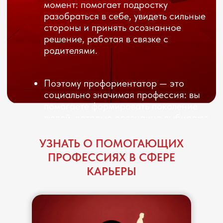
УЗНАТЬ О ПОМОГАЮЩИХ
ПРОФЕССИЯХ В СФЕРЕ
КАРЬЕРЫ