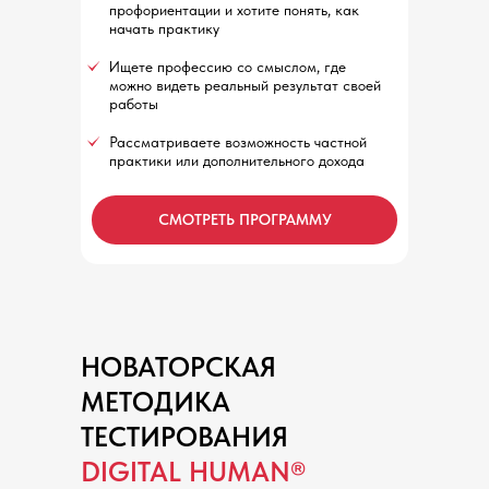
профориентации и хотите понять, как
начать практику
Ищете профессию со смыслом, где
можно видеть реальный результат своей
работы
Рассматриваете возможность частной
практики или дополнительного дохода
СМОТРЕТЬ ПРОГРАММУ
НОВАТОРСКАЯ
МЕТОДИКА
ТЕСТИРОВАНИЯ
DIGITAL HUMAN®