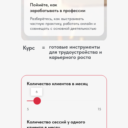
Поймёте, как
зарабатывать в профессии
Разберётесь, как выстраивать
частную практику, работать онлайн и
совмещать с основной деятельностью
готовые инструменты
Курс
=
для трудоустройства и
карьерного роста
Количество клиентов в месяц
6
5
15
Количество сессий у одного
клиента в месяц