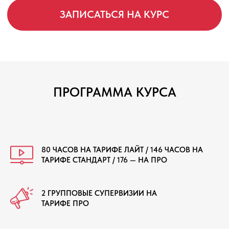
ПРОГРАММА КУРСА
80 ЧАСОВ НА ТАРИФЕ ЛАЙТ / 146 ЧАСОВ НА
ТАРИФЕ СТАНДАРТ / 176 — НА ПРО
2 ГРУППОВЫЕ СУПЕРВИЗИИ НА
ТАРИФЕ ПРО