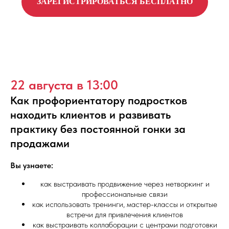
ЗАРЕГИСТРИРОВАТЬСЯ БЕСПЛАТНО
22 августа в 13:00
Как профориентатору подростков
находить клиентов и развивать
практику без постоянной гонки за
продажами
Скачать ПОЛНУЮ программу КУРСА
Вы узнаете:
как выстраивать продвижение через нетворкинг и
профессиональные связи
как использовать тренинги, мастер-классы и открытые
встречи для привлечения клиентов
как выстраивать коллаборации с центрами подготовки