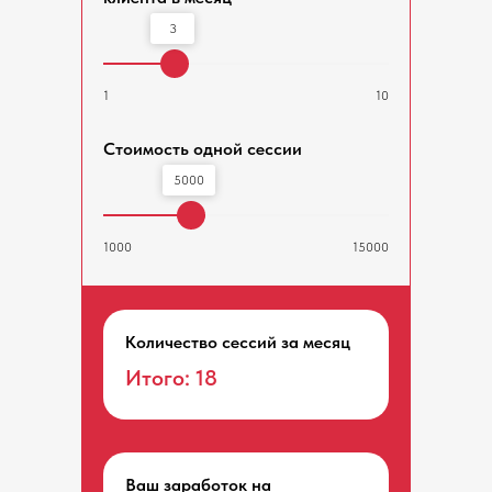
3
1
10
Стоимость одной сессии
5000
1000
15000
Количество сессий за месяц
Итого:
18
Ваш заработок на