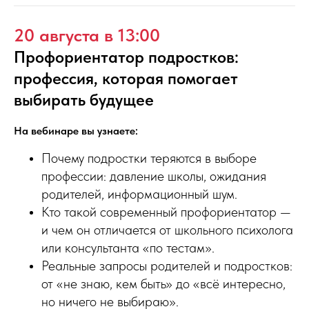
20 августа в 13:00
Профориентатор подростков:
профессия, которая помогает
выбирать будущее
На вебинаре вы узнаете:
Почему подростки теряются в выборе
профессии: давление школы, ожидания
родителей, информационный шум.
Кто такой современный профориентатор —
и чем он отличается от школьного психолога
или консультанта «по тестам».
Реальные запросы родителей и подростков:
от «не знаю, кем быть» до «всё интересно,
но ничего не выбираю».