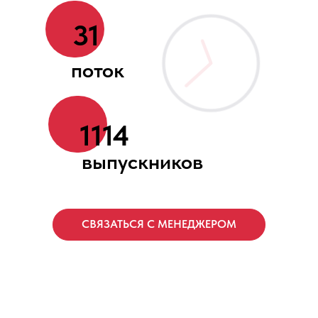
31
поток
1114
выпускников
СВЯЗАТЬСЯ С МЕНЕДЖЕРОМ