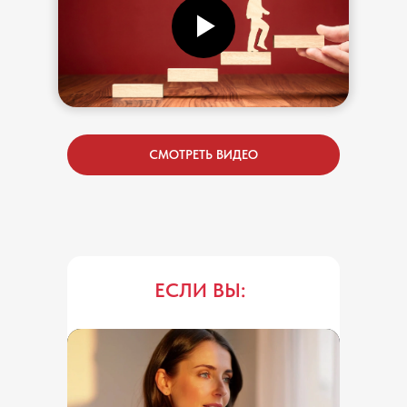
СМОТРЕТЬ ВИДЕО
ЕСЛИ ВЫ: