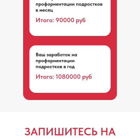
профориентации подростков
в месяц
Итого:
90000
руб
Ваш заработок на
профориентации
подростков в год
Итого:
1080000
руб