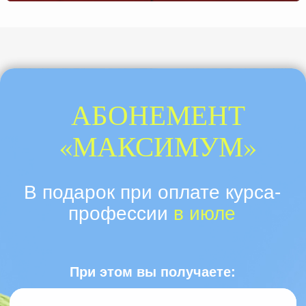
ПОДРОБНЕЕ
ПРОФОРИЕНТАТОР
ПОДРОСТКОВ —
ПРОФЕССИЯ, КОТОРАЯ
ВЛИЯЕТ НА ВЫБОР
ПОДРОСТКА И ЕГО
БУДУЩЕЕ