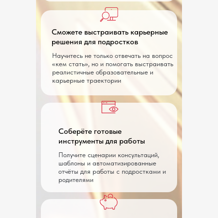
Сможете выстраивать карьерные
решения для подростков
Научитесь не только отвечать на вопрос
«кем стать», но и помогать выстраивать
реалистичные образовательные и
карьерные траектории
Соберёте готовые
инструменты для работы
Получите сценарии консультаций,
шаблоны и автоматизированные
отчёты для работы с подростками и
родителями