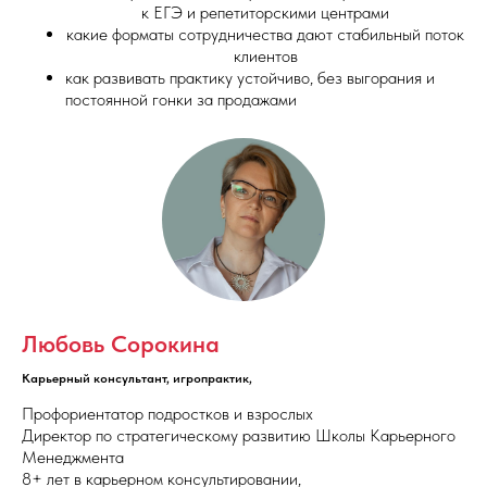
к ЕГЭ и репетиторскими центрами
какие форматы сотрудничества дают стабильный поток
клиентов
как развивать практику устойчиво, без выгорания и
постоянной гонки за продажами
Любовь Сорокина
Карьерный консультант, игропрактик,
Профориентатор подростков и взрослых
Директор по стратегическому развитию Школы Карьерного
Менеджмента
8+ лет в карьерном консультировании,