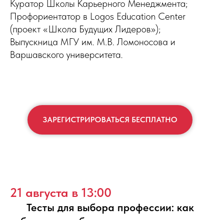
Куратор Школы Карьерного Менеджмента;
Профориентатор в Logos Education Center
(проект «Школа Будущих Лидеров»);
Выпускница МГУ им. М.В. Ломоносова и
Варшавского университета.
ЗАРЕГИСТРИРОВАТЬСЯ БЕСПЛАТНО
21 августа в 13:00
Тесты для выбора профессии: как