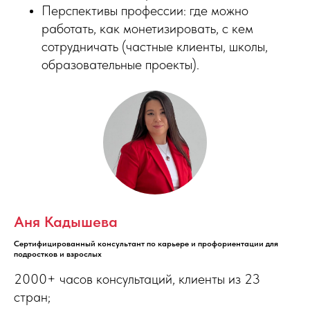
Перспективы профессии: где можно
работать, как монетизировать, с кем
сотрудничать (частные клиенты, школы,
образовательные проекты).
Аня Кадышева
ЗАПИСАТЬСЯ НА КУРС
Сертифицированный консультант по карьере и профориентации для
подростков и взрослых
2000+ часов консультаций, клиенты из 23
стран;