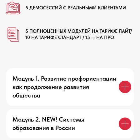
5 ДЕМОСЕССИЙ С РЕАЛЬНЫМИ КЛИЕНТАМИ
5 ПОЛНОЦЕННЫХ МОДУЛЕЙ НА ТАРИФЕ ЛАЙТ/
10 НА ТАРИФЕ СТАНДАРТ / 15 — НА ПРО
Модуль 1. Развитие профориентации
как продолжение развития
общества
Модуль 2. NEW! Системы
образования в России