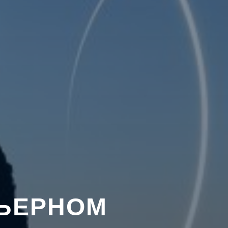
РЬЕРНОМ