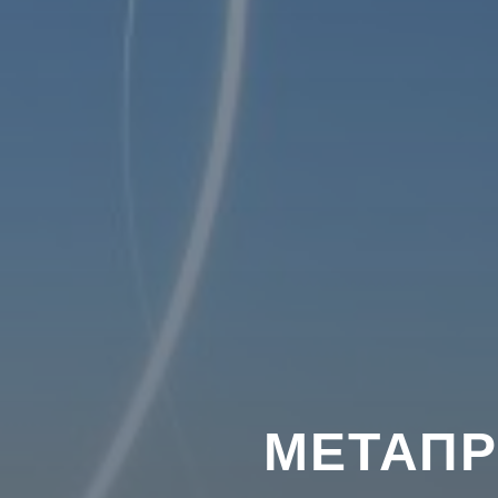
МЕТАПР