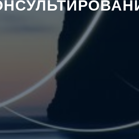
ОНСУЛЬТИРОВАН