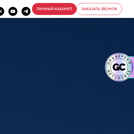
ЛИЧНЫЙ КАБИНЕТ
ЗАКАЗАТЬ ЗВОНОК