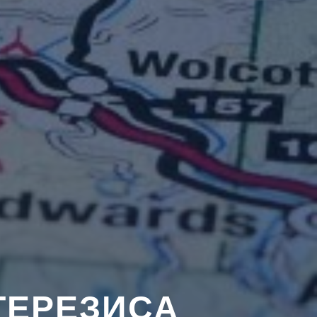
ТЕРЕЗИСА