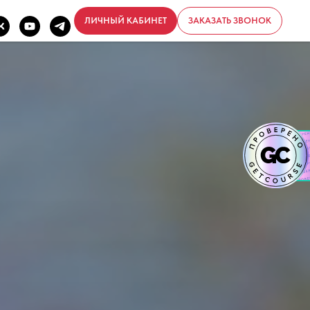
ЛИЧНЫЙ КАБИНЕТ
ЗАКАЗАТЬ ЗВОНОК