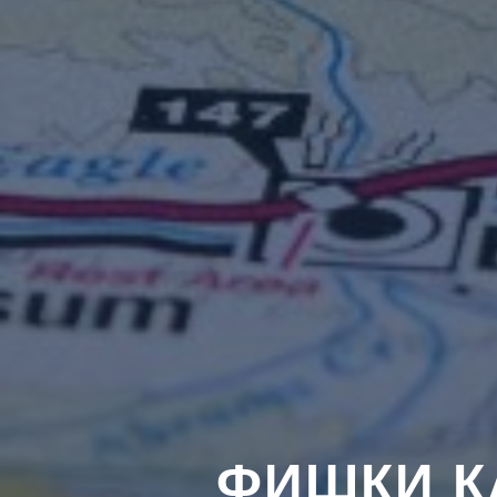
ФИШКИ К