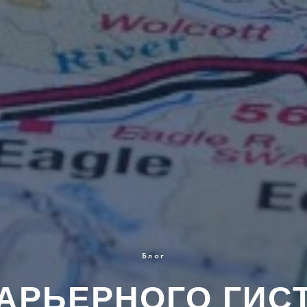
Блог
АРЬЕРНОГО ГИС