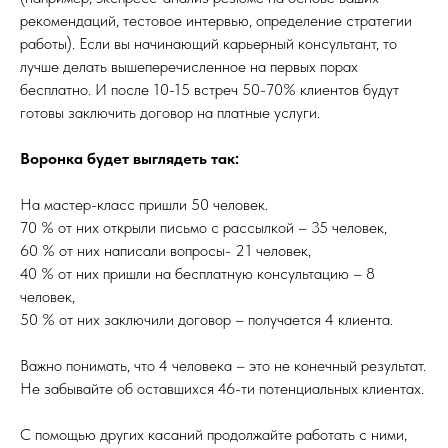
рекомендаций, тестовое интервью, определение стратегии
работы). Если вы начинающий карьерный консультант, то
лучше делать вышеперечисленное на первых порах
бесплатно. И после 10-15 встреч 50-70% клиентов будут
готовы заключить договор на платные услуги.
Воронка будет выглядеть так:
На мастер-класс пришли 50 человек.
70 % от них открыли письмо с рассылкой – 35 человек,
60 % от них написали вопросы- 21 человек,
40 % от них пришли на бесплатную консультацию – 8
человек,
50 % от них заключили договор – получается 4 клиента.
Важно понимать, что 4 человека – это не конечный результат.
Не забывайте об оставшихся 46-ти потенциальных клиентах.
С помощью других касаний продолжайте работать с ними,