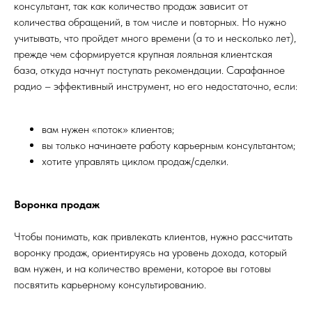
консультант, так как количество продаж зависит от
количества обращений, в том числе и повторных. Но нужно
учитывать, что пройдет много времени (а то и несколько лет),
прежде чем сформируется крупная лояльная клиентская
база, откуда начнут поступать рекомендации. Сарафанное
радио – эффективный инструмент, но его недостаточно, если:
вам нужен «поток» клиентов;
вы только начинаете работу карьерным консультантом;
хотите управлять циклом продаж/сделки.
Воронка продаж
Чтобы понимать, как привлекать клиентов, нужно рассчитать
воронку продаж, ориентируясь на уровень дохода, который
вам нужен, и на количество времени, которое вы готовы
посвятить карьерному консультированию.