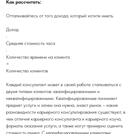
Как рассчитать:
Отталкивайтесь от того дохода, который хотите иметь.
Доход
:
Средняя стоимость часа
:
Количество времени на клиента
=
Количество клиентов
Каждый консультант может в своей работе сталкиваться с
двумя типами клиентов: квалифицированными и
неквалифицированными. Квалифицированные понимают
предмет услуги и зачем она нужна, знают рынок – какие
разновидности карьерного консультирования существуют, в
чем отличия карьерного консультанта и карьерного коуча,
форматы оказания услуги, а также могут примерно оценить
стоимость рынка. С квалифицированными клиентами