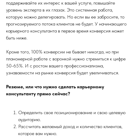
поддерживайте их интерес к вашей услуге, повышайте
уровень эксперта в их глазах. Это системная работа,
которую можно делегировать. Но если вы ее забросите, то
прогнозируемого потока клиентов не будет. У начинающего
карьерного консультанта в первое время конверсия может
быть ниже.
Кроме того, 100% конверсии не бывает никогда, но при
планомерной работе с воронкой нужно стремиться к цифре
50-65%. И с ростом вашего профессионализма,
узнаваемости на рынке конверсия будет увеличиваться.
Резюме, или ч
то нужно сделать карьерному
консультанту прямо сейчас?
Определить свое позиционирование и свою целевую
аудиторию.
Рассчитать желаемый доход и количество клиентов,
которое вам нужно.