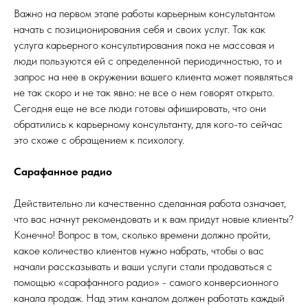
Важно на первом этапе работы карьерным консультантом
начать с позиционирования себя и своих услуг. Так как
услуга карьерного консультирования пока не массовая и
люди пользуются ей с определенной периодичностью, то и
запрос на нее в окружении вашего клиента может появляться
не так скоро и не так явно: не все о нем говорят открыто.
Сегодня еще не все люди готовы афишировать, что они
обратились к карьерному консультанту, для кого-то сейчас
это схоже с обращением к психологу.
Сарафанное радио
Действительно ли качественно сделанная работа означает,
что вас начнут рекомендовать и к вам придут новые клиенты?
Конечно! Вопрос в том, сколько времени должно пройти,
какое количество клиентов нужно набрать, чтобы о вас
начали рассказывать и ваши услуги стали продаваться с
помощью «сарафанного радио» - самого конверсионного
канала продаж. Над этим каналом должен работать каждый