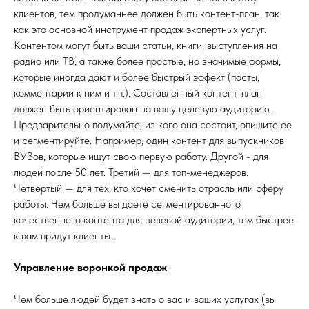
клиентов, тем продуманнее должен быть контент-план, так
как это основной инструмент продаж экспертных услуг.
Контентом могут быть ваши статьи, книги, выступления на
радио или ТВ, а также более простые, но значимые формы,
которые иногда дают и более быстрый эффект (посты,
комментарии к ним и т.п.). Составленный контент-план
должен быть ориентирован на вашу целевую аудиторию.
Предварительно подумайте, из кого она состоит, опишите ее
и сегментируйте. Например, один контент для выпускников
ВУЗов, которые ищут свою первую работу. Другой - для
людей после 50 лет. Третий — для топ-менеджеров.
Четвертый — для тех, кто хочет сменить отрасль или сферу
работы. Чем больше вы даете сегментированного
качественного контента для целевой аудитории, тем быстрее
к вам придут клиенты.
Управление воронкой продаж
Чем больше людей будет знать о вас и ваших услугах (вы