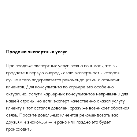
Продажа экспертных услуг
При продаже экспертных услуг, важно понимать, что вы
продаете в первую очередь свою экспертность, которая
лучше всего подкрепляется рекомендациями и отзывами
клиентов. Для консультанта по карьере это особенно
актуально. Услуги карьерных консультантов непривычны для
нашей страны, но если эксперт качественно оказал услугу
клиенту и тот остался доволен, сразу же возникает обратная
связь. Просите довольных клиентов рекомендовать вас
друзьям и знакомым — и рано или поздно это будет
происходить.