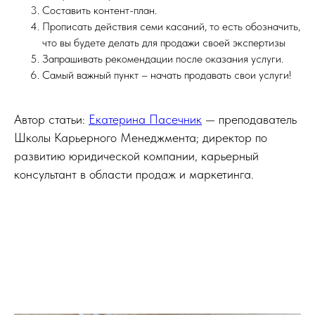
Составить контент-план.
Прописать действия семи касаний, то есть обозначить,
что вы будете делать для продажи своей экспертизы
Запрашивать рекомендации после оказания услуги.
Самый важный пункт – начать продавать свои услуги!
Автор статьи:
Екатерина Пасечник
— преподаватель
Школы Карьерного Менеджмента; директор по
развитию юридической компании, карьерный
консультант в области продаж и маркетинга.