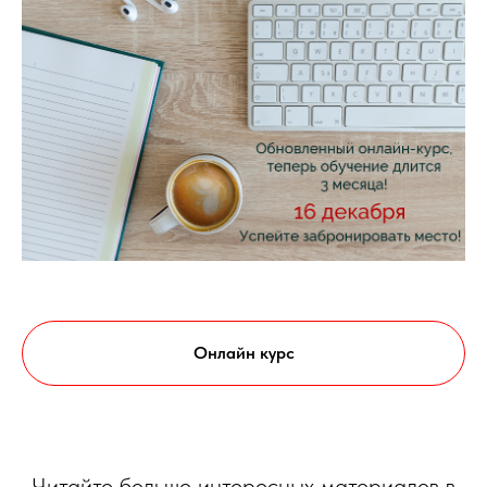
Онлайн курс
Читайте больше интересных материалов в