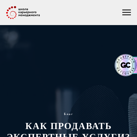
Блог
КАК ПРОДАВАТЬ
ЭКСПЕРТНЫЕ УСЛУГИ?